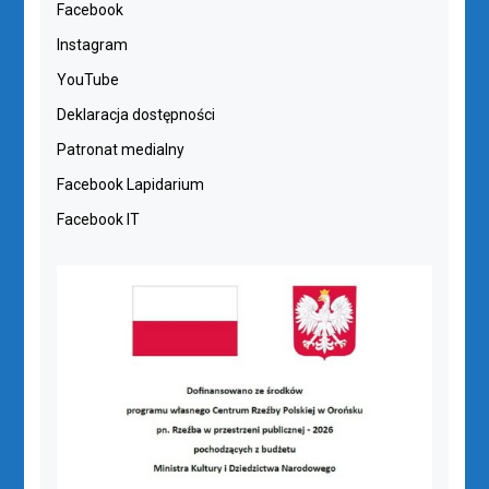
Facebook
Instagram
YouTube
Deklaracja dostępności
Patronat medialny
Facebook Lapidarium
Facebook IT