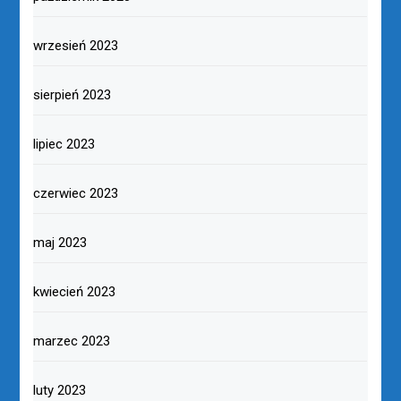
wrzesień 2023
sierpień 2023
lipiec 2023
czerwiec 2023
maj 2023
kwiecień 2023
marzec 2023
luty 2023