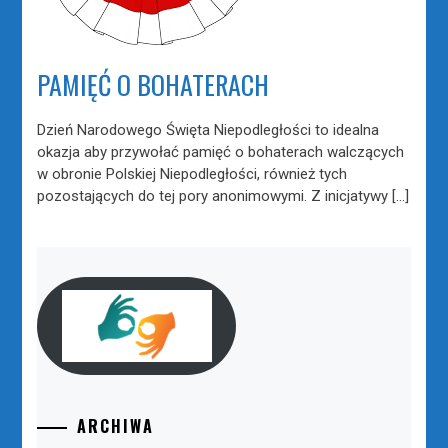
PAMIĘĆ O BOHATERACH
Dzień Narodowego Święta Niepodległości to idealna
okazja aby przywołać pamięć o bohaterach walczących
w obronie Polskiej Niepodległości, również tych
pozostających do tej pory anonimowymi. Z inicjatywy […]
ARCHIWA