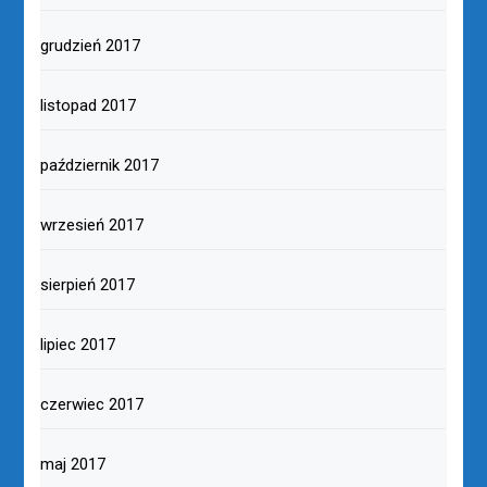
grudzień 2017
listopad 2017
październik 2017
wrzesień 2017
sierpień 2017
lipiec 2017
czerwiec 2017
maj 2017