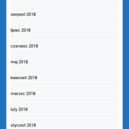
sierpień 2018
lipiec 2018
czerwiec 2018
maj 2018
kwiecień 2018
marzec 2018
luty 2018
styczeń 2018