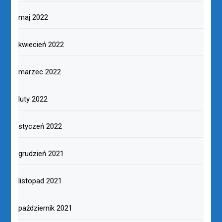
maj 2022
kwiecień 2022
marzec 2022
luty 2022
styczeń 2022
grudzień 2021
listopad 2021
październik 2021