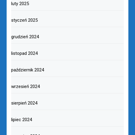
luty 2025
styczeń 2025
grudzień 2024
listopad 2024
październik 2024
wrzesień 2024
sierpień 2024
lipiec 2024