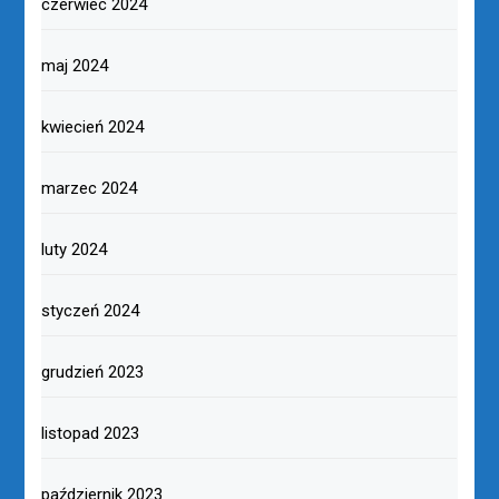
czerwiec 2024
maj 2024
kwiecień 2024
marzec 2024
luty 2024
styczeń 2024
grudzień 2023
listopad 2023
październik 2023