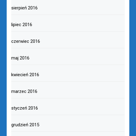
sierpień 2016
lipiec 2016
czerwiec 2016
maj 2016
kwiecień 2016
marzec 2016
styczeń 2016
grudzień 2015