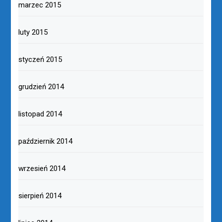
marzec 2015
luty 2015
styczeń 2015
grudzień 2014
listopad 2014
październik 2014
wrzesień 2014
sierpień 2014