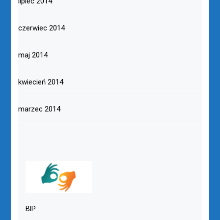
lipiec 2014
czerwiec 2014
maj 2014
kwiecień 2014
marzec 2014
BIP