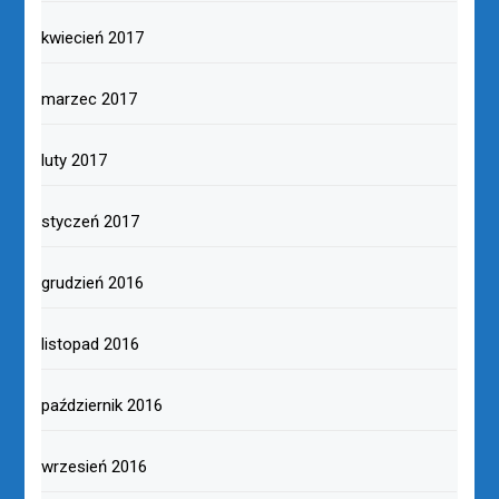
kwiecień 2017
marzec 2017
luty 2017
styczeń 2017
grudzień 2016
listopad 2016
październik 2016
wrzesień 2016