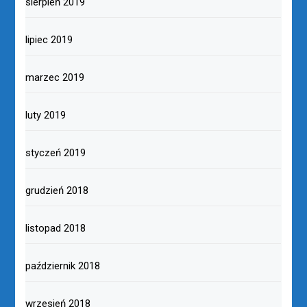
sierpień 2019
lipiec 2019
marzec 2019
luty 2019
styczeń 2019
grudzień 2018
listopad 2018
październik 2018
wrzesień 2018