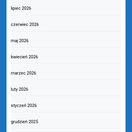
lipiec 2026
czerwiec 2026
maj 2026
kwiecień 2026
marzec 2026
luty 2026
styczeń 2026
grudzień 2025