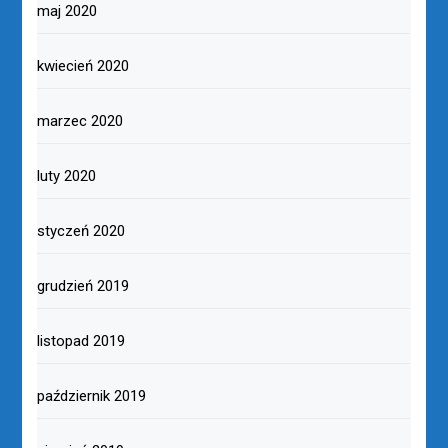
maj 2020
kwiecień 2020
marzec 2020
luty 2020
styczeń 2020
grudzień 2019
listopad 2019
październik 2019