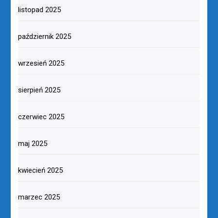
listopad 2025
październik 2025
wrzesień 2025
sierpień 2025
czerwiec 2025
maj 2025
kwiecień 2025
marzec 2025