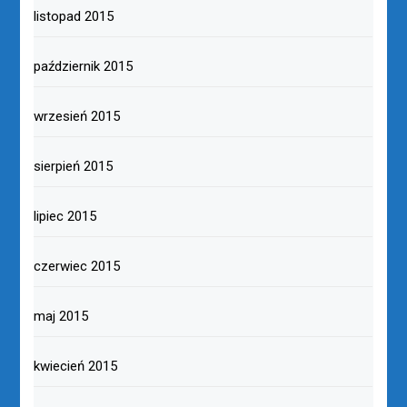
listopad 2015
październik 2015
wrzesień 2015
sierpień 2015
lipiec 2015
czerwiec 2015
maj 2015
kwiecień 2015