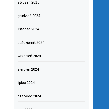
styczeń 2025
grudzień 2024
listopad 2024
październik 2024
wrzesień 2024
sierpień 2024
lipiec 2024
czerwiec 2024