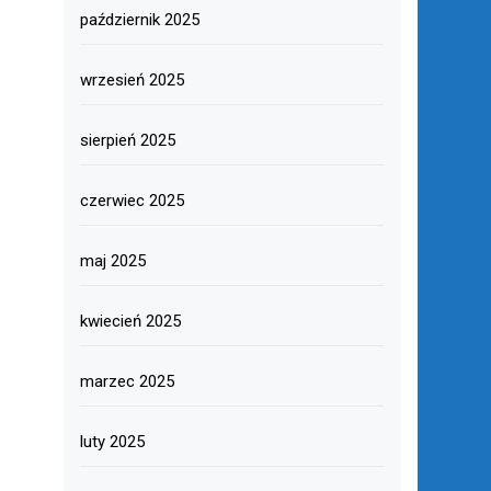
październik 2025
wrzesień 2025
sierpień 2025
czerwiec 2025
maj 2025
kwiecień 2025
marzec 2025
luty 2025