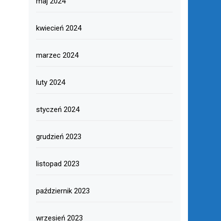
maj 2024
kwiecień 2024
marzec 2024
luty 2024
styczeń 2024
grudzień 2023
listopad 2023
październik 2023
wrzesień 2023