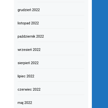
grudzień 2022
listopad 2022
październik 2022
wrzesień 2022
sierpień 2022
lipiec 2022
czerwiec 2022
maj 2022