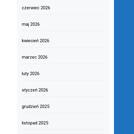
czerwiec 2026
maj 2026
kwiecień 2026
marzec 2026
luty 2026
styczeń 2026
grudzień 2025
listopad 2025