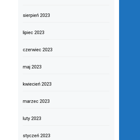
sierpień 2023
lipiec 2023
czerwiec 2023
maj 2023
kwiecień 2023
marzec 2023
luty 2023
styczeń 2023