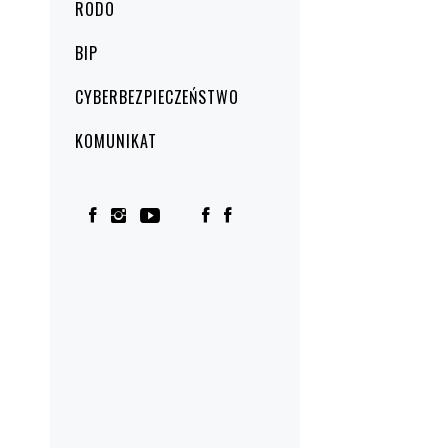
RODO
BIP
CYBERBEZPIECZEŃSTWO
KOMUNIKAT