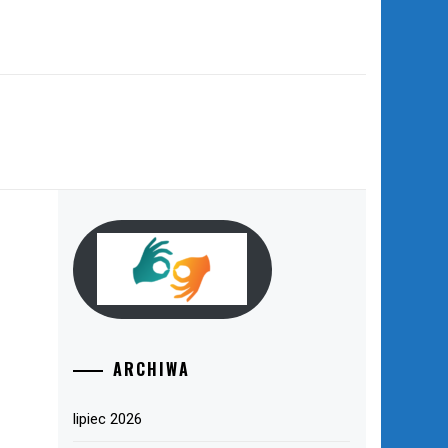
ARCHIWA
lipiec 2026