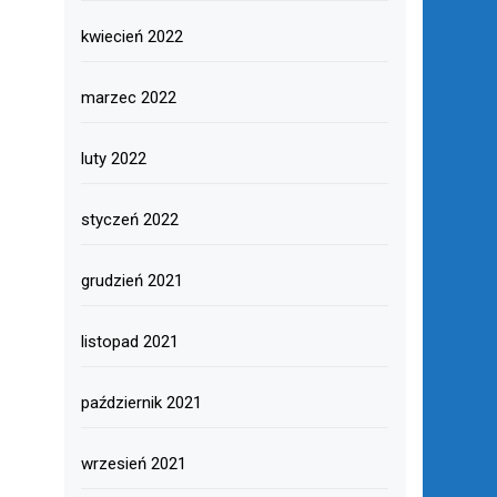
kwiecień 2022
marzec 2022
luty 2022
styczeń 2022
grudzień 2021
listopad 2021
październik 2021
wrzesień 2021