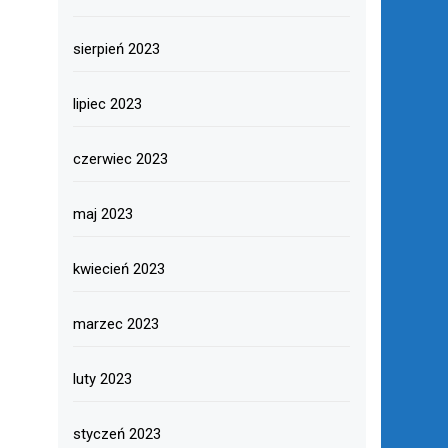
sierpień 2023
lipiec 2023
czerwiec 2023
maj 2023
kwiecień 2023
marzec 2023
luty 2023
styczeń 2023