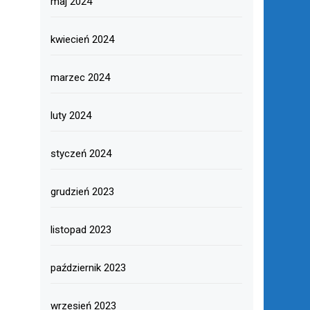
maj 2024
kwiecień 2024
marzec 2024
luty 2024
styczeń 2024
grudzień 2023
listopad 2023
październik 2023
wrzesień 2023