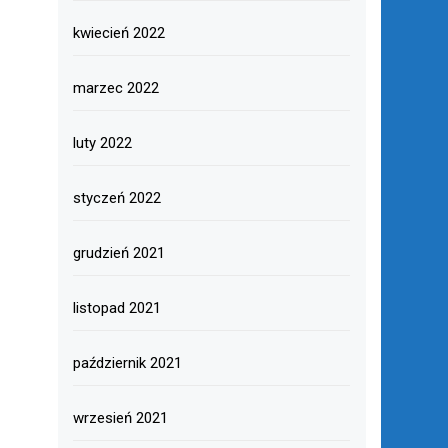
kwiecień 2022
marzec 2022
luty 2022
styczeń 2022
grudzień 2021
listopad 2021
październik 2021
wrzesień 2021