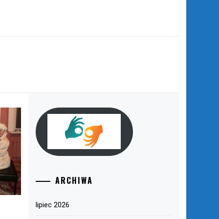
ARCHIWA
lipiec 2026