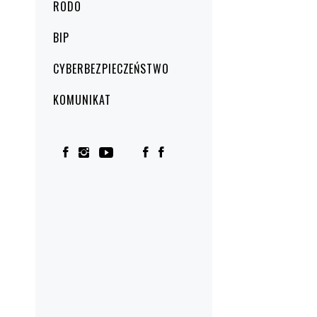
RODO
BIP
CYBERBEZPIECZEŃSTWO
KOMUNIKAT