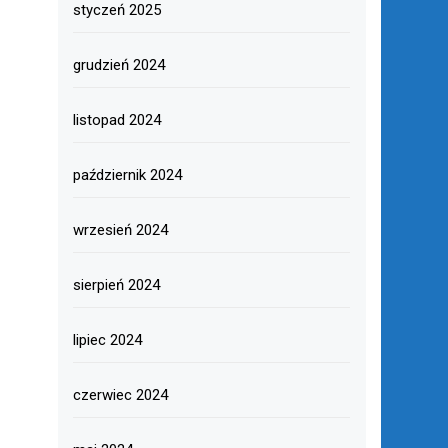
styczeń 2025
grudzień 2024
listopad 2024
październik 2024
wrzesień 2024
sierpień 2024
lipiec 2024
czerwiec 2024