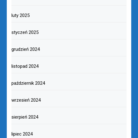
luty 2025
styczeń 2025
grudzień 2024
listopad 2024
październik 2024
wrzesień 2024
sierpień 2024
lipiec 2024