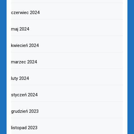
czerwiec 2024
maj 2024
kwiecień 2024
marzec 2024
luty 2024
styczeń 2024
grudzień 2023
listopad 2023