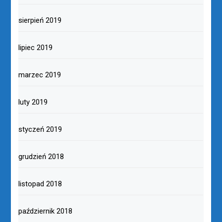
sierpień 2019
lipiec 2019
marzec 2019
luty 2019
styczeń 2019
grudzień 2018
listopad 2018
październik 2018