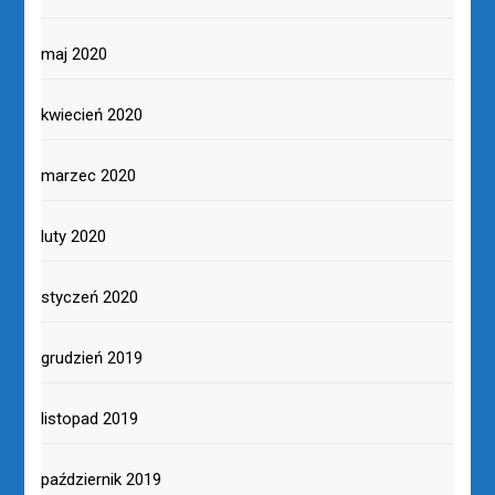
maj 2020
kwiecień 2020
marzec 2020
luty 2020
styczeń 2020
grudzień 2019
listopad 2019
październik 2019