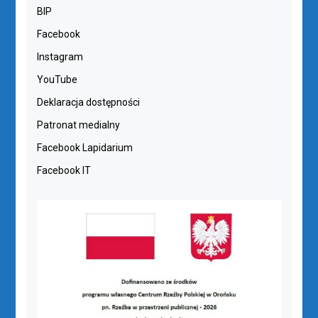
BIP
Facebook
Instagram
YouTube
Deklaracja dostępności
Patronat medialny
Facebook Lapidarium
Facebook IT