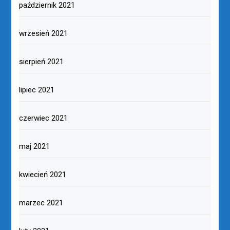
październik 2021
wrzesień 2021
sierpień 2021
lipiec 2021
czerwiec 2021
maj 2021
kwiecień 2021
marzec 2021