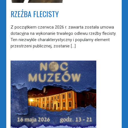
RZEŹBA FLECISTY
Z początkiem czerwca 2026 r. zawarta została umowa
dotacyjna na wykonanie trwałego odlewu rzeźby flecisty.
Ten niezwykle charakterystyczny i popularny element
przestrzeni publicznej, zostanie […]