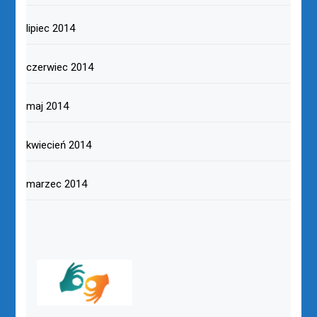
lipiec 2014
czerwiec 2014
maj 2014
kwiecień 2014
marzec 2014