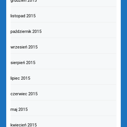
grudzień 2015
listopad 2015
październik 2015
wrzesień 2015
sierpień 2015
lipiec 2015
czerwiec 2015
maj 2015
kwiecień 2015