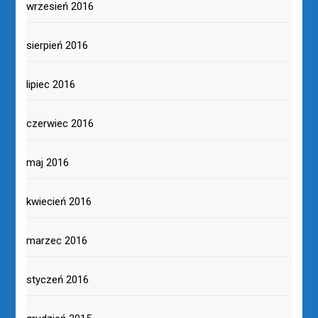
wrzesień 2016
sierpień 2016
lipiec 2016
czerwiec 2016
maj 2016
kwiecień 2016
marzec 2016
styczeń 2016