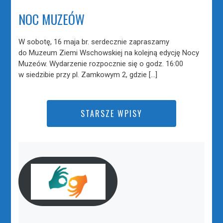
NOC MUZEÓW
W sobotę, 16 maja br. serdecznie zapraszamy
do Muzeum Ziemi Wschowskiej na kolejną edycję Nocy
Muzeów. Wydarzenie rozpocznie się o godz. 16:00
w siedzibie przy pl. Zamkowym 2, gdzie […]
STARSZE WPISY