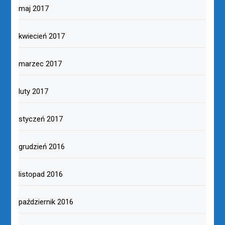
maj 2017
kwiecień 2017
marzec 2017
luty 2017
styczeń 2017
grudzień 2016
listopad 2016
październik 2016