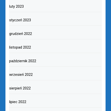
luty 2023
styczeń 2023
grudzień 2022
listopad 2022
październik 2022
wrzesień 2022
sierpień 2022
lipiec 2022