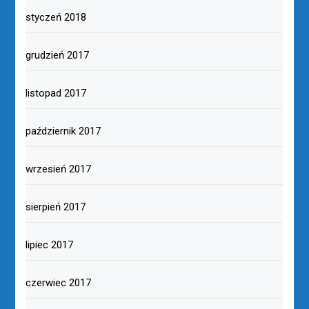
styczeń 2018
grudzień 2017
listopad 2017
październik 2017
wrzesień 2017
sierpień 2017
lipiec 2017
czerwiec 2017