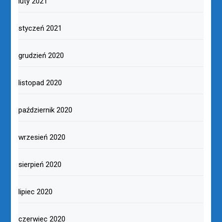
luty 2021
styczeń 2021
grudzień 2020
listopad 2020
październik 2020
wrzesień 2020
sierpień 2020
lipiec 2020
czerwiec 2020