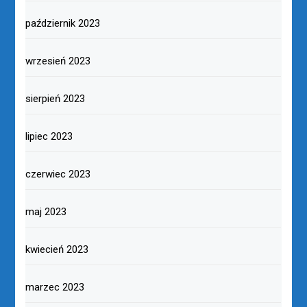
październik 2023
wrzesień 2023
sierpień 2023
lipiec 2023
czerwiec 2023
maj 2023
kwiecień 2023
marzec 2023