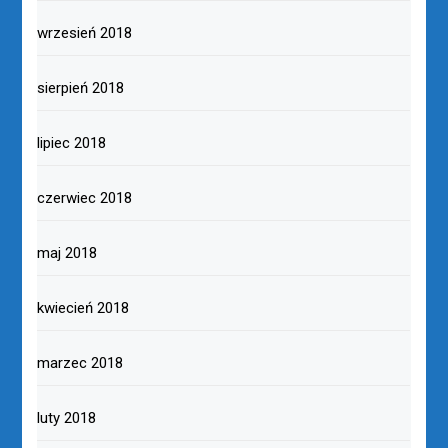
wrzesień 2018
sierpień 2018
lipiec 2018
czerwiec 2018
maj 2018
kwiecień 2018
marzec 2018
luty 2018