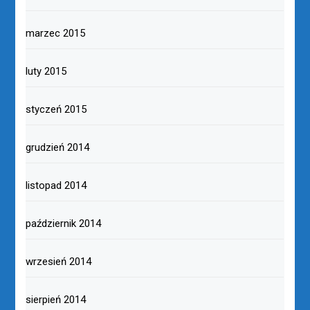
marzec 2015
luty 2015
styczeń 2015
grudzień 2014
listopad 2014
październik 2014
wrzesień 2014
sierpień 2014