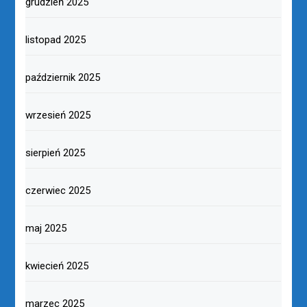
grudzień 2025
listopad 2025
październik 2025
wrzesień 2025
sierpień 2025
czerwiec 2025
maj 2025
kwiecień 2025
marzec 2025