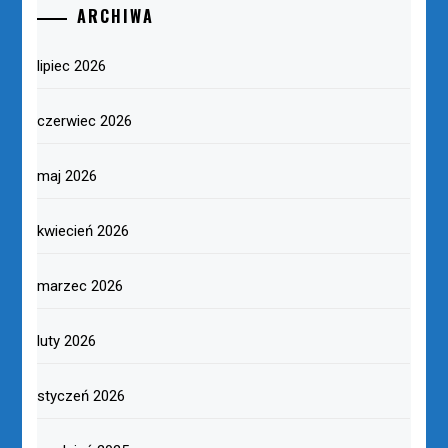
ARCHIWA
lipiec 2026
czerwiec 2026
maj 2026
kwiecień 2026
marzec 2026
luty 2026
styczeń 2026