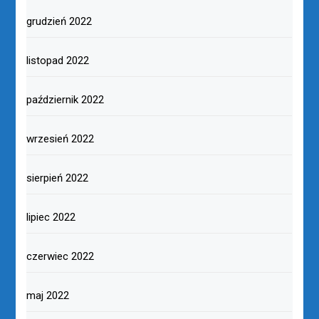
grudzień 2022
listopad 2022
październik 2022
wrzesień 2022
sierpień 2022
lipiec 2022
czerwiec 2022
maj 2022