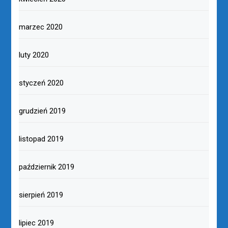
marzec 2020
luty 2020
styczeń 2020
grudzień 2019
listopad 2019
październik 2019
sierpień 2019
lipiec 2019