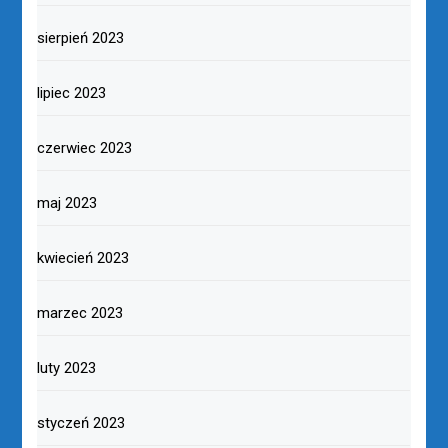
sierpień 2023
lipiec 2023
czerwiec 2023
maj 2023
kwiecień 2023
marzec 2023
luty 2023
styczeń 2023