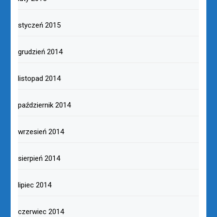
styczeń 2015
grudzień 2014
listopad 2014
październik 2014
wrzesień 2014
sierpień 2014
lipiec 2014
czerwiec 2014