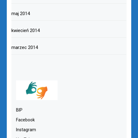
maj 2014
kwiecień 2014
marzec 2014
BIP
Facebook
Instagram