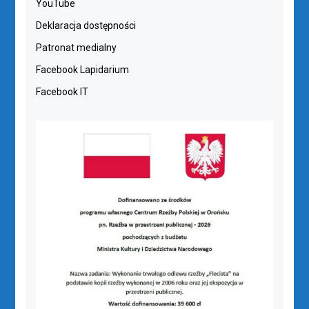
YouTube
Deklaracja dostępności
Patronat medialny
Facebook Lapidarium
Facebook IT