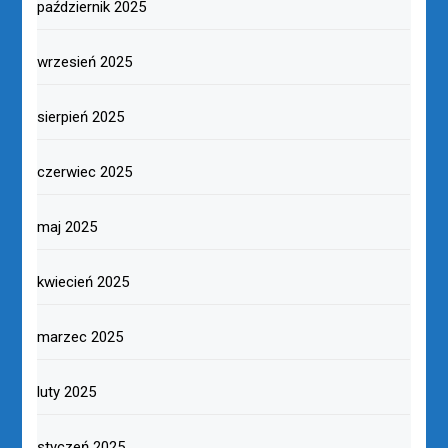
październik 2025
wrzesień 2025
sierpień 2025
czerwiec 2025
maj 2025
kwiecień 2025
marzec 2025
luty 2025
styczeń 2025