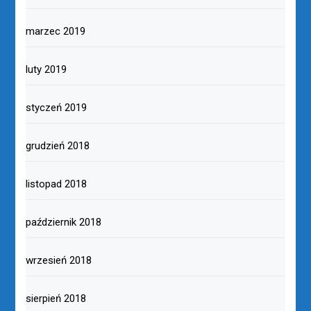
marzec 2019
luty 2019
styczeń 2019
grudzień 2018
listopad 2018
październik 2018
wrzesień 2018
sierpień 2018