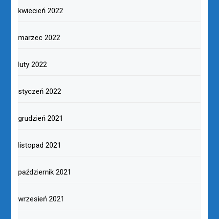
kwiecień 2022
marzec 2022
luty 2022
styczeń 2022
grudzień 2021
listopad 2021
październik 2021
wrzesień 2021