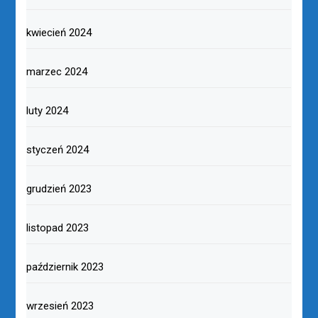
kwiecień 2024
marzec 2024
luty 2024
styczeń 2024
grudzień 2023
listopad 2023
październik 2023
wrzesień 2023