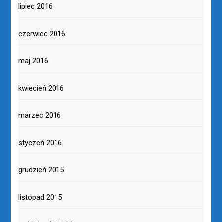
lipiec 2016
czerwiec 2016
maj 2016
kwiecień 2016
marzec 2016
styczeń 2016
grudzień 2015
listopad 2015