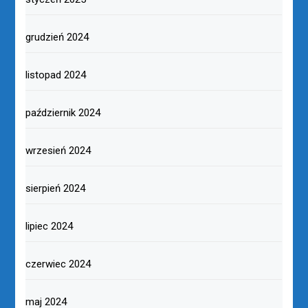
grudzień 2024
listopad 2024
październik 2024
wrzesień 2024
sierpień 2024
lipiec 2024
czerwiec 2024
maj 2024