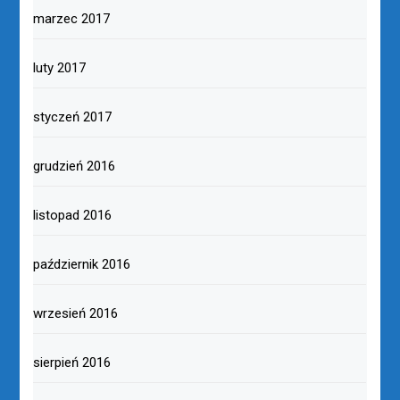
marzec 2017
luty 2017
styczeń 2017
grudzień 2016
listopad 2016
październik 2016
wrzesień 2016
sierpień 2016