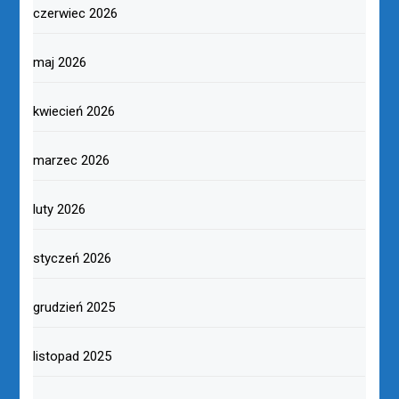
czerwiec 2026
maj 2026
kwiecień 2026
marzec 2026
luty 2026
styczeń 2026
grudzień 2025
listopad 2025