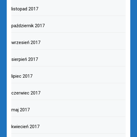
listopad 2017
październik 2017
wrzesień 2017
sierpień 2017
lipiec 2017
czerwiec 2017
maj 2017
kwiecień 2017