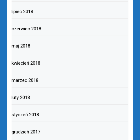
lipiec 2018
czerwiec 2018
maj 2018
kwiecień 2018
marzec 2018
luty 2018
styczeń 2018
grudzień 2017