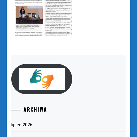
ARCHIWA
lipiec 2026