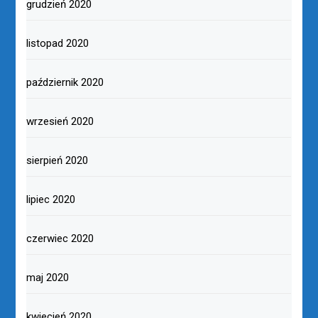
grudzień 2020
listopad 2020
październik 2020
wrzesień 2020
sierpień 2020
lipiec 2020
czerwiec 2020
maj 2020
kwiecień 2020