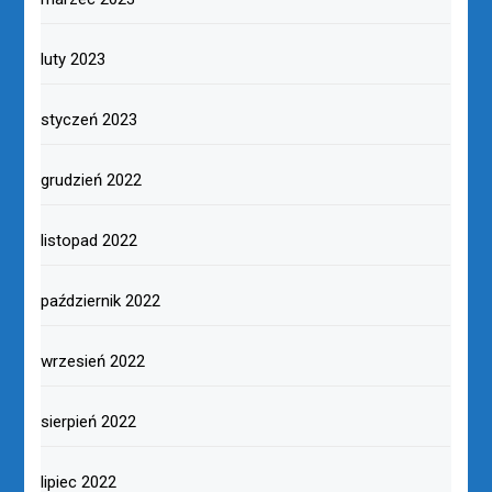
luty 2023
styczeń 2023
grudzień 2022
listopad 2022
październik 2022
wrzesień 2022
sierpień 2022
lipiec 2022