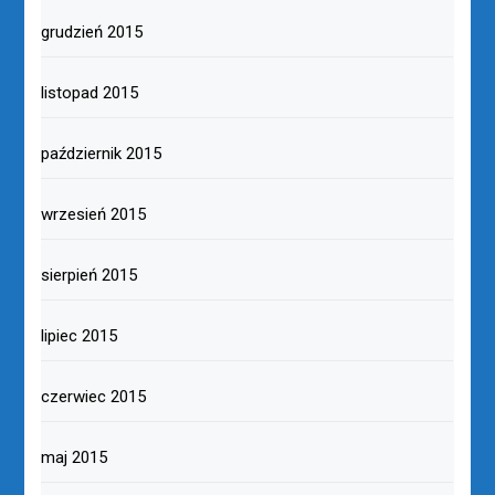
grudzień 2015
listopad 2015
październik 2015
wrzesień 2015
sierpień 2015
lipiec 2015
czerwiec 2015
maj 2015