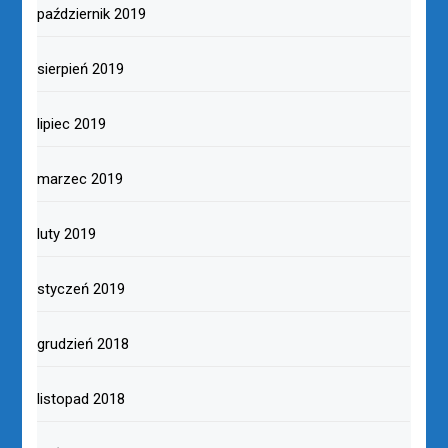
październik 2019
sierpień 2019
lipiec 2019
marzec 2019
luty 2019
styczeń 2019
grudzień 2018
listopad 2018