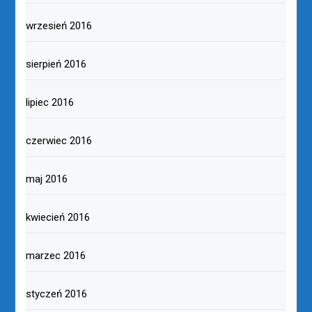
wrzesień 2016
sierpień 2016
lipiec 2016
czerwiec 2016
maj 2016
kwiecień 2016
marzec 2016
styczeń 2016