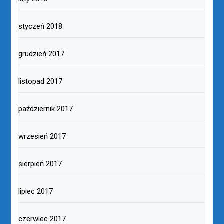
styczeń 2018
grudzień 2017
listopad 2017
październik 2017
wrzesień 2017
sierpień 2017
lipiec 2017
czerwiec 2017