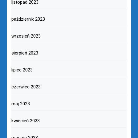
listopad 2023
październik 2023
wrzesień 2023
sierpień 2023
lipiec 2023
czerwiec 2023
maj 2023
kwiecień 2023
marzec 2023