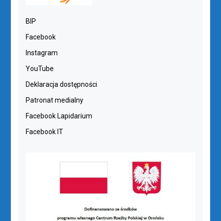
BIP
Facebook
Instagram
YouTube
Deklaracja dostępności
Patronat medialny
Facebook Lapidarium
Facebook IT