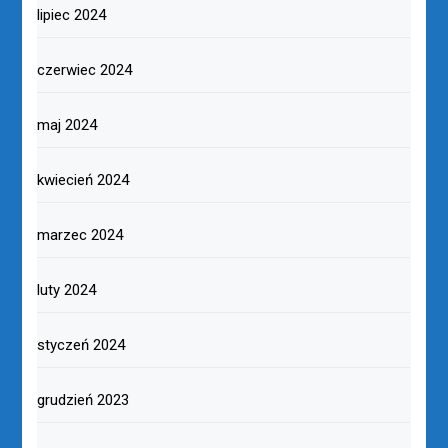
lipiec 2024
czerwiec 2024
maj 2024
kwiecień 2024
marzec 2024
luty 2024
styczeń 2024
grudzień 2023