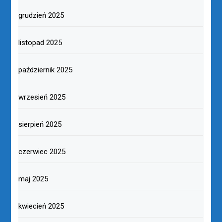
grudzień 2025
listopad 2025
październik 2025
wrzesień 2025
sierpień 2025
czerwiec 2025
maj 2025
kwiecień 2025