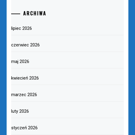
ARCHIWA
lipiec 2026
czerwiec 2026
maj 2026
kwiecień 2026
marzec 2026
luty 2026
styczeń 2026