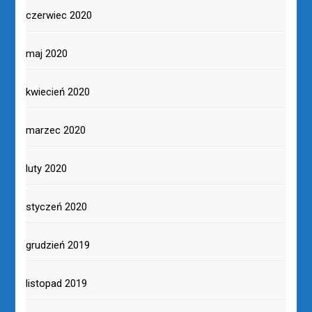
czerwiec 2020
maj 2020
kwiecień 2020
marzec 2020
luty 2020
styczeń 2020
grudzień 2019
listopad 2019