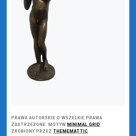
PRAWA AUTORSKIE © WSZELKIE PRAWA
ZASTRZEŻONE.
MOTYW
MINIMAL GRID
ZROBIONY PRZEZ
THEMEMATTIC