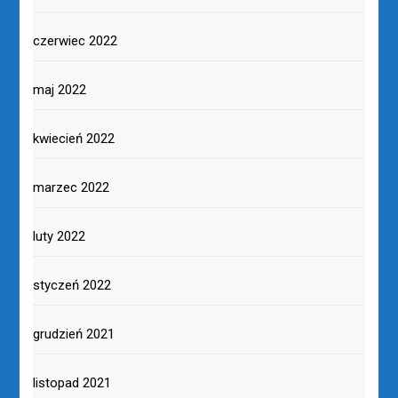
czerwiec 2022
maj 2022
kwiecień 2022
marzec 2022
luty 2022
styczeń 2022
grudzień 2021
listopad 2021