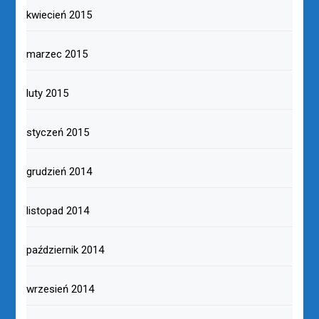
kwiecień 2015
marzec 2015
luty 2015
styczeń 2015
grudzień 2014
listopad 2014
październik 2014
wrzesień 2014