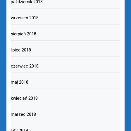
październik 2018
wrzesień 2018
sierpień 2018
lipiec 2018
czerwiec 2018
maj 2018
kwiecień 2018
marzec 2018
luty 2018