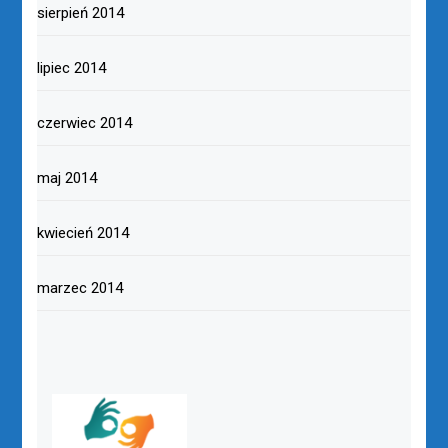
sierpień 2014
lipiec 2014
czerwiec 2014
maj 2014
kwiecień 2014
marzec 2014