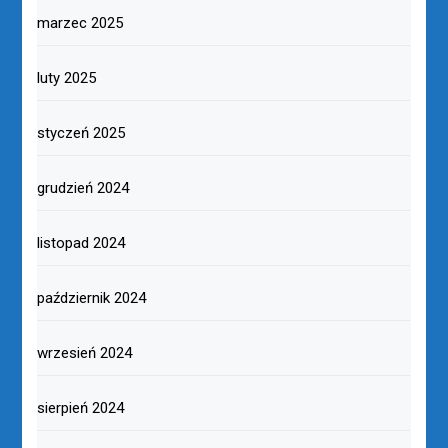
marzec 2025
luty 2025
styczeń 2025
grudzień 2024
listopad 2024
październik 2024
wrzesień 2024
sierpień 2024