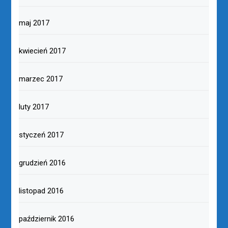
maj 2017
kwiecień 2017
marzec 2017
luty 2017
styczeń 2017
grudzień 2016
listopad 2016
październik 2016