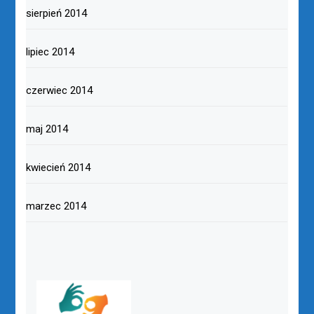
sierpień 2014
lipiec 2014
czerwiec 2014
maj 2014
kwiecień 2014
marzec 2014