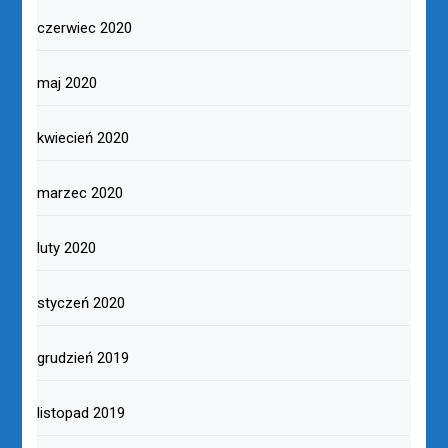
czerwiec 2020
maj 2020
kwiecień 2020
marzec 2020
luty 2020
styczeń 2020
grudzień 2019
listopad 2019