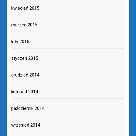
kwiecień 2015
marzec 2015
luty 2015
styczeń 2015
grudzień 2014
listopad 2014
październik 2014
wrzesień 2014