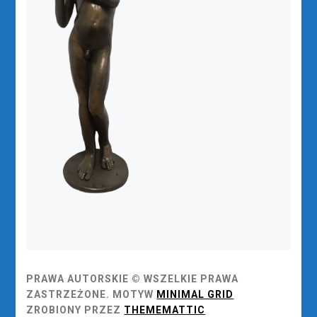
PRAWA AUTORSKIE © WSZELKIE PRAWA
ZASTRZEŻONE.
MOTYW
MINIMAL GRID
ZROBIONY PRZEZ
THEMEMATTIC