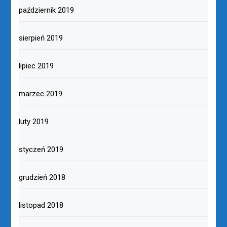
październik 2019
sierpień 2019
lipiec 2019
marzec 2019
luty 2019
styczeń 2019
grudzień 2018
listopad 2018