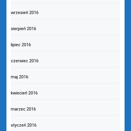
wrzesień 2016
sierpień 2016
lipiec 2016
czerwiec 2016
maj 2016
kwiecień 2016
marzec 2016
styczeń 2016