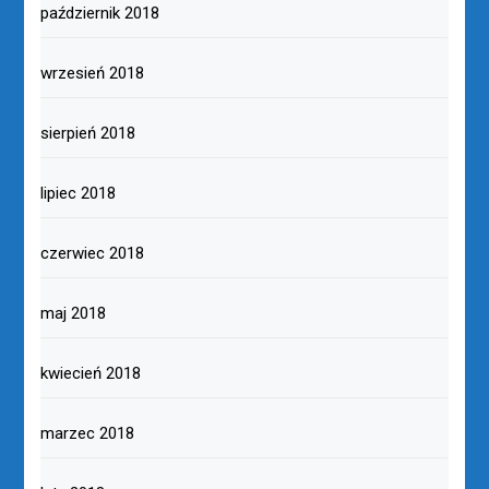
październik 2018
wrzesień 2018
sierpień 2018
lipiec 2018
czerwiec 2018
maj 2018
kwiecień 2018
marzec 2018