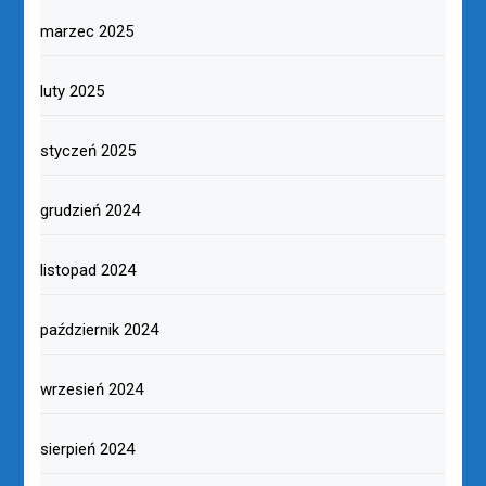
marzec 2025
luty 2025
styczeń 2025
grudzień 2024
listopad 2024
październik 2024
wrzesień 2024
sierpień 2024