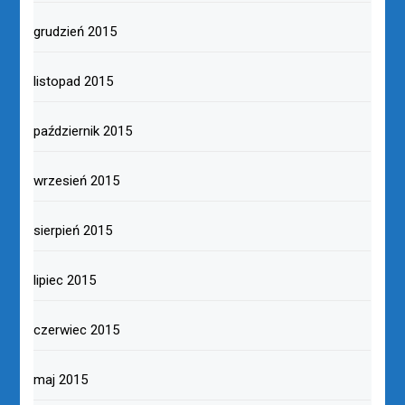
grudzień 2015
listopad 2015
październik 2015
wrzesień 2015
sierpień 2015
lipiec 2015
czerwiec 2015
maj 2015