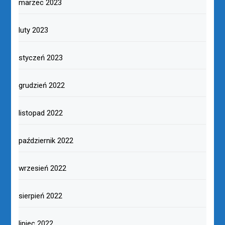
marzec 2023
luty 2023
styczeń 2023
grudzień 2022
listopad 2022
październik 2022
wrzesień 2022
sierpień 2022
lipiec 2022