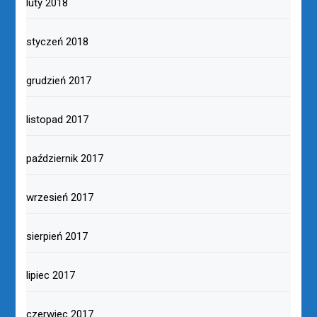
luty 2018
styczeń 2018
grudzień 2017
listopad 2017
październik 2017
wrzesień 2017
sierpień 2017
lipiec 2017
czerwiec 2017