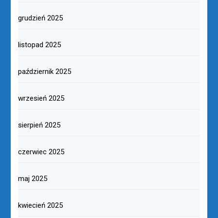
grudzień 2025
listopad 2025
październik 2025
wrzesień 2025
sierpień 2025
czerwiec 2025
maj 2025
kwiecień 2025