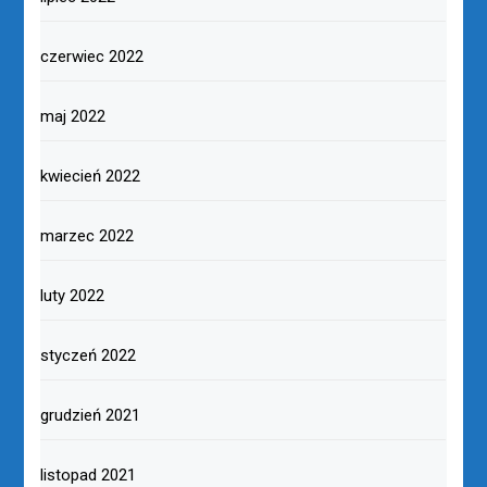
czerwiec 2022
maj 2022
kwiecień 2022
marzec 2022
luty 2022
styczeń 2022
grudzień 2021
listopad 2021