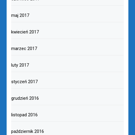
maj 2017
kwiecień 2017
marzec 2017
luty 2017
styczeń 2017
grudzień 2016
listopad 2016
październik 2016