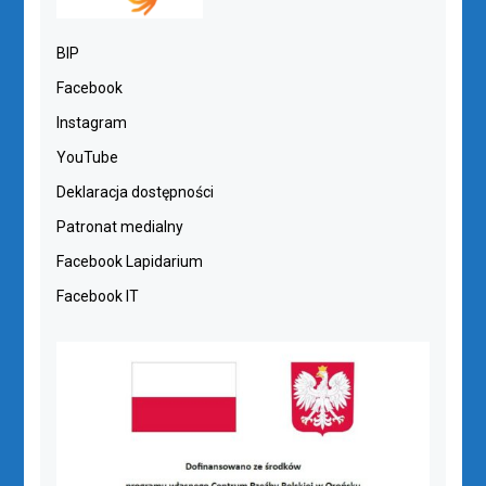
BIP
Facebook
Instagram
YouTube
Deklaracja dostępności
Patronat medialny
Facebook Lapidarium
Facebook IT