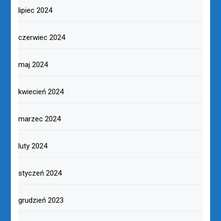
lipiec 2024
czerwiec 2024
maj 2024
kwiecień 2024
marzec 2024
luty 2024
styczeń 2024
grudzień 2023