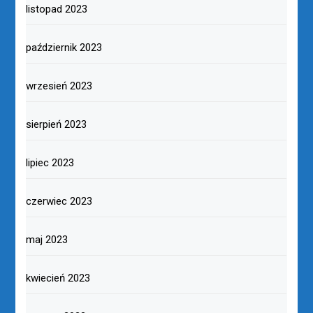
listopad 2023
październik 2023
wrzesień 2023
sierpień 2023
lipiec 2023
czerwiec 2023
maj 2023
kwiecień 2023