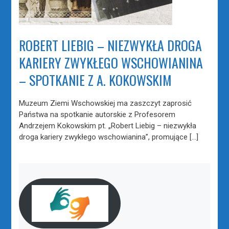
ROBERT LIEBIG – NIEZWYKŁA DROGA
KARIERY ZWYKŁEGO WSCHOWIANINA
– SPOTKANIE Z A. KOKOWSKIM
Muzeum Ziemi Wschowskiej ma zaszczyt zaprosić
Państwa na spotkanie autorskie z Profesorem
Andrzejem Kokowskim pt. „Robert Liebig – niezwykła
droga kariery zwykłego wschowianina”, promujące […]