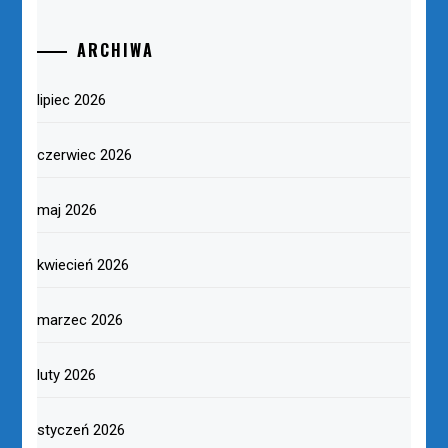
ARCHIWA
lipiec 2026
czerwiec 2026
maj 2026
kwiecień 2026
marzec 2026
luty 2026
styczeń 2026