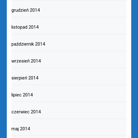
grudzień 2014
listopad 2014
październik 2014
wrzesień 2014
sierpień 2014
lipiec 2014
czerwiec 2014
maj 2014