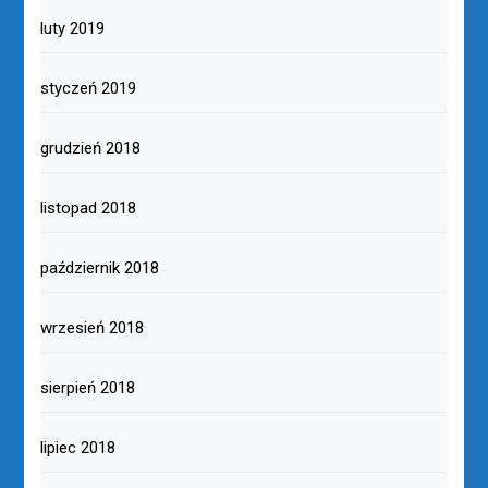
luty 2019
styczeń 2019
grudzień 2018
listopad 2018
październik 2018
wrzesień 2018
sierpień 2018
lipiec 2018