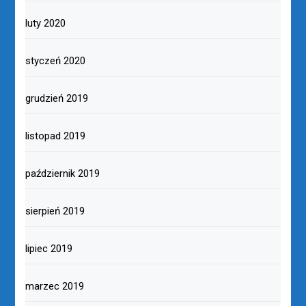
luty 2020
styczeń 2020
grudzień 2019
listopad 2019
październik 2019
sierpień 2019
lipiec 2019
marzec 2019