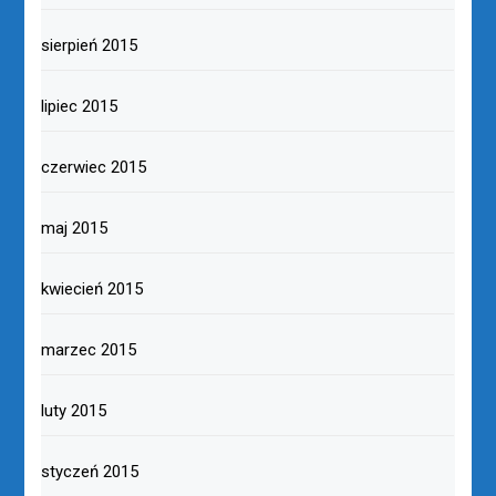
sierpień 2015
lipiec 2015
czerwiec 2015
maj 2015
kwiecień 2015
marzec 2015
luty 2015
styczeń 2015