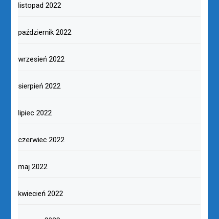
listopad 2022
październik 2022
wrzesień 2022
sierpień 2022
lipiec 2022
czerwiec 2022
maj 2022
kwiecień 2022