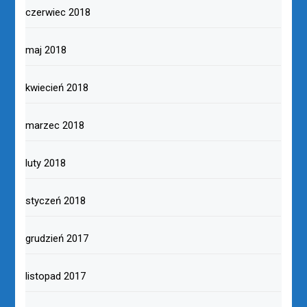
czerwiec 2018
maj 2018
kwiecień 2018
marzec 2018
luty 2018
styczeń 2018
grudzień 2017
listopad 2017