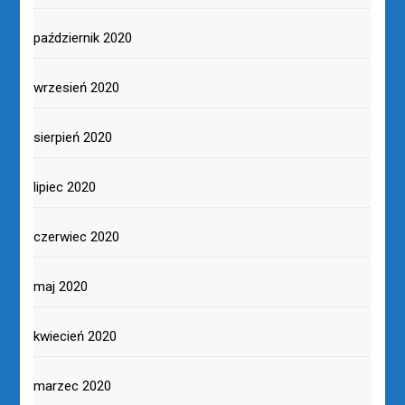
październik 2020
wrzesień 2020
sierpień 2020
lipiec 2020
czerwiec 2020
maj 2020
kwiecień 2020
marzec 2020