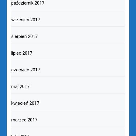
październik 2017
wrzesień 2017
sierpień 2017
lipiec 2017
czerwiec 2017
maj 2017
kwiecień 2017
marzec 2017