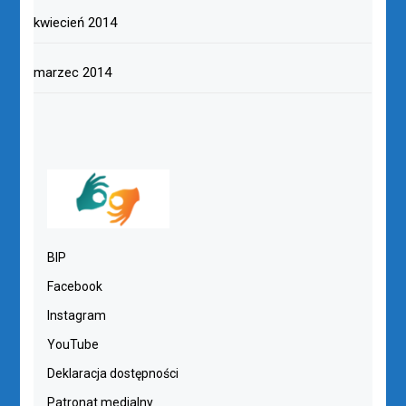
kwiecień 2014
marzec 2014
BIP
Facebook
Instagram
YouTube
Deklaracja dostępności
Patronat medialny