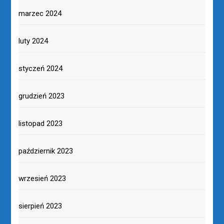
marzec 2024
luty 2024
styczeń 2024
grudzień 2023
listopad 2023
październik 2023
wrzesień 2023
sierpień 2023