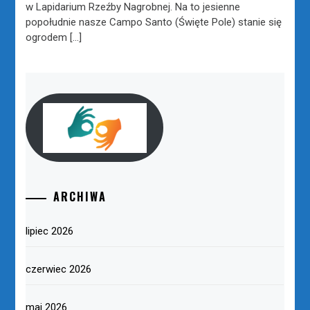
w Lapidarium Rzeźby Nagrobnej. Na to jesienne
popołudnie nasze Campo Santo (Święte Pole) stanie się
ogrodem […]
ARCHIWA
lipiec 2026
czerwiec 2026
maj 2026