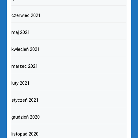
czerwiec 2021
maj 2021
kwiecień 2021
marzec 2021
luty 2021
styczeń 2021
grudzień 2020
listopad 2020