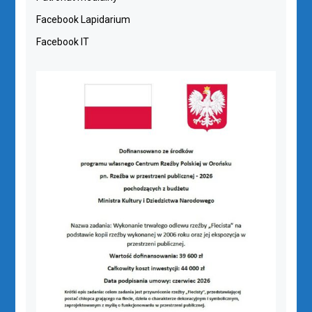
Facebook Lapidarium
Facebook IT