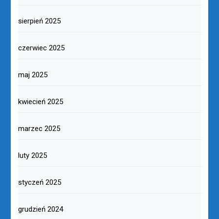
sierpień 2025
czerwiec 2025
maj 2025
kwiecień 2025
marzec 2025
luty 2025
styczeń 2025
grudzień 2024