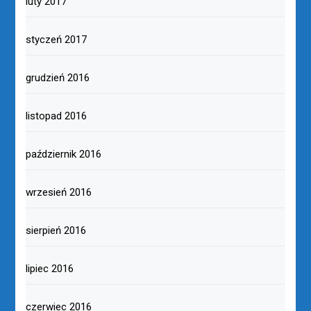
luty 2017
styczeń 2017
grudzień 2016
listopad 2016
październik 2016
wrzesień 2016
sierpień 2016
lipiec 2016
czerwiec 2016