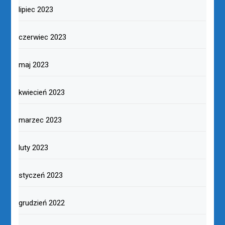
lipiec 2023
czerwiec 2023
maj 2023
kwiecień 2023
marzec 2023
luty 2023
styczeń 2023
grudzień 2022