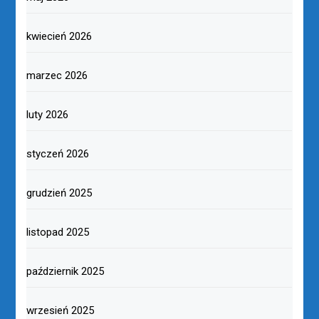
kwiecień 2026
marzec 2026
luty 2026
styczeń 2026
grudzień 2025
listopad 2025
październik 2025
wrzesień 2025