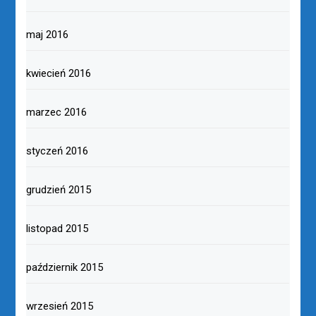
maj 2016
kwiecień 2016
marzec 2016
styczeń 2016
grudzień 2015
listopad 2015
październik 2015
wrzesień 2015