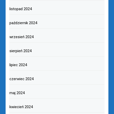
listopad 2024
październik 2024
wrzesień 2024
sierpień 2024
lipiec 2024
czerwiec 2024
maj 2024
kwiecień 2024