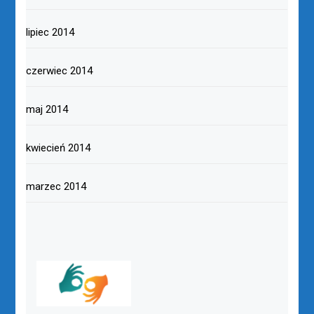
lipiec 2014
czerwiec 2014
maj 2014
kwiecień 2014
marzec 2014