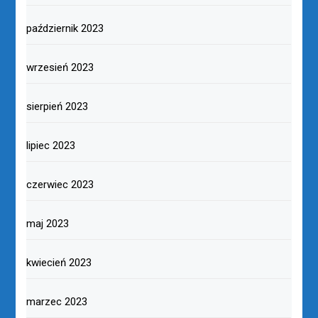
październik 2023
wrzesień 2023
sierpień 2023
lipiec 2023
czerwiec 2023
maj 2023
kwiecień 2023
marzec 2023