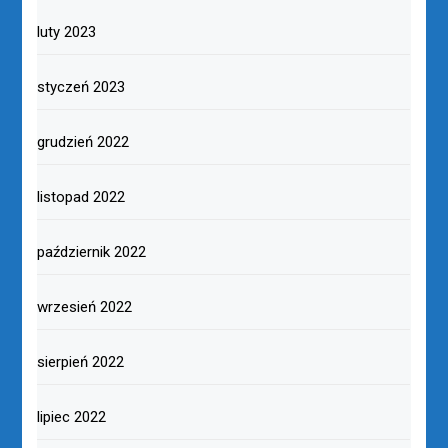
luty 2023
styczeń 2023
grudzień 2022
listopad 2022
październik 2022
wrzesień 2022
sierpień 2022
lipiec 2022