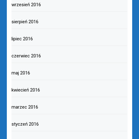
wrzesień 2016
sierpień 2016
lipiec 2016
czerwiec 2016
maj 2016
kwiecień 2016
marzec 2016
styczeń 2016