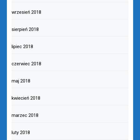
wrzesień 2018
sierpień 2018
lipiec 2018
czerwiec 2018
maj 2018
kwiecień 2018
marzec 2018
luty 2018