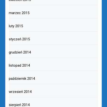
marzec 2015
luty 2015
styczeń 2015
grudzień 2014
listopad 2014
październik 2014
wrzesień 2014
sierpień 2014