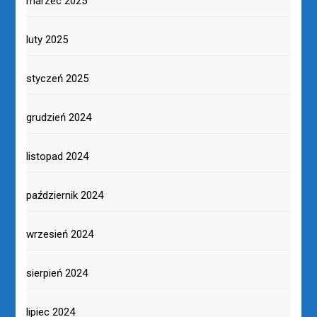
marzec 2025
luty 2025
styczeń 2025
grudzień 2024
listopad 2024
październik 2024
wrzesień 2024
sierpień 2024
lipiec 2024