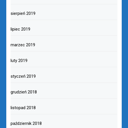
sierpień 2019
lipiec 2019
marzec 2019
luty 2019
styczeń 2019
grudzień 2018
listopad 2018
październik 2018