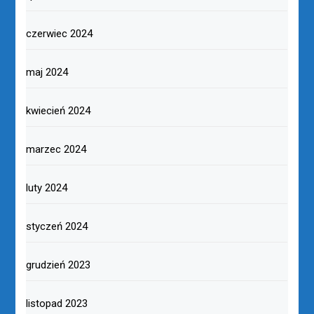
czerwiec 2024
maj 2024
kwiecień 2024
marzec 2024
luty 2024
styczeń 2024
grudzień 2023
listopad 2023