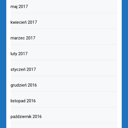
maj 2017
kwiecień 2017
marzec 2017
luty 2017
styczeń 2017
grudzień 2016
listopad 2016
październik 2016