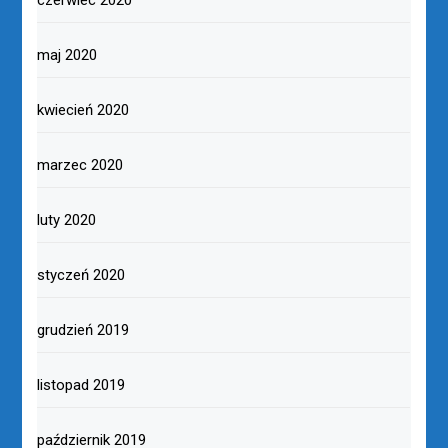
maj 2020
kwiecień 2020
marzec 2020
luty 2020
styczeń 2020
grudzień 2019
listopad 2019
październik 2019