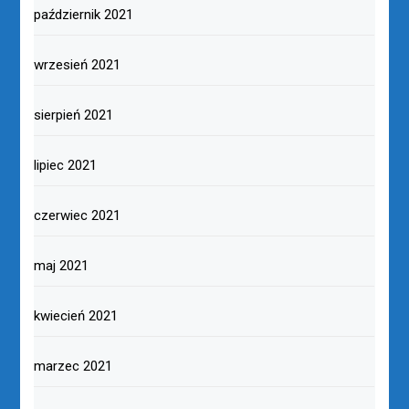
październik 2021
wrzesień 2021
sierpień 2021
lipiec 2021
czerwiec 2021
maj 2021
kwiecień 2021
marzec 2021