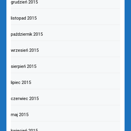
grudzień 2015
listopad 2015
październik 2015
wrzesień 2015
sierpień 2015
lipiec 2015
czerwiec 2015
maj 2015
kwiecień 2015