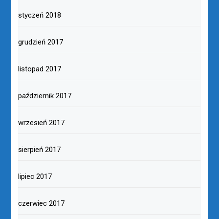
styczeń 2018
grudzień 2017
listopad 2017
październik 2017
wrzesień 2017
sierpień 2017
lipiec 2017
czerwiec 2017