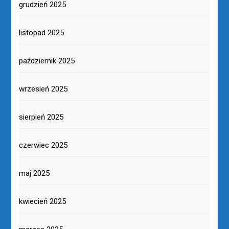
grudzień 2025
listopad 2025
październik 2025
wrzesień 2025
sierpień 2025
czerwiec 2025
maj 2025
kwiecień 2025