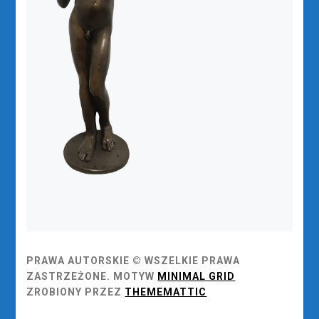
PRAWA AUTORSKIE © WSZELKIE PRAWA
ZASTRZEŻONE.
MOTYW
MINIMAL GRID
ZROBIONY PRZEZ
THEMEMATTIC