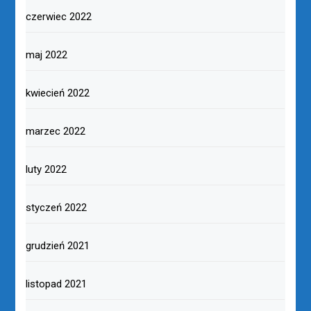
czerwiec 2022
maj 2022
kwiecień 2022
marzec 2022
luty 2022
styczeń 2022
grudzień 2021
listopad 2021