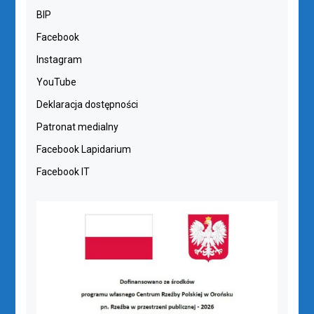
BIP
Facebook
Instagram
YouTube
Deklaracja dostępności
Patronat medialny
Facebook Lapidarium
Facebook IT