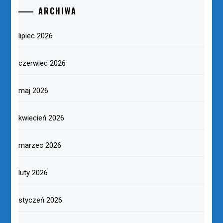
ARCHIWA
lipiec 2026
czerwiec 2026
maj 2026
kwiecień 2026
marzec 2026
luty 2026
styczeń 2026