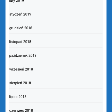
luty 2019
styczeń 2019
grudzień 2018
listopad 2018
październik 2018
wrzesień 2018
sierpień 2018
lipiec 2018
czerwiec 2018