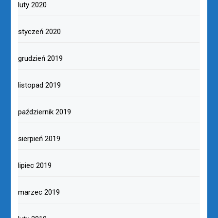
luty 2020
styczeń 2020
grudzień 2019
listopad 2019
październik 2019
sierpień 2019
lipiec 2019
marzec 2019