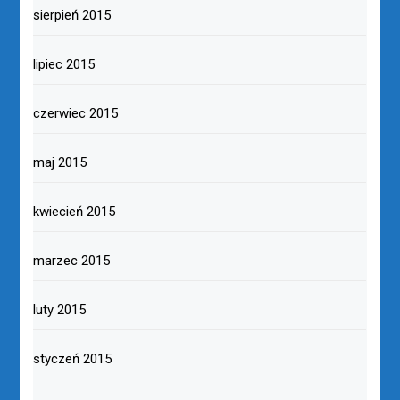
sierpień 2015
lipiec 2015
czerwiec 2015
maj 2015
kwiecień 2015
marzec 2015
luty 2015
styczeń 2015