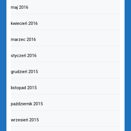
maj 2016
kwiecień 2016
marzec 2016
styczeń 2016
grudzień 2015
listopad 2015
październik 2015
wrzesień 2015