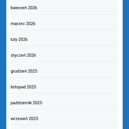
kwiecień 2026
marzec 2026
luty 2026
styczeń 2026
grudzień 2025
listopad 2025
październik 2025
wrzesień 2025