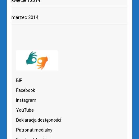
kwiecień 2014
marzec 2014
BIP
Facebook
Instagram
YouTube
Deklaracja dostępności
Patronat medialny