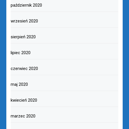
październik 2020
wrzesień 2020
sierpień 2020
lipiec 2020
czerwiec 2020
maj 2020
kwiecień 2020
marzec 2020