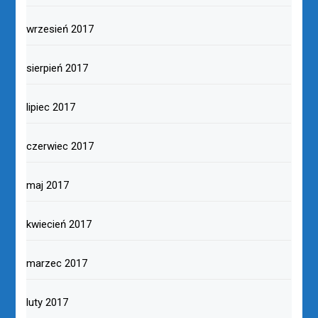
wrzesień 2017
sierpień 2017
lipiec 2017
czerwiec 2017
maj 2017
kwiecień 2017
marzec 2017
luty 2017