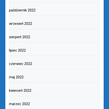
październik 2022
wrzesień 2022
sierpień 2022
lipiec 2022
czerwiec 2022
maj 2022
kwiecień 2022
marzec 2022