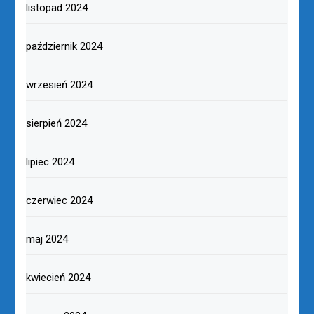
listopad 2024
październik 2024
wrzesień 2024
sierpień 2024
lipiec 2024
czerwiec 2024
maj 2024
kwiecień 2024