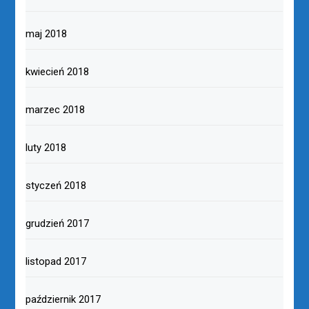
maj 2018
kwiecień 2018
marzec 2018
luty 2018
styczeń 2018
grudzień 2017
listopad 2017
październik 2017