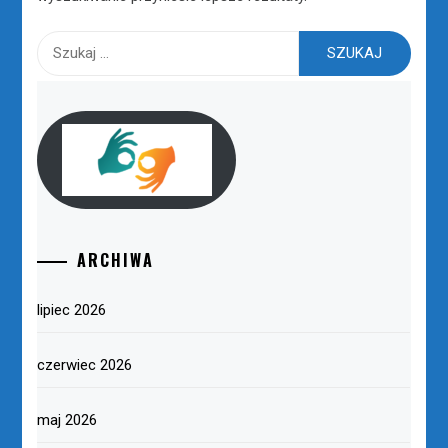
Szukaj:
ARCHIWA
lipiec 2026
czerwiec 2026
maj 2026