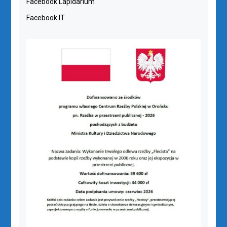
Facebook Lapidarium
Facebook IT