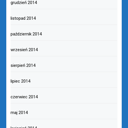
grudzień 2014
listopad 2014
październik 2014
wrzesień 2014
sierpień 2014
lipiec 2014
czerwiec 2014
maj 2014