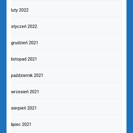
luty 2022
styczeń 2022
grudzień 2021
listopad 2021
październik 2021
wrzesień 2021
sierpień 2021
lipiec 2021