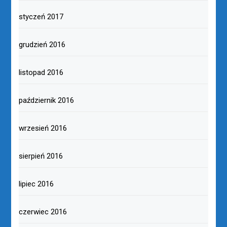
styczeń 2017
grudzień 2016
listopad 2016
październik 2016
wrzesień 2016
sierpień 2016
lipiec 2016
czerwiec 2016