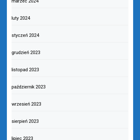
marzec 2024
luty 2024
styczeń 2024
grudzień 2023
listopad 2023
październik 2023
wrzesień 2023
sierpień 2023
lipiec 2023