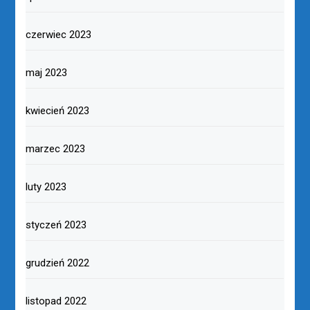
czerwiec 2023
maj 2023
kwiecień 2023
marzec 2023
luty 2023
styczeń 2023
grudzień 2022
listopad 2022