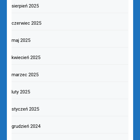
sierpień 2025
czerwiec 2025
maj 2025
kwiecień 2025
marzec 2025
luty 2025
styczeń 2025
grudzień 2024