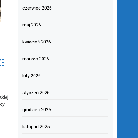
czerwiec 2026
maj 2026
kwiecień 2026
marzec 2026
ZE
luty 2026
styczeń 2026
kiej
cy –
grudzień 2025
listopad 2025