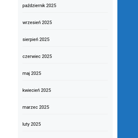
październik 2025
wrzesień 2025
sierpień 2025
czerwiec 2025
maj 2025
kwiecień 2025
marzec 2025
luty 2025