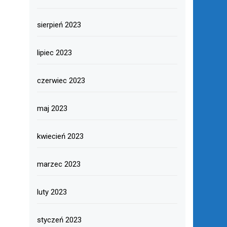
sierpień 2023
lipiec 2023
czerwiec 2023
maj 2023
kwiecień 2023
marzec 2023
luty 2023
styczeń 2023