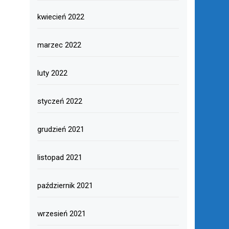
kwiecień 2022
marzec 2022
luty 2022
styczeń 2022
grudzień 2021
listopad 2021
październik 2021
wrzesień 2021