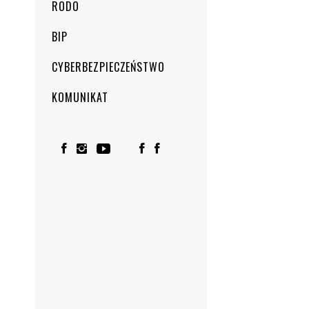
RODO
BIP
CYBERBEZPIECZEŃSTWO
KOMUNIKAT