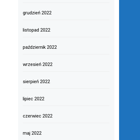
grudzień 2022
listopad 2022
październik 2022
wrzesień 2022
sierpień 2022
lipiec 2022
czerwiec 2022
maj 2022