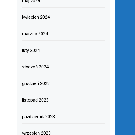
maj 2024
kwiecień 2024
marzec 2024
luty 2024
styczeń 2024
grudzień 2023
listopad 2023
październik 2023
wrzesień 2023