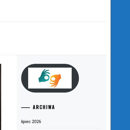
ARCHIWA
lipiec 2026