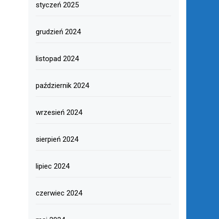
styczeń 2025
grudzień 2024
listopad 2024
październik 2024
wrzesień 2024
sierpień 2024
lipiec 2024
czerwiec 2024