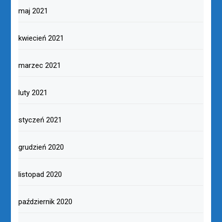
maj 2021
kwiecień 2021
marzec 2021
luty 2021
styczeń 2021
grudzień 2020
listopad 2020
październik 2020