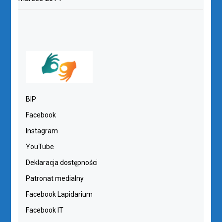
BIP
Facebook
Instagram
YouTube
Deklaracja dostępności
Patronat medialny
Facebook Lapidarium
Facebook IT