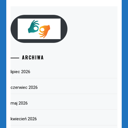
ARCHIWA
lipiec 2026
czerwiec 2026
maj 2026
kwiecień 2026