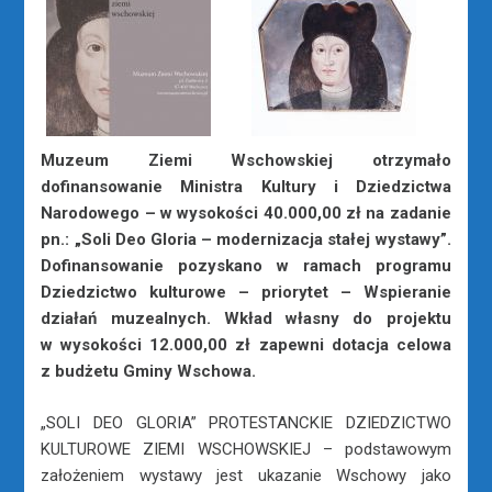
Muzeum Ziemi Wschowskiej otrzymało
dofinansowanie Ministra Kultury i Dziedzictwa
Narodowego – w wysokości 40.000,00 zł na zadanie
pn.: „Soli Deo Gloria – modernizacja stałej wystawy”.
Dofinansowanie pozyskano w ramach programu
Dziedzictwo kulturowe – priorytet – Wspieranie
działań muzealnych. Wkład własny do projektu
w wysokości 12.000,00 zł zapewni dotacja celowa
z budżetu Gminy Wschowa.
„SOLI DEO GLORIA” PROTESTANCKIE DZIEDZICTWO
KULTUROWE ZIEMI WSCHOWSKIEJ – podstawowym
założeniem wystawy jest ukazanie Wschowy jako