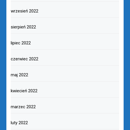
wrzesień 2022
sierpień 2022
lipiec 2022
czerwiec 2022
maj 2022
kwiecień 2022
marzec 2022
luty 2022