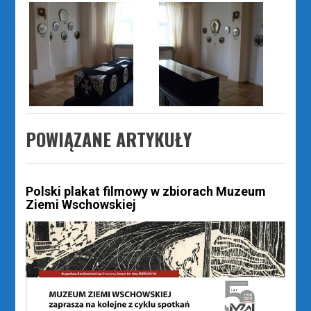
POWIĄZANE ARTYKUŁY
Polski plakat filmowy w zbiorach Muzeum
Ziemi Wschowskiej