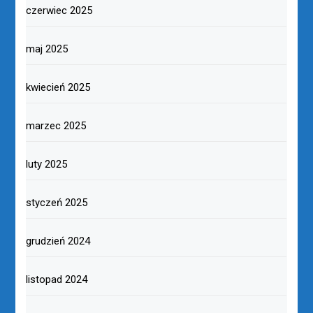
czerwiec 2025
maj 2025
kwiecień 2025
marzec 2025
luty 2025
styczeń 2025
grudzień 2024
listopad 2024