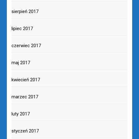
sierpień 2017
lipiec 2017
czerwiec 2017
maj 2017
kwiecień 2017
marzec 2017
luty 2017
styczeń 2017