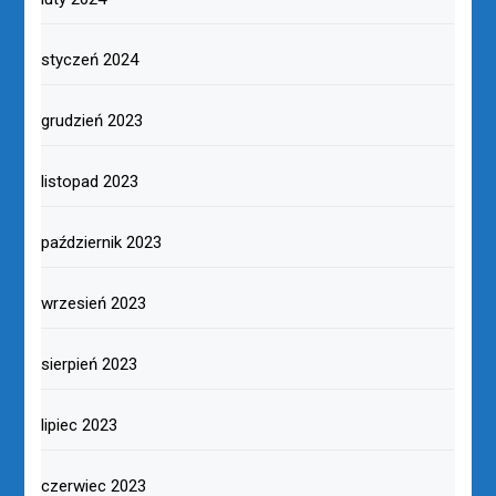
styczeń 2024
grudzień 2023
listopad 2023
październik 2023
wrzesień 2023
sierpień 2023
lipiec 2023
czerwiec 2023