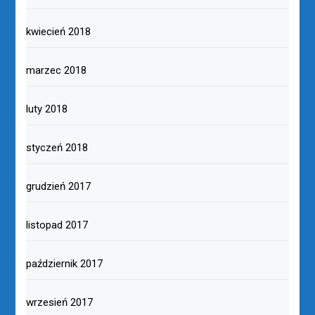
kwiecień 2018
marzec 2018
luty 2018
styczeń 2018
grudzień 2017
listopad 2017
październik 2017
wrzesień 2017