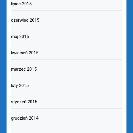
lipiec 2015
czerwiec 2015
maj 2015
kwiecień 2015
marzec 2015
luty 2015
styczeń 2015
grudzień 2014