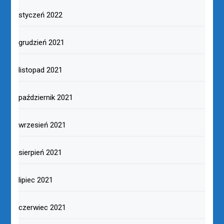
styczeń 2022
grudzień 2021
listopad 2021
październik 2021
wrzesień 2021
sierpień 2021
lipiec 2021
czerwiec 2021