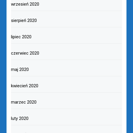
wrzesień 2020
sierpień 2020
lipiec 2020
czerwiec 2020
maj 2020
kwiecień 2020
marzec 2020
luty 2020