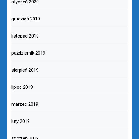
styczeń 2020
grudzień 2019
listopad 2019
październik 2019
sierpień 2019
lipiec 2019
marzec 2019
luty 2019
styczeń 2019