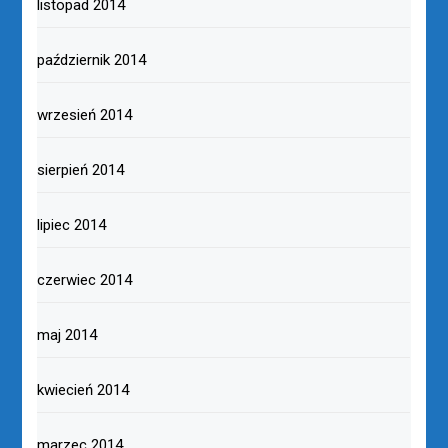
listopad 2014
październik 2014
wrzesień 2014
sierpień 2014
lipiec 2014
czerwiec 2014
maj 2014
kwiecień 2014
marzec 2014