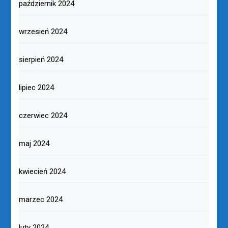
październik 2024
wrzesień 2024
sierpień 2024
lipiec 2024
czerwiec 2024
maj 2024
kwiecień 2024
marzec 2024
luty 2024