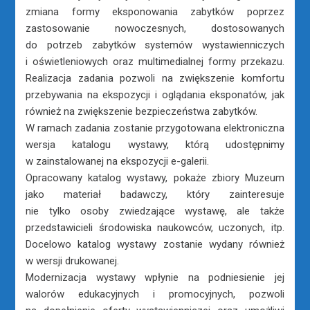
zmiana formy eksponowania zabytków poprzez
zastosowanie nowoczesnych, dostosowanych
do potrzeb zabytków systemów wystawienniczych
i oświetleniowych oraz multimedialnej formy przekazu.
Realizacja zadania pozwoli na zwiększenie komfortu
przebywania na ekspozycji i oglądania eksponatów, jak
również na zwiększenie bezpieczeństwa zabytków.
W ramach zadania zostanie przygotowana elektroniczna
wersja katalogu wystawy, którą udostępnimy
w zainstalowanej na ekspozycji e-galerii.
Opracowany katalog wystawy, pokaże zbiory Muzeum
jako materiał badawczy, który zainteresuje
nie tylko osoby zwiedzające wystawę, ale także
przedstawicieli środowiska naukowców, uczonych, itp.
Docelowo katalog wystawy zostanie wydany również
w wersji drukowanej.
Modernizacja wystawy wpłynie na podniesienie jej
walorów edukacyjnych i promocyjnych, pozwoli