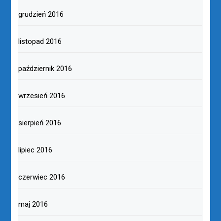
grudzień 2016
listopad 2016
październik 2016
wrzesień 2016
sierpień 2016
lipiec 2016
czerwiec 2016
maj 2016