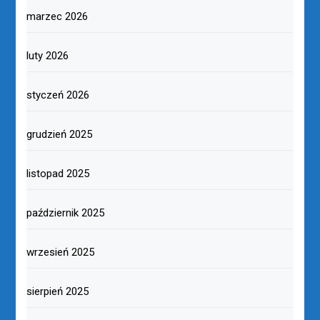
marzec 2026
luty 2026
styczeń 2026
grudzień 2025
listopad 2025
październik 2025
wrzesień 2025
sierpień 2025