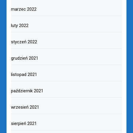
marzec 2022
luty 2022
styczeń 2022
grudzień 2021
listopad 2021
październik 2021
wrzesień 2021
sierpień 2021