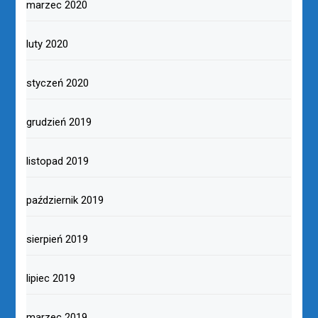
marzec 2020
luty 2020
styczeń 2020
grudzień 2019
listopad 2019
październik 2019
sierpień 2019
lipiec 2019
marzec 2019