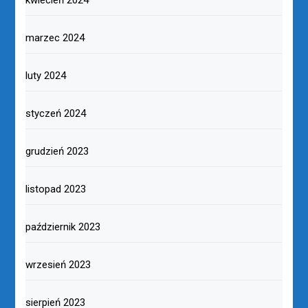
marzec 2024
luty 2024
styczeń 2024
grudzień 2023
listopad 2023
październik 2023
wrzesień 2023
sierpień 2023