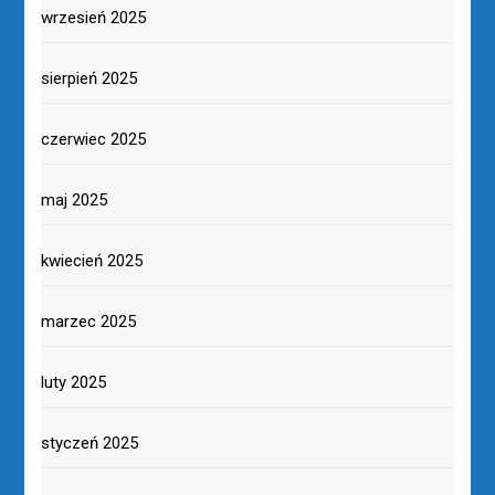
wrzesień 2025
sierpień 2025
czerwiec 2025
maj 2025
kwiecień 2025
marzec 2025
luty 2025
styczeń 2025