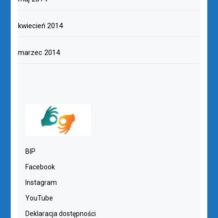
kwiecień 2014
marzec 2014
BIP
Facebook
Instagram
YouTube
Deklaracja dostępności