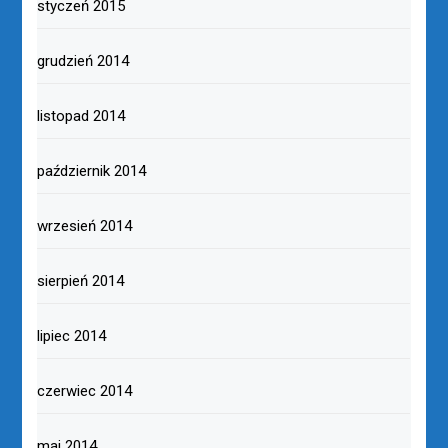
styczeń 2015
grudzień 2014
listopad 2014
październik 2014
wrzesień 2014
sierpień 2014
lipiec 2014
czerwiec 2014
maj 2014