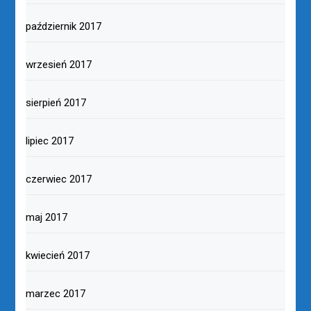
październik 2017
wrzesień 2017
sierpień 2017
lipiec 2017
czerwiec 2017
maj 2017
kwiecień 2017
marzec 2017