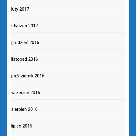
luty 2017
styczeń 2017
grudzień 2016
listopad 2016
październik 2016
wrzesień 2016
sierpień 2016
lipiec 2016