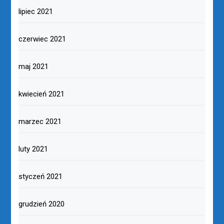
lipiec 2021
czerwiec 2021
maj 2021
kwiecień 2021
marzec 2021
luty 2021
styczeń 2021
grudzień 2020