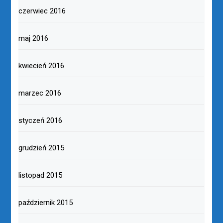
czerwiec 2016
maj 2016
kwiecień 2016
marzec 2016
styczeń 2016
grudzień 2015
listopad 2015
październik 2015