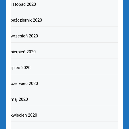
listopad 2020
październik 2020
wrzesień 2020
sierpień 2020
lipiec 2020
czerwiec 2020
maj 2020
kwiecień 2020