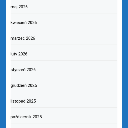
maj 2026
kwiecień 2026
marzec 2026
luty 2026
styczeń 2026
grudzień 2025
listopad 2025
październik 2025