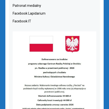
Patronat medialny
Facebook Lapidarium
Facebook IT