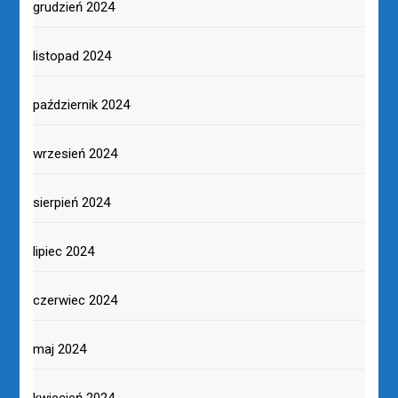
grudzień 2024
listopad 2024
październik 2024
wrzesień 2024
sierpień 2024
lipiec 2024
czerwiec 2024
maj 2024
kwiecień 2024