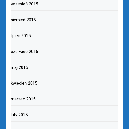
wrzesień 2015
sierpień 2015
lipiec 2015
czerwiec 2015
maj 2015
kwiecień 2015
marzec 2015
luty 2015