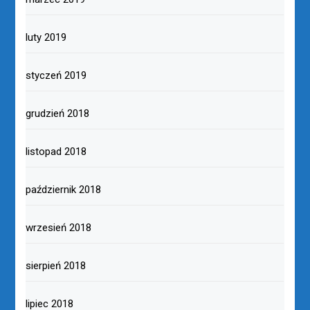
luty 2019
styczeń 2019
grudzień 2018
listopad 2018
październik 2018
wrzesień 2018
sierpień 2018
lipiec 2018