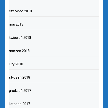
czerwiec 2018
maj 2018
kwiecień 2018
marzec 2018
luty 2018
styczeń 2018
grudzień 2017
listopad 2017