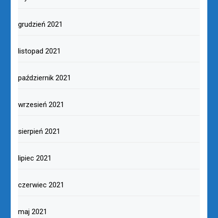
grudzień 2021
listopad 2021
październik 2021
wrzesień 2021
sierpień 2021
lipiec 2021
czerwiec 2021
maj 2021