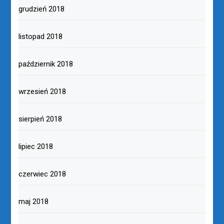
grudzień 2018
listopad 2018
październik 2018
wrzesień 2018
sierpień 2018
lipiec 2018
czerwiec 2018
maj 2018