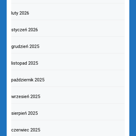
luty 2026
styczeń 2026
grudzień 2025
listopad 2025
październik 2025
wrzesień 2025
sierpień 2025
czerwiec 2025