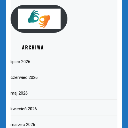
ARCHIWA
lipiec 2026
czerwiec 2026
maj 2026
kwiecień 2026
marzec 2026