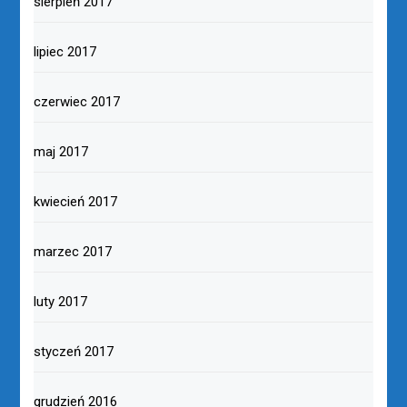
sierpień 2017
lipiec 2017
czerwiec 2017
maj 2017
kwiecień 2017
marzec 2017
luty 2017
styczeń 2017
grudzień 2016