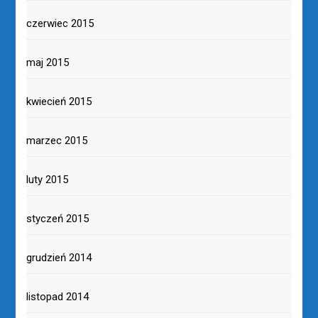
czerwiec 2015
maj 2015
kwiecień 2015
marzec 2015
luty 2015
styczeń 2015
grudzień 2014
listopad 2014