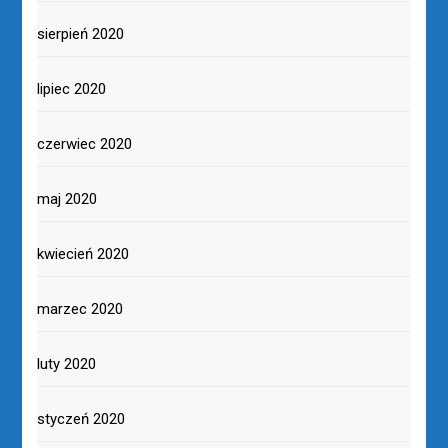
sierpień 2020
lipiec 2020
czerwiec 2020
maj 2020
kwiecień 2020
marzec 2020
luty 2020
styczeń 2020