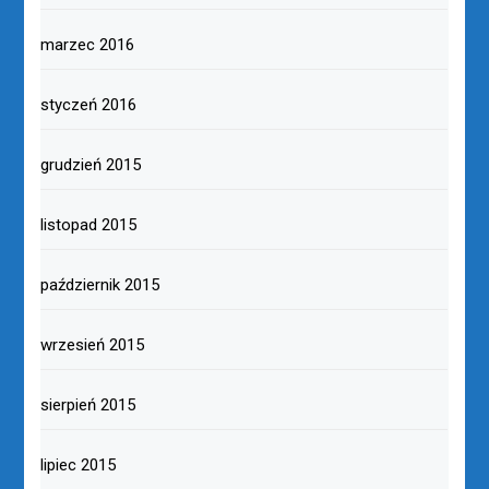
marzec 2016
styczeń 2016
grudzień 2015
listopad 2015
październik 2015
wrzesień 2015
sierpień 2015
lipiec 2015