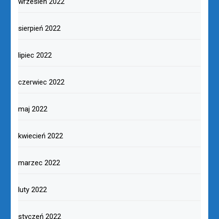
wrzesień 2022
sierpień 2022
lipiec 2022
czerwiec 2022
maj 2022
kwiecień 2022
marzec 2022
luty 2022
styczeń 2022