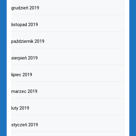
grudzień 2019
listopad 2019
październik 2019
sierpień 2019
lipiec 2019
marzec 2019
luty 2019
styczeń 2019