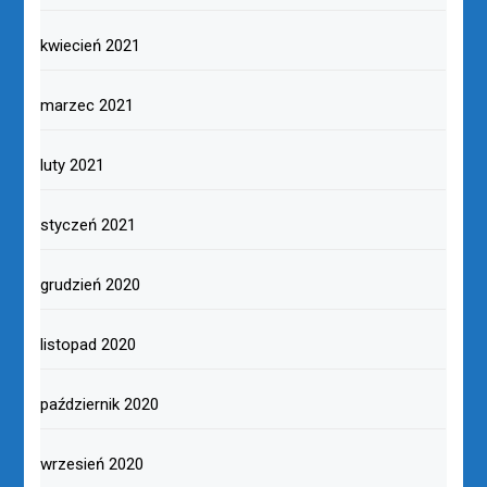
kwiecień 2021
marzec 2021
luty 2021
styczeń 2021
grudzień 2020
listopad 2020
październik 2020
wrzesień 2020