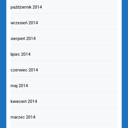
październik 2014
wrzesień 2014
sierpień 2014
lipiec 2014
czerwiec 2014
maj 2014
kwiecień 2014
marzec 2014