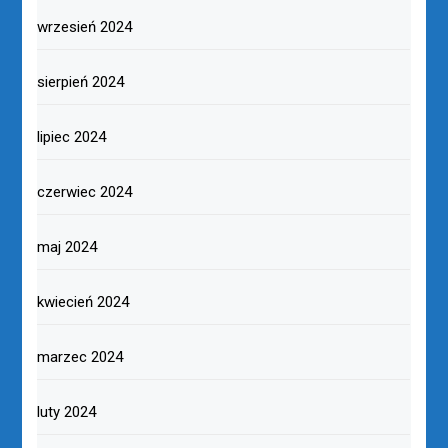
wrzesień 2024
sierpień 2024
lipiec 2024
czerwiec 2024
maj 2024
kwiecień 2024
marzec 2024
luty 2024