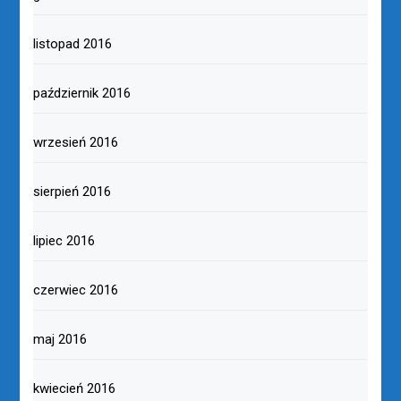
listopad 2016
październik 2016
wrzesień 2016
sierpień 2016
lipiec 2016
czerwiec 2016
maj 2016
kwiecień 2016