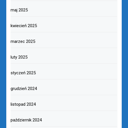
maj 2025
kwiecień 2025
marzec 2025
luty 2025
styczeń 2025
grudzień 2024
listopad 2024
październik 2024