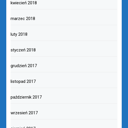
kwiecień 2018
marzec 2018
luty 2018
styczeń 2018
grudzień 2017
listopad 2017
październik 2017
wrzesień 2017