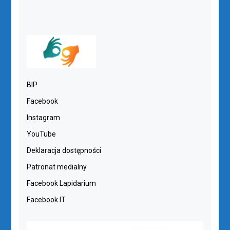
BIP
Facebook
Instagram
YouTube
Deklaracja dostępności
Patronat medialny
Facebook Lapidarium
Facebook IT