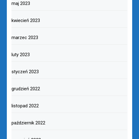
maj 2023
kwiecień 2023
marzec 2023
luty 2023
styczeń 2023
grudzień 2022
listopad 2022
październik 2022