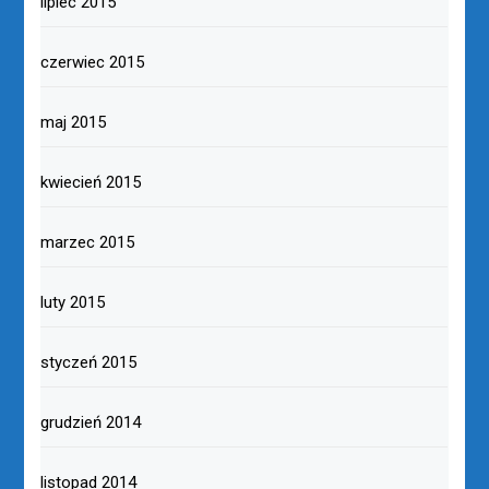
lipiec 2015
czerwiec 2015
maj 2015
kwiecień 2015
marzec 2015
luty 2015
styczeń 2015
grudzień 2014
listopad 2014