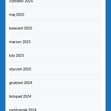
czerwiec 2025
maj 2025
kwiecień 2025
marzec 2025
luty 2025
styczeń 2025
grudzień 2024
listopad 2024
październik 2024