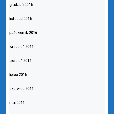
grudzień 2016
listopad 2016
październik 2016
wrzesień 2016
sierpień 2016
lipiec 2016
czerwiec 2016
maj 2016