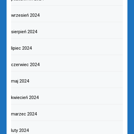
wrzesień 2024
sierpień 2024
lipiec 2024
czerwiec 2024
maj 2024
kwiecień 2024
marzec 2024
luty 2024