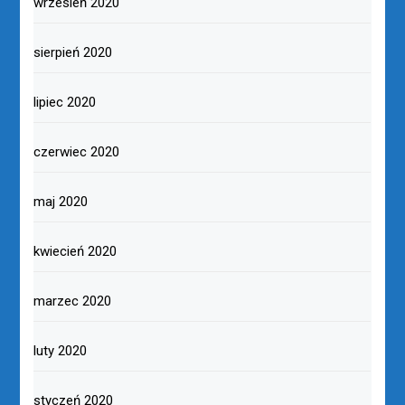
wrzesień 2020
sierpień 2020
lipiec 2020
czerwiec 2020
maj 2020
kwiecień 2020
marzec 2020
luty 2020
styczeń 2020