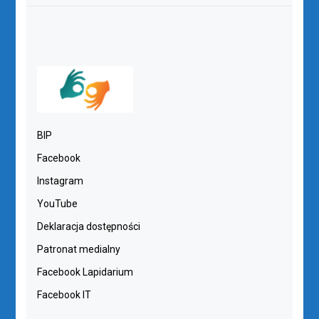
BIP
Facebook
Instagram
YouTube
Deklaracja dostępności
Patronat medialny
Facebook Lapidarium
Facebook IT