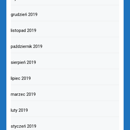
grudzień 2019
listopad 2019
październik 2019
sierpień 2019
lipiec 2019
marzec 2019
luty 2019
styczeń 2019