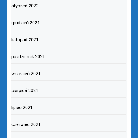
styczeń 2022
grudzień 2021
listopad 2021
październik 2021
wrzesień 2021
sierpień 2021
lipiec 2021
czerwiec 2021