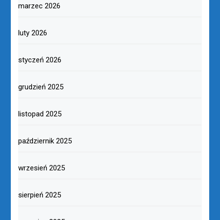
marzec 2026
luty 2026
styczeń 2026
grudzień 2025
listopad 2025
październik 2025
wrzesień 2025
sierpień 2025