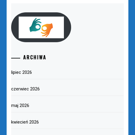
ARCHIWA
lipiec 2026
czerwiec 2026
maj 2026
kwiecień 2026