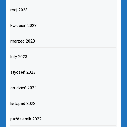
maj 2023
kwiecień 2023
marzec 2023
luty 2023
styczeń 2023
grudzień 2022
listopad 2022
październik 2022