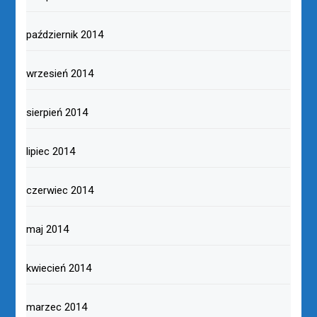
październik 2014
wrzesień 2014
sierpień 2014
lipiec 2014
czerwiec 2014
maj 2014
kwiecień 2014
marzec 2014