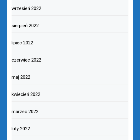
wrzesień 2022
sierpień 2022
lipiec 2022
czerwiec 2022
maj 2022
kwiecień 2022
marzec 2022
luty 2022