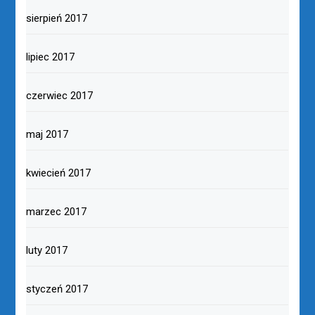
sierpień 2017
lipiec 2017
czerwiec 2017
maj 2017
kwiecień 2017
marzec 2017
luty 2017
styczeń 2017