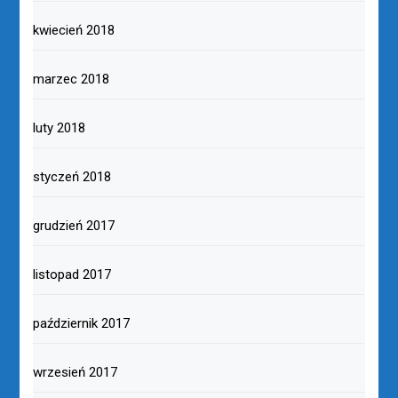
kwiecień 2018
marzec 2018
luty 2018
styczeń 2018
grudzień 2017
listopad 2017
październik 2017
wrzesień 2017