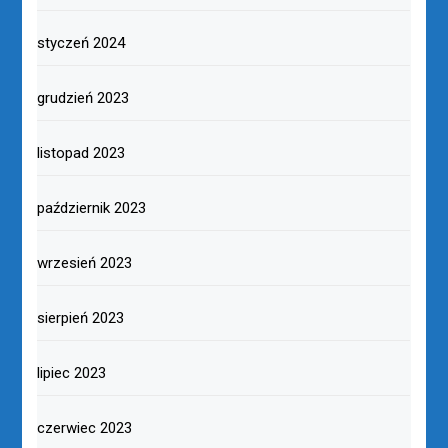
styczeń 2024
grudzień 2023
listopad 2023
październik 2023
wrzesień 2023
sierpień 2023
lipiec 2023
czerwiec 2023