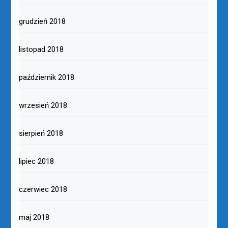
grudzień 2018
listopad 2018
październik 2018
wrzesień 2018
sierpień 2018
lipiec 2018
czerwiec 2018
maj 2018