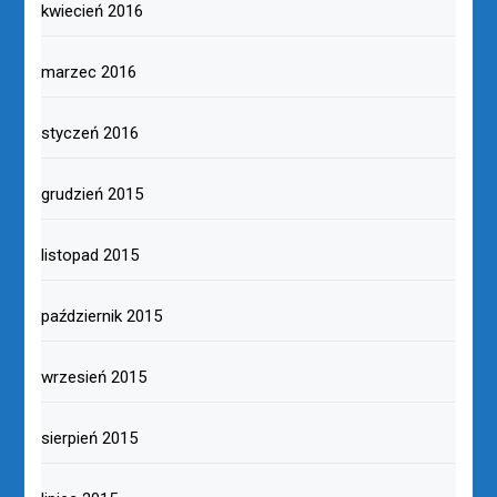
kwiecień 2016
marzec 2016
styczeń 2016
grudzień 2015
listopad 2015
październik 2015
wrzesień 2015
sierpień 2015