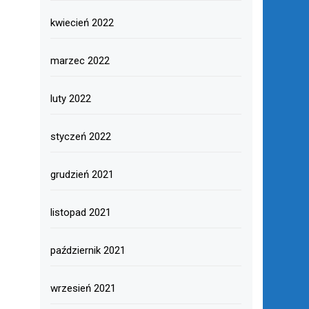
kwiecień 2022
marzec 2022
luty 2022
styczeń 2022
grudzień 2021
listopad 2021
październik 2021
wrzesień 2021