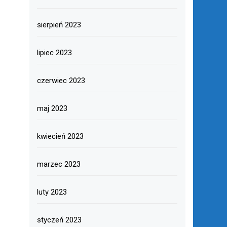
sierpień 2023
lipiec 2023
czerwiec 2023
maj 2023
kwiecień 2023
marzec 2023
luty 2023
styczeń 2023