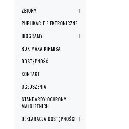
ZBIORY
PUBLIKACJE ELEKTRONICZNE
BIOGRAMY
ROK MAXA KIRMISA
DOSTĘPNOŚĆ
KONTAKT
OGŁOSZENIA
STANDARDY OCHRONY
MAŁOLETNICH
DEKLARACJA DOSTĘPNOŚCI