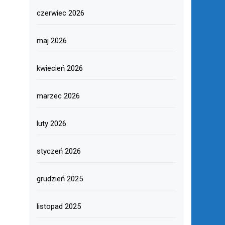
czerwiec 2026
maj 2026
kwiecień 2026
marzec 2026
luty 2026
styczeń 2026
grudzień 2025
listopad 2025