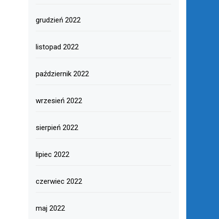
grudzień 2022
listopad 2022
październik 2022
wrzesień 2022
sierpień 2022
lipiec 2022
czerwiec 2022
maj 2022