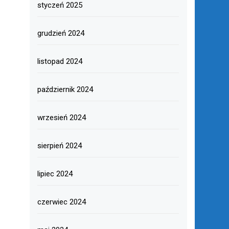
styczeń 2025
grudzień 2024
listopad 2024
październik 2024
wrzesień 2024
sierpień 2024
lipiec 2024
czerwiec 2024