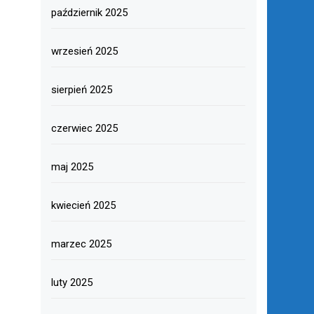
październik 2025
wrzesień 2025
sierpień 2025
czerwiec 2025
maj 2025
kwiecień 2025
marzec 2025
luty 2025