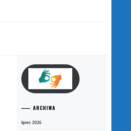
ARCHIWA
lipiec 2026