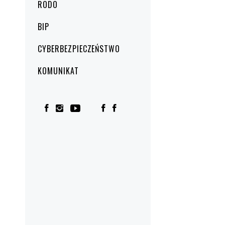
RODO
BIP
CYBERBEZPIECZEŃSTWO
KOMUNIKAT