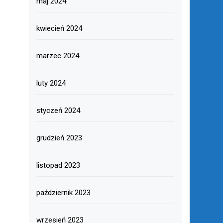
maj 2024
kwiecień 2024
marzec 2024
luty 2024
styczeń 2024
grudzień 2023
listopad 2023
październik 2023
wrzesień 2023