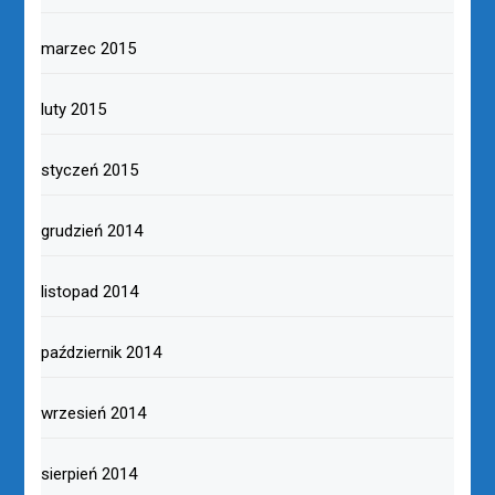
marzec 2015
luty 2015
styczeń 2015
grudzień 2014
listopad 2014
październik 2014
wrzesień 2014
sierpień 2014