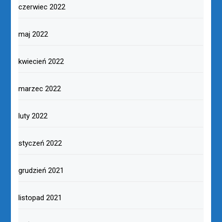
czerwiec 2022
maj 2022
kwiecień 2022
marzec 2022
luty 2022
styczeń 2022
grudzień 2021
listopad 2021