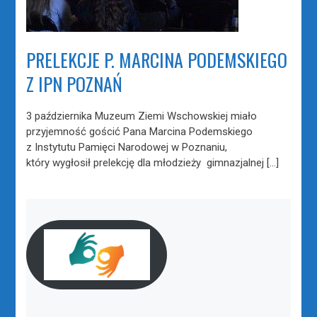
PRELEKCJE P. MARCINA PODEMSKIEGO
Z IPN POZNAŃ
3 października Muzeum Ziemi Wschowskiej miało
przyjemność gościć Pana Marcina Podemskiego
z Instytutu Pamięci Narodowej w Poznaniu,
który wygłosił prelekcję dla młodzieży gimnazjalnej […]