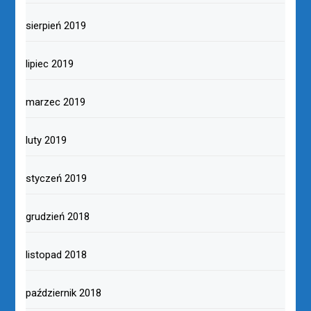
sierpień 2019
lipiec 2019
marzec 2019
luty 2019
styczeń 2019
grudzień 2018
listopad 2018
październik 2018