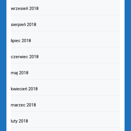
wrzesień 2018
sierpień 2018
lipiec 2018
czerwiec 2018
maj 2018
kwiecień 2018
marzec 2018
luty 2018