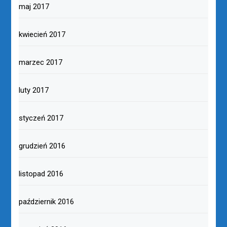
maj 2017
kwiecień 2017
marzec 2017
luty 2017
styczeń 2017
grudzień 2016
listopad 2016
październik 2016