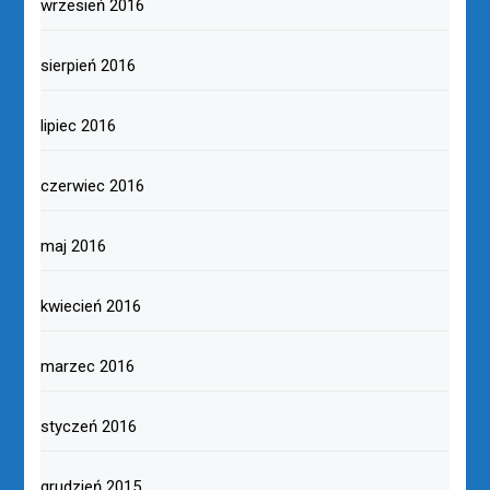
wrzesień 2016
sierpień 2016
lipiec 2016
czerwiec 2016
maj 2016
kwiecień 2016
marzec 2016
styczeń 2016
grudzień 2015