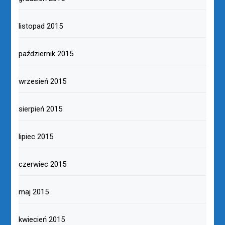
listopad 2015
październik 2015
wrzesień 2015
sierpień 2015
lipiec 2015
czerwiec 2015
maj 2015
kwiecień 2015