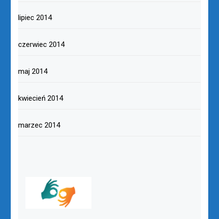
lipiec 2014
czerwiec 2014
maj 2014
kwiecień 2014
marzec 2014