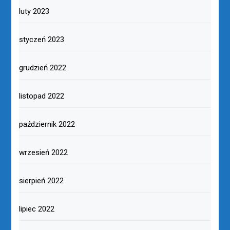
luty 2023
styczeń 2023
grudzień 2022
listopad 2022
październik 2022
wrzesień 2022
sierpień 2022
lipiec 2022