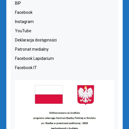
BIP
Facebook
Instagram
YouTube
Deklaracja dostępności
Patronat medialny
Facebook Lapidarium
Facebook IT