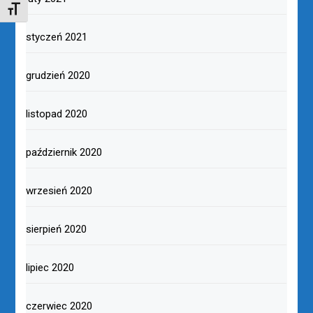
TOGGLE FONT SIZE
styczeń 2021
grudzień 2020
listopad 2020
październik 2020
wrzesień 2020
sierpień 2020
lipiec 2020
czerwiec 2020