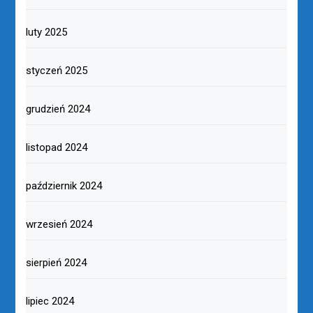
luty 2025
styczeń 2025
grudzień 2024
listopad 2024
październik 2024
wrzesień 2024
sierpień 2024
lipiec 2024