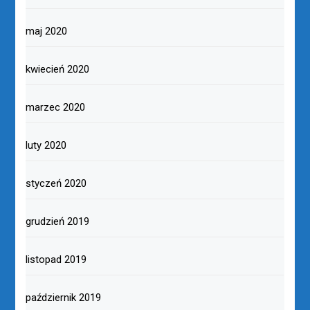
maj 2020
kwiecień 2020
marzec 2020
luty 2020
styczeń 2020
grudzień 2019
listopad 2019
październik 2019