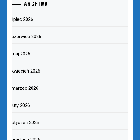
ARCHIWA
lipiec 2026
czerwiec 2026
maj 2026
kwiecień 2026
marzec 2026
luty 2026
styczeń 2026
grudzień 2025