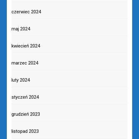
czerwiec 2024
maj 2024
kwiecień 2024
marzec 2024
luty 2024
styczeń 2024
grudzień 2023
listopad 2023