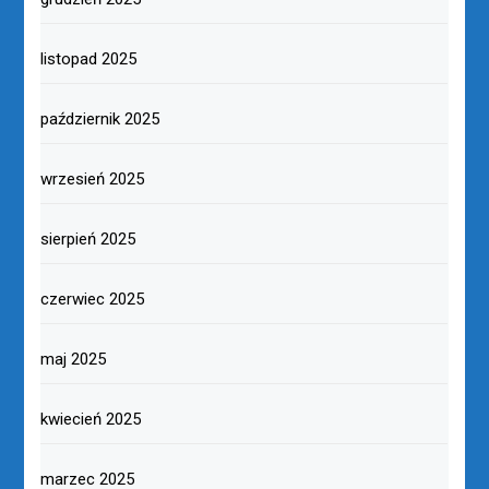
listopad 2025
październik 2025
wrzesień 2025
sierpień 2025
czerwiec 2025
maj 2025
kwiecień 2025
marzec 2025