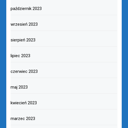
październik 2023
wrzesień 2023
sierpień 2023
lipiec 2023
czerwiec 2023
maj 2023
kwiecień 2023
marzec 2023