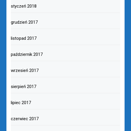
styczeń 2018
grudzień 2017
listopad 2017
październik 2017
wrzesień 2017
sierpień 2017
lipiec 2017
czerwiec 2017