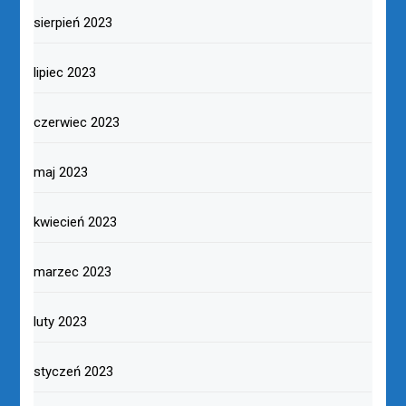
sierpień 2023
lipiec 2023
czerwiec 2023
maj 2023
kwiecień 2023
marzec 2023
luty 2023
styczeń 2023