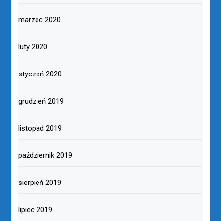
marzec 2020
luty 2020
styczeń 2020
grudzień 2019
listopad 2019
październik 2019
sierpień 2019
lipiec 2019