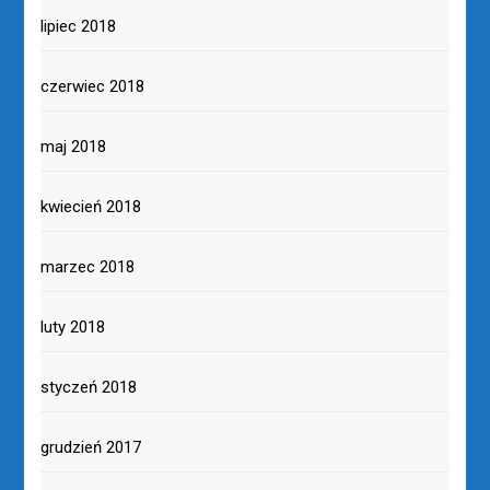
lipiec 2018
czerwiec 2018
maj 2018
kwiecień 2018
marzec 2018
luty 2018
styczeń 2018
grudzień 2017