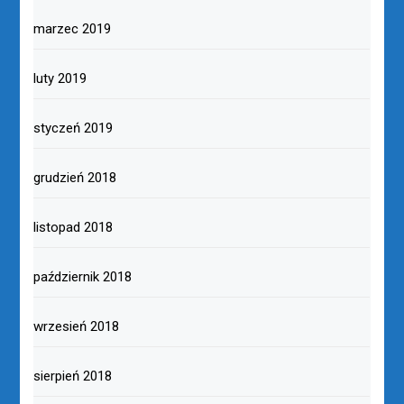
marzec 2019
luty 2019
styczeń 2019
grudzień 2018
listopad 2018
październik 2018
wrzesień 2018
sierpień 2018