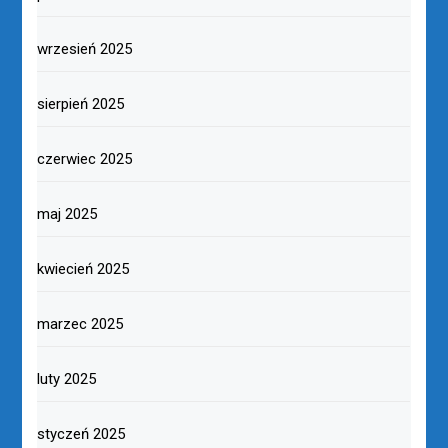
wrzesień 2025
sierpień 2025
czerwiec 2025
maj 2025
kwiecień 2025
marzec 2025
luty 2025
styczeń 2025