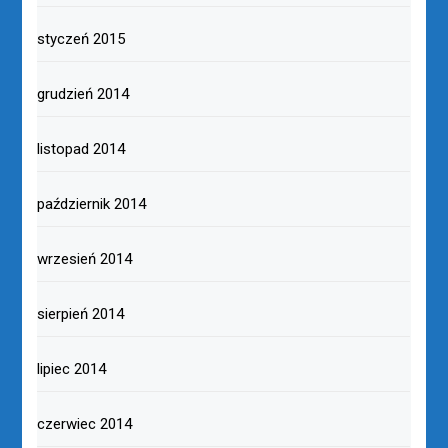
styczeń 2015
grudzień 2014
listopad 2014
październik 2014
wrzesień 2014
sierpień 2014
lipiec 2014
czerwiec 2014