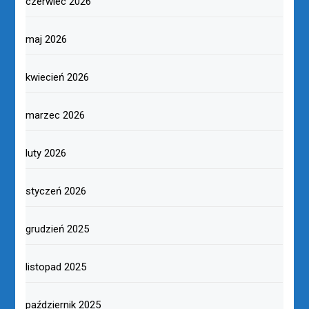
czerwiec 2026
maj 2026
kwiecień 2026
marzec 2026
luty 2026
styczeń 2026
grudzień 2025
listopad 2025
październik 2025