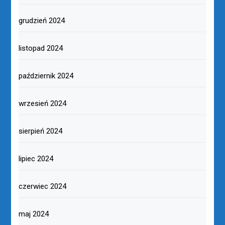
grudzień 2024
listopad 2024
październik 2024
wrzesień 2024
sierpień 2024
lipiec 2024
czerwiec 2024
maj 2024