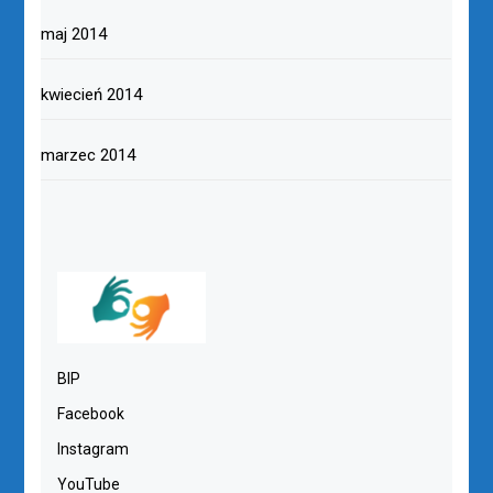
maj 2014
kwiecień 2014
marzec 2014
BIP
Facebook
Instagram
YouTube