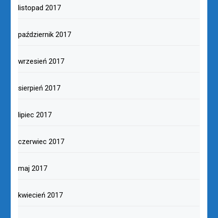
listopad 2017
październik 2017
wrzesień 2017
sierpień 2017
lipiec 2017
czerwiec 2017
maj 2017
kwiecień 2017