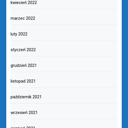
kwiecień 2022
marzec 2022
luty 2022
styczeń 2022
grudzień 2021
listopad 2021
październik 2021
wrzesień 2021