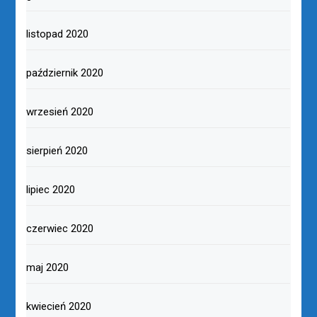
listopad 2020
październik 2020
wrzesień 2020
sierpień 2020
lipiec 2020
czerwiec 2020
maj 2020
kwiecień 2020