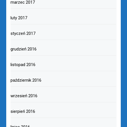
marzec 2017
luty 2017
styczeń 2017
grudzień 2016
listopad 2016
październik 2016
wrzesień 2016
sierpień 2016
lipiec 2016