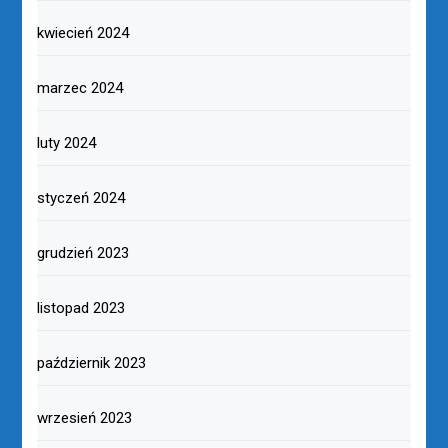
kwiecień 2024
marzec 2024
luty 2024
styczeń 2024
grudzień 2023
listopad 2023
październik 2023
wrzesień 2023