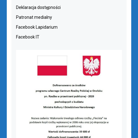
Deklaracja dostępności
Patronat medialny
Facebook Lapidarium
Facebook IT