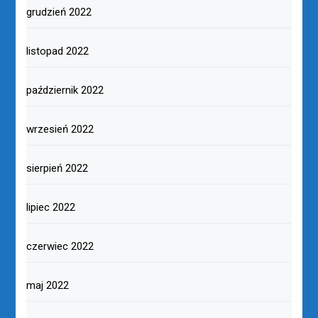
grudzień 2022
listopad 2022
październik 2022
wrzesień 2022
sierpień 2022
lipiec 2022
czerwiec 2022
maj 2022