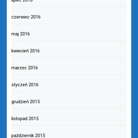
czerwiec 2016
maj 2016
kwiecień 2016
marzec 2016
styczeń 2016
grudzień 2015
listopad 2015
październik 2015