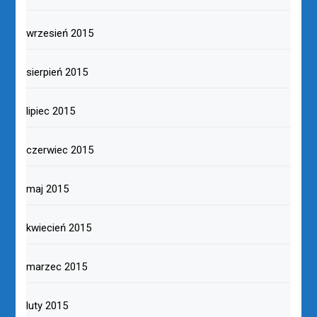
wrzesień 2015
sierpień 2015
lipiec 2015
czerwiec 2015
maj 2015
kwiecień 2015
marzec 2015
luty 2015