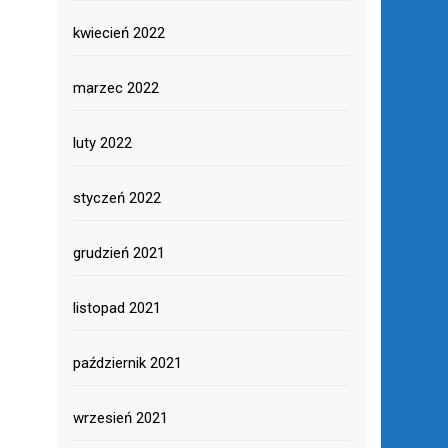
kwiecień 2022
marzec 2022
luty 2022
styczeń 2022
grudzień 2021
listopad 2021
październik 2021
wrzesień 2021