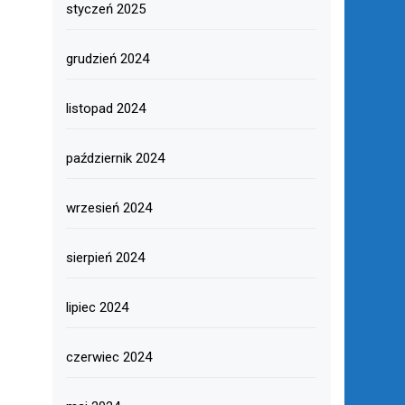
styczeń 2025
grudzień 2024
listopad 2024
październik 2024
wrzesień 2024
sierpień 2024
lipiec 2024
czerwiec 2024