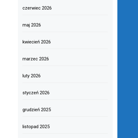
czerwiec 2026
maj 2026
kwiecień 2026
marzec 2026
luty 2026
styczeń 2026
grudzień 2025
listopad 2025