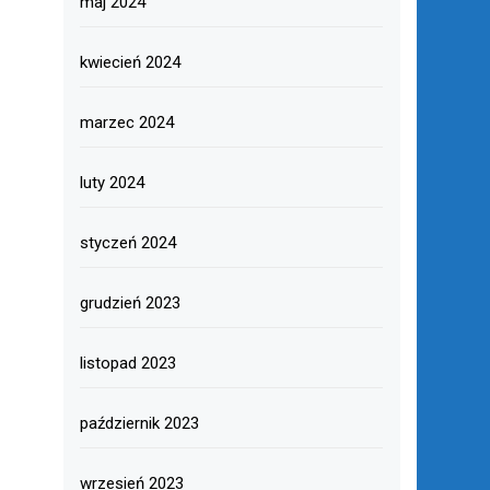
maj 2024
kwiecień 2024
marzec 2024
luty 2024
styczeń 2024
grudzień 2023
listopad 2023
październik 2023
wrzesień 2023