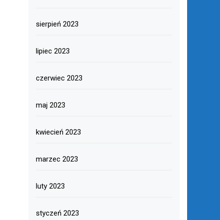
sierpień 2023
lipiec 2023
czerwiec 2023
maj 2023
kwiecień 2023
marzec 2023
luty 2023
styczeń 2023