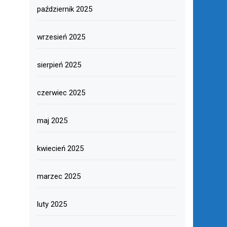
październik 2025
wrzesień 2025
sierpień 2025
czerwiec 2025
maj 2025
kwiecień 2025
marzec 2025
luty 2025