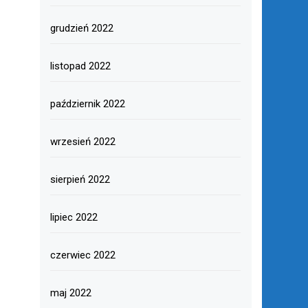
grudzień 2022
listopad 2022
październik 2022
wrzesień 2022
sierpień 2022
lipiec 2022
czerwiec 2022
maj 2022