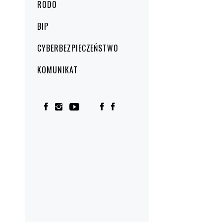
RODO
BIP
CYBERBEZPIECZEŃSTWO
KOMUNIKAT