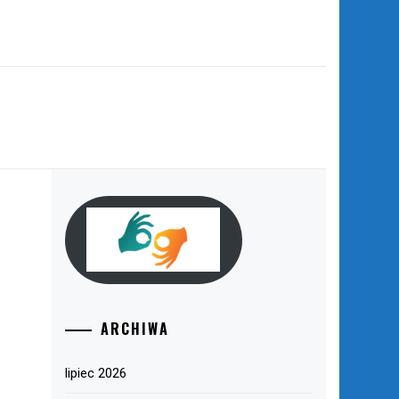
ARCHIWA
lipiec 2026