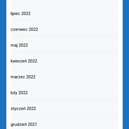
lipiec 2022
czerwiec 2022
maj 2022
kwiecień 2022
marzec 2022
luty 2022
styczeń 2022
grudzień 2021