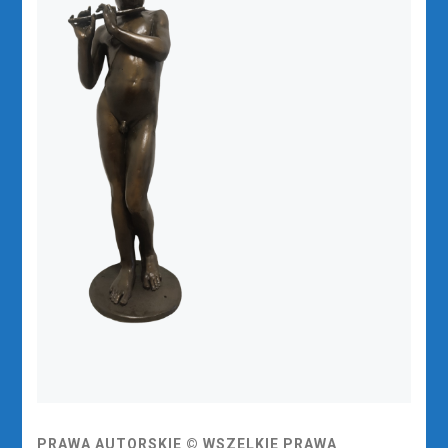
PRAWA AUTORSKIE © WSZELKIE PRAWA