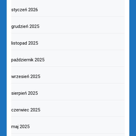
styczeń 2026
grudzień 2025
listopad 2025
październik 2025
wrzesień 2025
sierpień 2025
czerwiec 2025
maj 2025