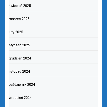
kwiecień 2025
marzec 2025
luty 2025
styczeń 2025
grudzień 2024
listopad 2024
październik 2024
wrzesień 2024