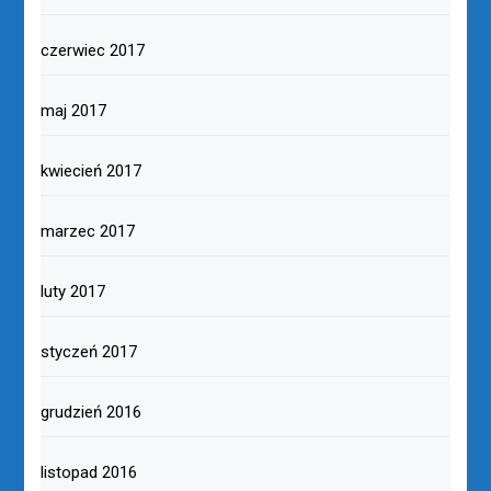
czerwiec 2017
maj 2017
kwiecień 2017
marzec 2017
luty 2017
styczeń 2017
grudzień 2016
listopad 2016