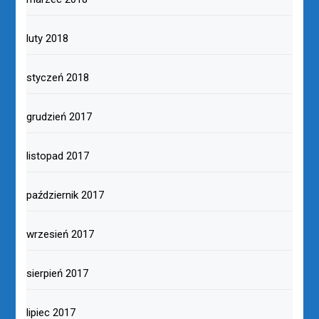
luty 2018
styczeń 2018
grudzień 2017
listopad 2017
październik 2017
wrzesień 2017
sierpień 2017
lipiec 2017