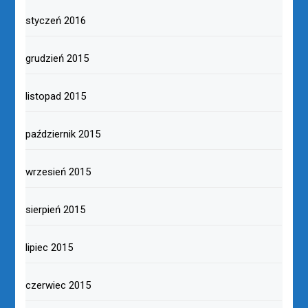
styczeń 2016
grudzień 2015
listopad 2015
październik 2015
wrzesień 2015
sierpień 2015
lipiec 2015
czerwiec 2015