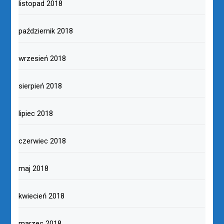
listopad 2018
październik 2018
wrzesień 2018
sierpień 2018
lipiec 2018
czerwiec 2018
maj 2018
kwiecień 2018
marzec 2018