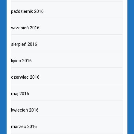
październik 2016
wrzesień 2016
sierpień 2016
lipiec 2016
czerwiec 2016
maj 2016
kwiecień 2016
marzec 2016