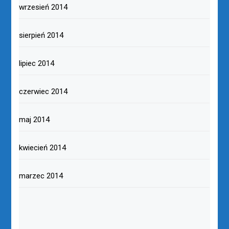
wrzesień 2014
sierpień 2014
lipiec 2014
czerwiec 2014
maj 2014
kwiecień 2014
marzec 2014