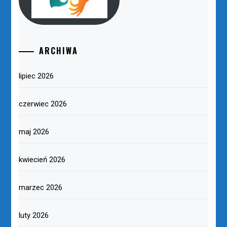
ARCHIWA
lipiec 2026
czerwiec 2026
maj 2026
kwiecień 2026
marzec 2026
luty 2026