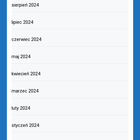
sierpień 2024
lipiec 2024
czerwiec 2024
maj 2024
kwiecień 2024
marzec 2024
luty 2024
styczeń 2024