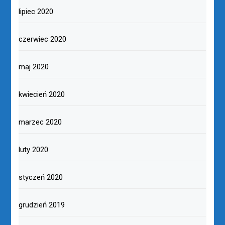
lipiec 2020
czerwiec 2020
maj 2020
kwiecień 2020
marzec 2020
luty 2020
styczeń 2020
grudzień 2019