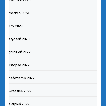
marzec 2023
luty 2023
styczeń 2023
grudzień 2022
listopad 2022
październik 2022
wrzesień 2022
sierpień 2022