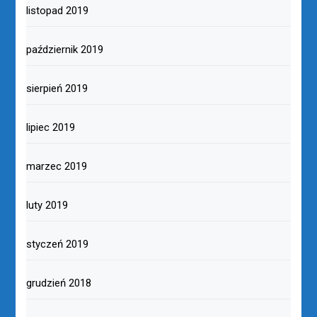
listopad 2019
październik 2019
sierpień 2019
lipiec 2019
marzec 2019
luty 2019
styczeń 2019
grudzień 2018