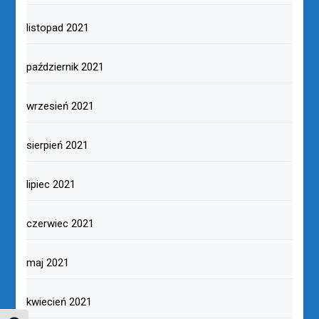
listopad 2021
październik 2021
wrzesień 2021
sierpień 2021
lipiec 2021
czerwiec 2021
maj 2021
kwiecień 2021