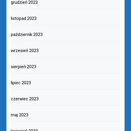
grudzień 2023
listopad 2023
październik 2023
wrzesień 2023
sierpień 2023
lipiec 2023
czerwiec 2023
maj 2023
kwiecień 2023