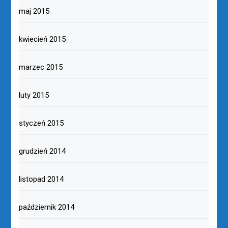
maj 2015
kwiecień 2015
marzec 2015
luty 2015
styczeń 2015
grudzień 2014
listopad 2014
październik 2014