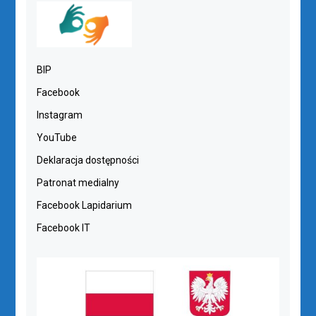
BIP
Facebook
Instagram
YouTube
Deklaracja dostępności
Patronat medialny
Facebook Lapidarium
Facebook IT