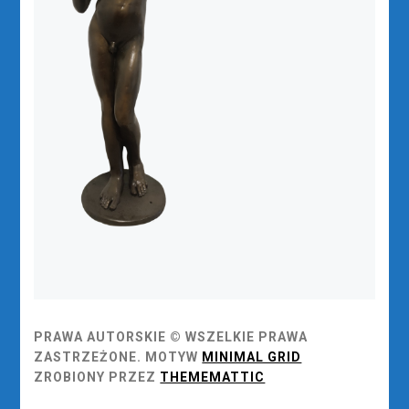
PRAWA AUTORSKIE © WSZELKIE PRAWA
ZASTRZEŻONE.
MOTYW
MINIMAL GRID
ZROBIONY PRZEZ
THEMEMATTIC