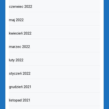
czerwiec 2022
maj 2022
kwiecień 2022
marzec 2022
luty 2022
styczeń 2022
grudzień 2021
listopad 2021