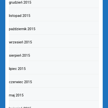
grudzień 2015
listopad 2015
październik 2015
wrzesień 2015
sierpień 2015
lipiec 2015
czerwiec 2015
maj 2015