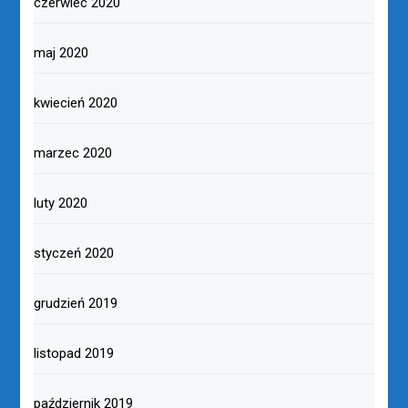
czerwiec 2020
maj 2020
kwiecień 2020
marzec 2020
luty 2020
styczeń 2020
grudzień 2019
listopad 2019
październik 2019