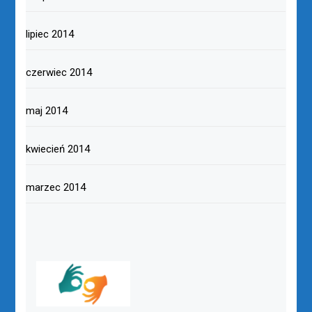
lipiec 2014
czerwiec 2014
maj 2014
kwiecień 2014
marzec 2014