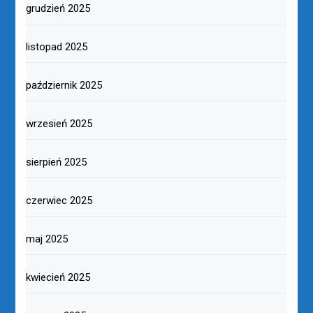
grudzień 2025
listopad 2025
październik 2025
wrzesień 2025
sierpień 2025
czerwiec 2025
maj 2025
kwiecień 2025