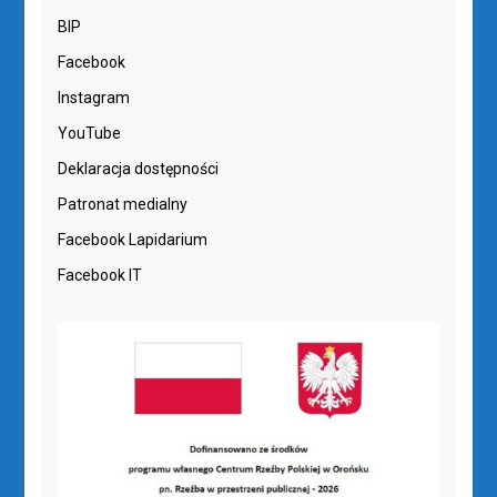
BIP
Facebook
Instagram
YouTube
Deklaracja dostępności
Patronat medialny
Facebook Lapidarium
Facebook IT