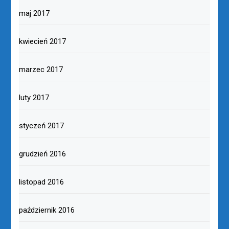
maj 2017
kwiecień 2017
marzec 2017
luty 2017
styczeń 2017
grudzień 2016
listopad 2016
październik 2016