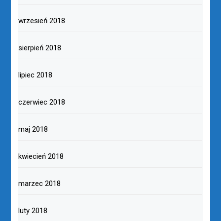
wrzesień 2018
sierpień 2018
lipiec 2018
czerwiec 2018
maj 2018
kwiecień 2018
marzec 2018
luty 2018