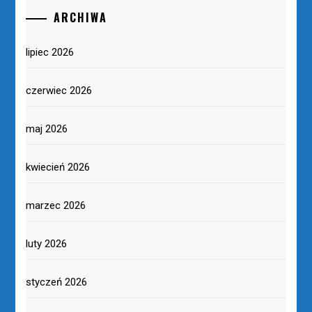
ARCHIWA
lipiec 2026
czerwiec 2026
maj 2026
kwiecień 2026
marzec 2026
luty 2026
styczeń 2026