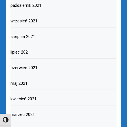
październik 2021
wrzesień 2021
sierpień 2021
lipiec 2021
czerwiec 2021
maj 2021
kwiecień 2021
marzec 2021
TOGGLE HIGH CONTRAST