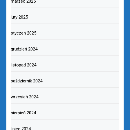
marzec 2025
luty 2025
styczeń 2025
grudzień 2024
listopad 2024
październik 2024
wrzesień 2024
sierpień 2024
lipiec 2024