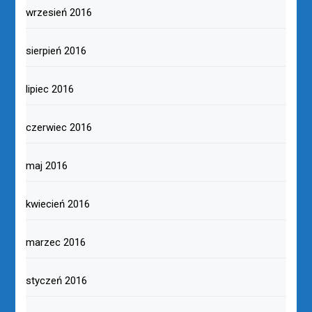
wrzesień 2016
sierpień 2016
lipiec 2016
czerwiec 2016
maj 2016
kwiecień 2016
marzec 2016
styczeń 2016