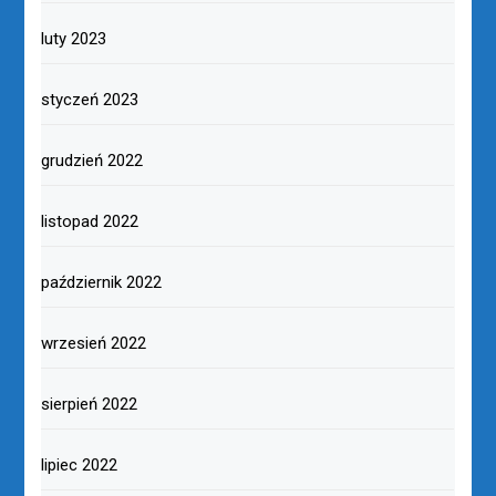
luty 2023
styczeń 2023
grudzień 2022
listopad 2022
październik 2022
wrzesień 2022
sierpień 2022
lipiec 2022