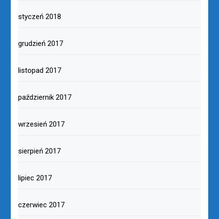
styczeń 2018
grudzień 2017
listopad 2017
październik 2017
wrzesień 2017
sierpień 2017
lipiec 2017
czerwiec 2017