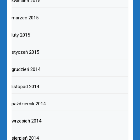
kwiecień 2015
marzec 2015
luty 2015
styczeń 2015
grudzień 2014
listopad 2014
październik 2014
wrzesień 2014
sierpień 2014