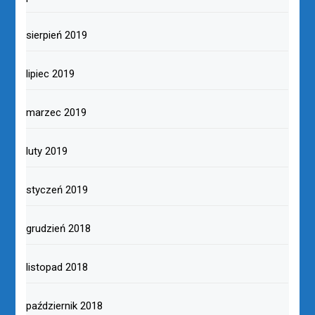
sierpień 2019
lipiec 2019
marzec 2019
luty 2019
styczeń 2019
grudzień 2018
listopad 2018
październik 2018