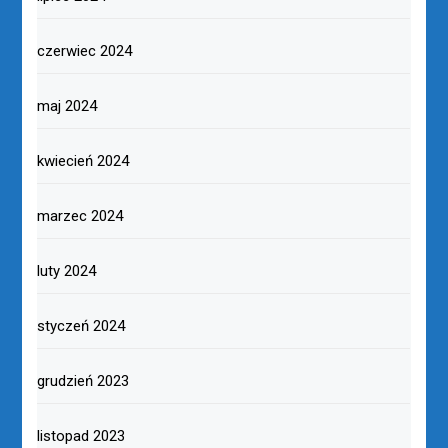
czerwiec 2024
maj 2024
kwiecień 2024
marzec 2024
luty 2024
styczeń 2024
grudzień 2023
listopad 2023