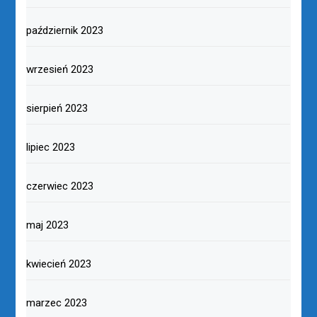
październik 2023
wrzesień 2023
sierpień 2023
lipiec 2023
czerwiec 2023
maj 2023
kwiecień 2023
marzec 2023