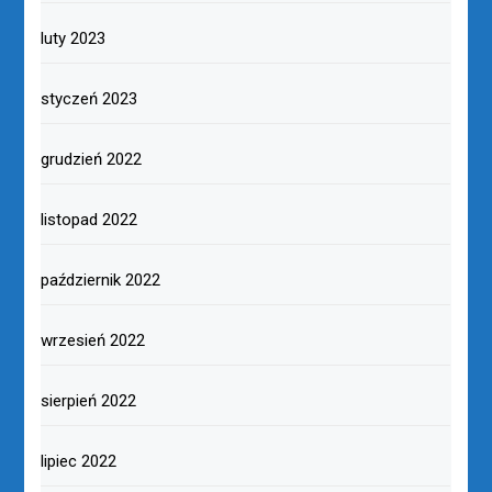
luty 2023
styczeń 2023
grudzień 2022
listopad 2022
październik 2022
wrzesień 2022
sierpień 2022
lipiec 2022