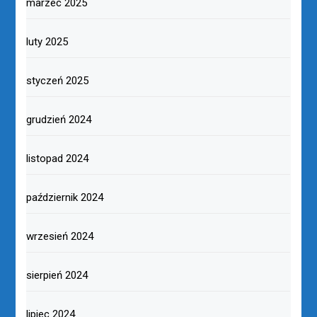
marzec 2025
luty 2025
styczeń 2025
grudzień 2024
listopad 2024
październik 2024
wrzesień 2024
sierpień 2024
lipiec 2024