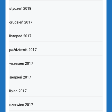
styczeń 2018
grudzień 2017
listopad 2017
październik 2017
wrzesień 2017
sierpień 2017
lipiec 2017
czerwiec 2017