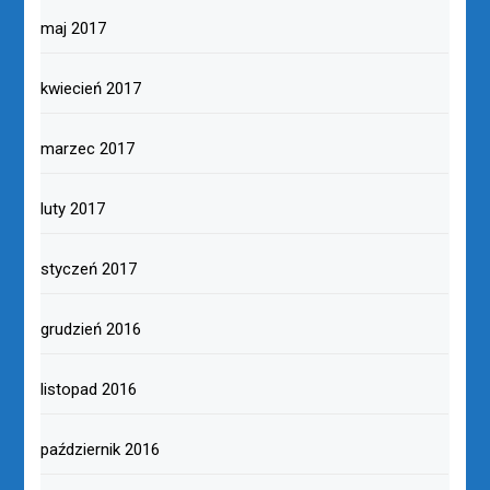
maj 2017
kwiecień 2017
marzec 2017
luty 2017
styczeń 2017
grudzień 2016
listopad 2016
październik 2016