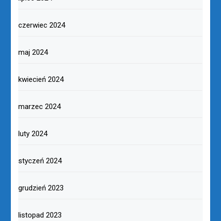
czerwiec 2024
maj 2024
kwiecień 2024
marzec 2024
luty 2024
styczeń 2024
grudzień 2023
listopad 2023