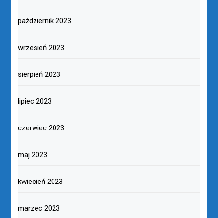
październik 2023
wrzesień 2023
sierpień 2023
lipiec 2023
czerwiec 2023
maj 2023
kwiecień 2023
marzec 2023