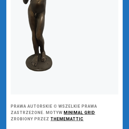
PRAWA AUTORSKIE © WSZELKIE PRAWA
ZASTRZEŻONE.
MOTYW
MINIMAL GRID
ZROBIONY PRZEZ
THEMEMATTIC