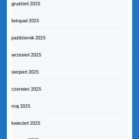
grudzień 2025
listopad 2025
październik 2025
wrzesień 2025
sierpień 2025
czerwiec 2025
maj 2025
kwiecień 2025