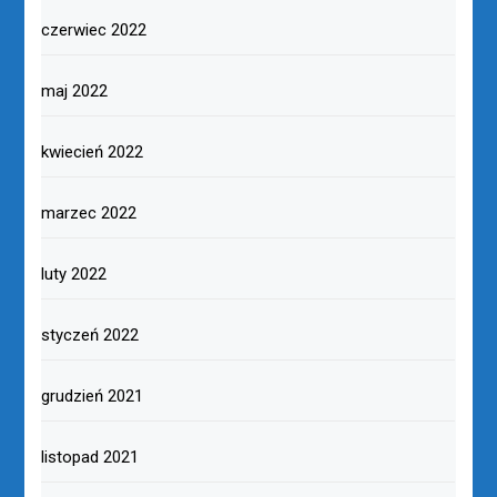
czerwiec 2022
maj 2022
kwiecień 2022
marzec 2022
luty 2022
styczeń 2022
grudzień 2021
listopad 2021