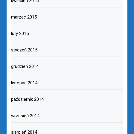
kwiecień 2015
marzec 2015
luty 2015
styczeń 2015
grudzień 2014
listopad 2014
październik 2014
wrzesień 2014
sierpień 2014