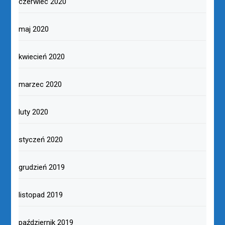
czerwiec 2020
maj 2020
kwiecień 2020
marzec 2020
luty 2020
styczeń 2020
grudzień 2019
listopad 2019
październik 2019