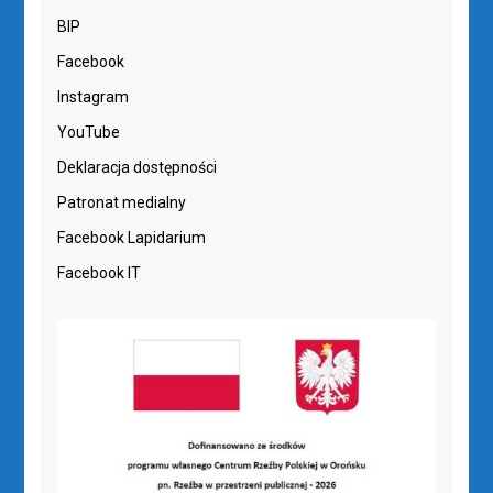
BIP
Facebook
Instagram
YouTube
Deklaracja dostępności
Patronat medialny
Facebook Lapidarium
Facebook IT