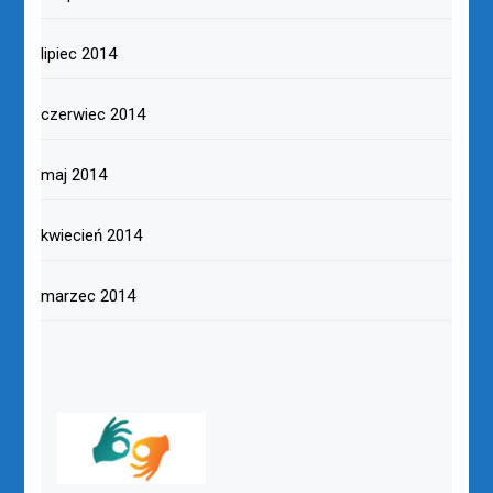
lipiec 2014
czerwiec 2014
maj 2014
kwiecień 2014
marzec 2014