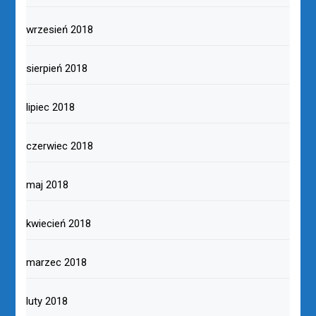
wrzesień 2018
sierpień 2018
lipiec 2018
czerwiec 2018
maj 2018
kwiecień 2018
marzec 2018
luty 2018