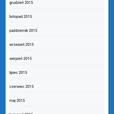
grudzień 2015
listopad 2015
październik 2015
wrzesień 2015
sierpień 2015
lipiec 2015
czerwiec 2015
maj 2015