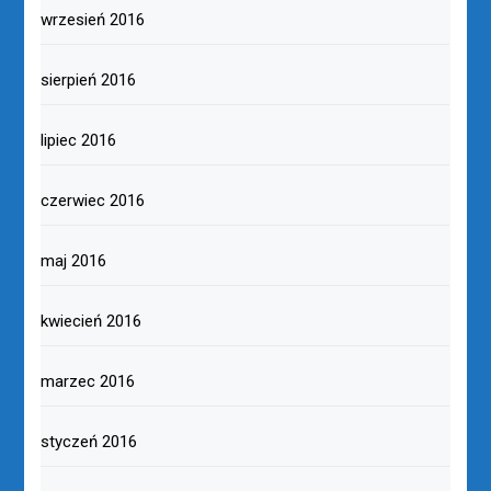
wrzesień 2016
sierpień 2016
lipiec 2016
czerwiec 2016
maj 2016
kwiecień 2016
marzec 2016
styczeń 2016