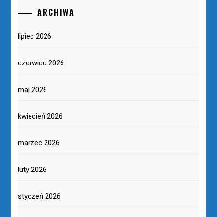
ARCHIWA
lipiec 2026
czerwiec 2026
maj 2026
kwiecień 2026
marzec 2026
luty 2026
styczeń 2026