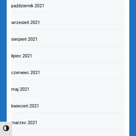
październik 2021
wrzesień 2021
sierpień 2021
lipiec 2021
czerwiec 2021
maj 2021
kwiecień 2021
marzec 2021
TOGGLE HIGH CONTRAST