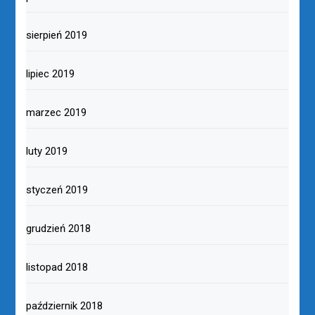
sierpień 2019
lipiec 2019
marzec 2019
luty 2019
styczeń 2019
grudzień 2018
listopad 2018
październik 2018