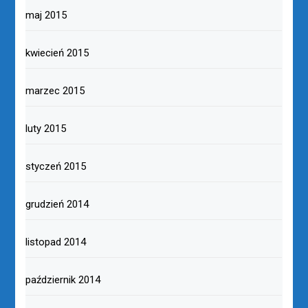
maj 2015
kwiecień 2015
marzec 2015
luty 2015
styczeń 2015
grudzień 2014
listopad 2014
październik 2014