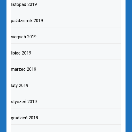
listopad 2019
październik 2019
sierpień 2019
lipiec 2019
marzec 2019
luty 2019
styczeń 2019
grudzień 2018