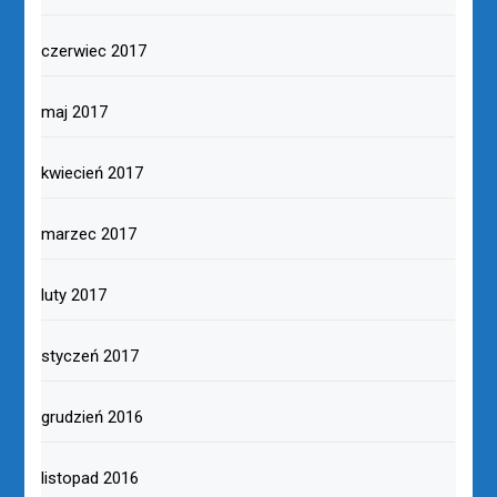
czerwiec 2017
maj 2017
kwiecień 2017
marzec 2017
luty 2017
styczeń 2017
grudzień 2016
listopad 2016