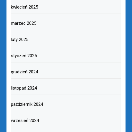
kwiecień 2025
marzec 2025
luty 2025
styczeń 2025
grudzień 2024
listopad 2024
październik 2024
wrzesień 2024