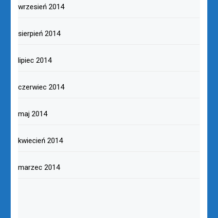
wrzesień 2014
sierpień 2014
lipiec 2014
czerwiec 2014
maj 2014
kwiecień 2014
marzec 2014