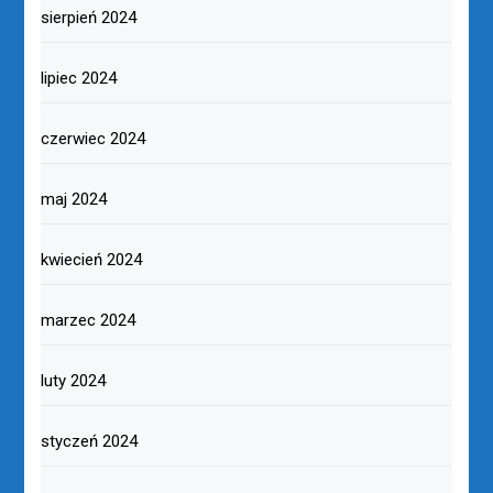
sierpień 2024
lipiec 2024
czerwiec 2024
maj 2024
kwiecień 2024
marzec 2024
luty 2024
styczeń 2024