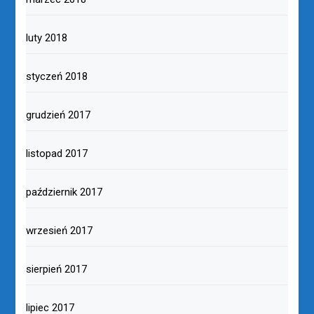
luty 2018
styczeń 2018
grudzień 2017
listopad 2017
październik 2017
wrzesień 2017
sierpień 2017
lipiec 2017