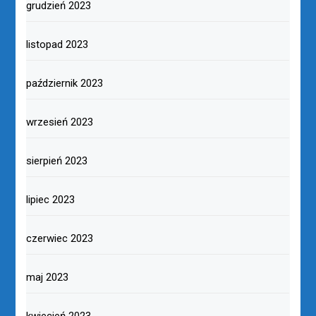
grudzień 2023
listopad 2023
październik 2023
wrzesień 2023
sierpień 2023
lipiec 2023
czerwiec 2023
maj 2023
kwiecień 2023