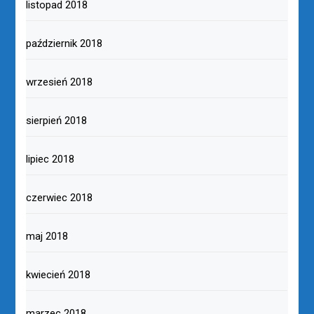
listopad 2018
październik 2018
wrzesień 2018
sierpień 2018
lipiec 2018
czerwiec 2018
maj 2018
kwiecień 2018
marzec 2018