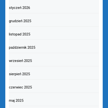
styczeń 2026
grudzień 2025
listopad 2025
październik 2025
wrzesień 2025
sierpień 2025
czerwiec 2025
maj 2025