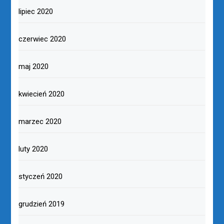
lipiec 2020
czerwiec 2020
maj 2020
kwiecień 2020
marzec 2020
luty 2020
styczeń 2020
grudzień 2019