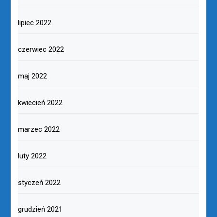
lipiec 2022
czerwiec 2022
maj 2022
kwiecień 2022
marzec 2022
luty 2022
styczeń 2022
grudzień 2021