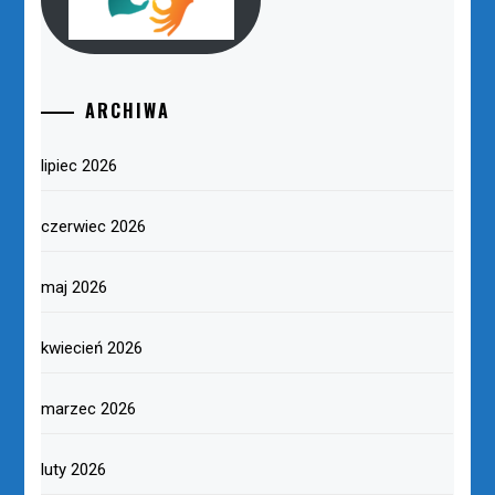
ARCHIWA
lipiec 2026
czerwiec 2026
maj 2026
kwiecień 2026
marzec 2026
luty 2026