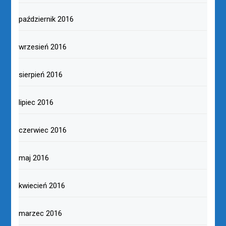
październik 2016
wrzesień 2016
sierpień 2016
lipiec 2016
czerwiec 2016
maj 2016
kwiecień 2016
marzec 2016