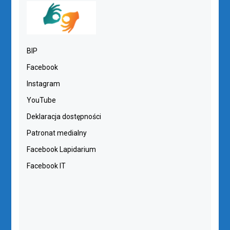
BIP
Facebook
Instagram
YouTube
Deklaracja dostępności
Patronat medialny
Facebook Lapidarium
Facebook IT