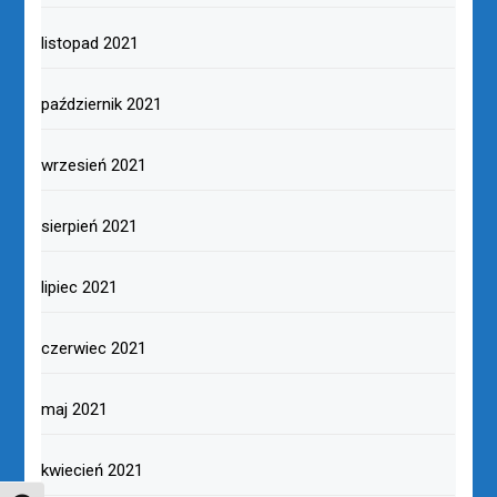
listopad 2021
październik 2021
wrzesień 2021
sierpień 2021
lipiec 2021
czerwiec 2021
maj 2021
kwiecień 2021