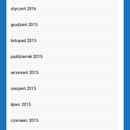
styczeń 2016
grudzień 2015
listopad 2015
październik 2015
wrzesień 2015
sierpień 2015
lipiec 2015
czerwiec 2015