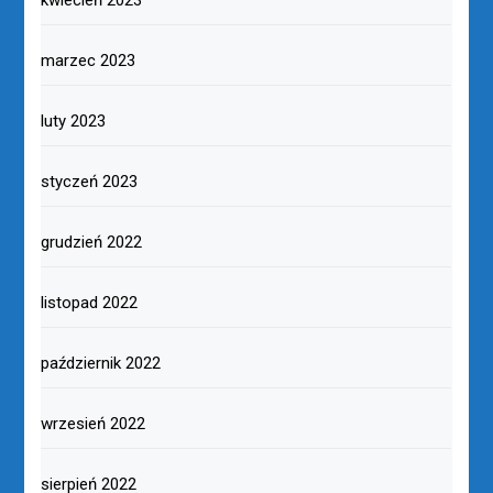
marzec 2023
luty 2023
styczeń 2023
grudzień 2022
listopad 2022
październik 2022
wrzesień 2022
sierpień 2022