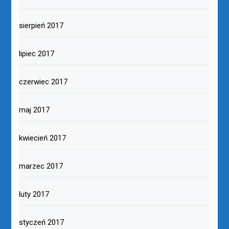
sierpień 2017
lipiec 2017
czerwiec 2017
maj 2017
kwiecień 2017
marzec 2017
luty 2017
styczeń 2017