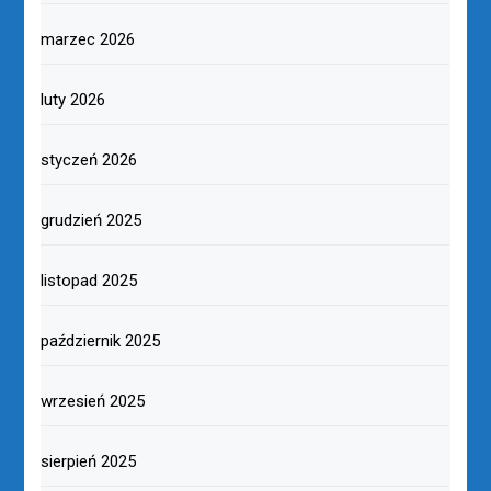
marzec 2026
luty 2026
styczeń 2026
grudzień 2025
listopad 2025
październik 2025
wrzesień 2025
sierpień 2025