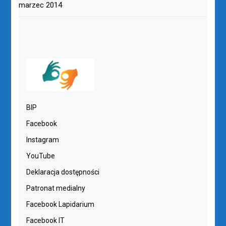
marzec 2014
BIP
Facebook
Instagram
YouTube
Deklaracja dostępności
Patronat medialny
Facebook Lapidarium
Facebook IT