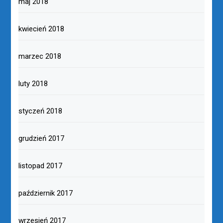
maj 2018
kwiecień 2018
marzec 2018
luty 2018
styczeń 2018
grudzień 2017
listopad 2017
październik 2017
wrzesień 2017