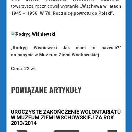
towarzyszą rocznicowej wystawie
„Wschowa w latach
1945 – 1956. W 70. Rocznicę powrotu do Polski”.
„Rodryg Wiśniewski Jak mam to nazwać?”
do nabycia w Muzeum Ziemi Wschowskiej.
Cena: 22 zł.
POWIĄZANE ARTYKUŁY
UROCZYSTE ZAKOŃCZENIE WOLONTARIATU
W MUZEUM ZIEMI WSCHOWSKIEJ ZA ROK
2013/2014