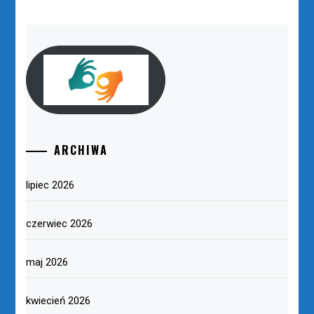
ARCHIWA
lipiec 2026
czerwiec 2026
maj 2026
kwiecień 2026