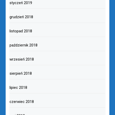
styczeń 2019
grudzień 2018
listopad 2018
październik 2018
wrzesień 2018
sierpień 2018
lipiec 2018
czerwiec 2018