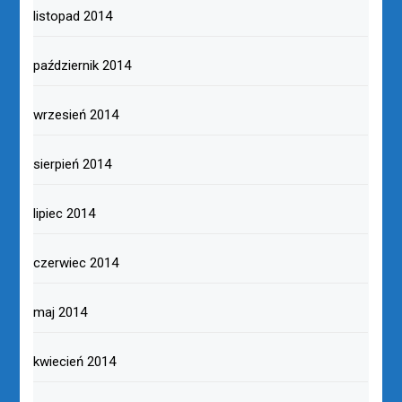
listopad 2014
październik 2014
wrzesień 2014
sierpień 2014
lipiec 2014
czerwiec 2014
maj 2014
kwiecień 2014