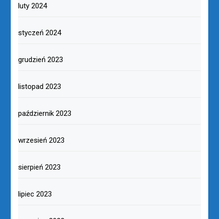
luty 2024
styczeń 2024
grudzień 2023
listopad 2023
październik 2023
wrzesień 2023
sierpień 2023
lipiec 2023