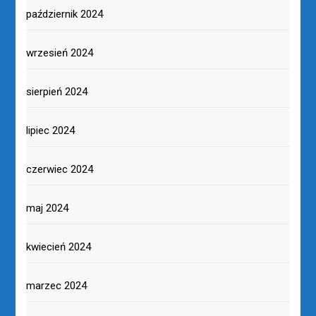
październik 2024
wrzesień 2024
sierpień 2024
lipiec 2024
czerwiec 2024
maj 2024
kwiecień 2024
marzec 2024