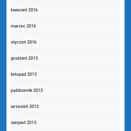
kwiecień 2016
marzec 2016
styczeń 2016
grudzień 2015
listopad 2015
październik 2015
wrzesień 2015
sierpień 2015