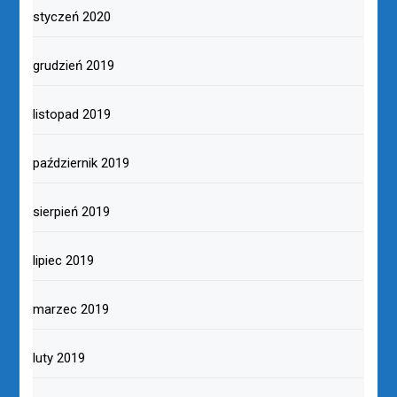
styczeń 2020
grudzień 2019
listopad 2019
październik 2019
sierpień 2019
lipiec 2019
marzec 2019
luty 2019