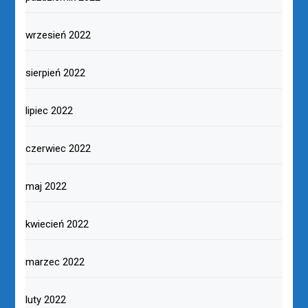
wrzesień 2022
sierpień 2022
lipiec 2022
czerwiec 2022
maj 2022
kwiecień 2022
marzec 2022
luty 2022