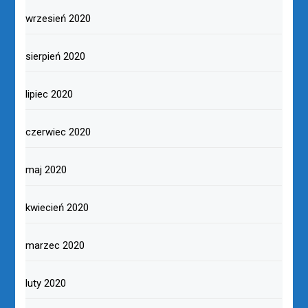
wrzesień 2020
sierpień 2020
lipiec 2020
czerwiec 2020
maj 2020
kwiecień 2020
marzec 2020
luty 2020