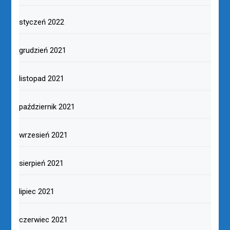
styczeń 2022
grudzień 2021
listopad 2021
październik 2021
wrzesień 2021
sierpień 2021
lipiec 2021
czerwiec 2021