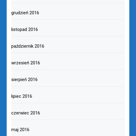
grudzień 2016
listopad 2016
październik 2016
wrzesień 2016
sierpień 2016
lipiec 2016
czerwiec 2016
maj 2016