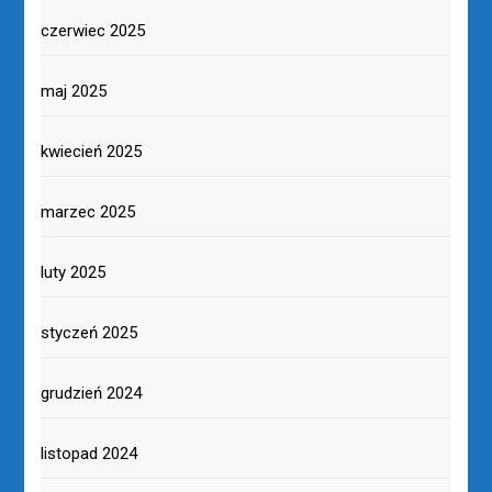
czerwiec 2025
maj 2025
kwiecień 2025
marzec 2025
luty 2025
styczeń 2025
grudzień 2024
listopad 2024