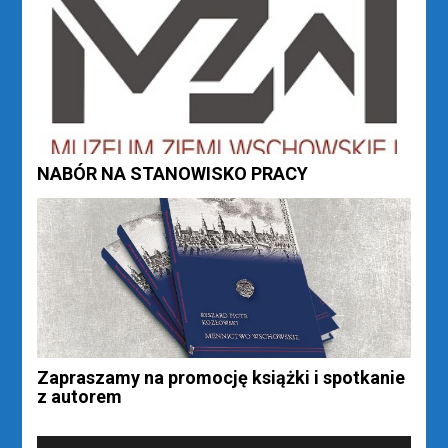
NABÓR NA STANOWISKO PRACY
Zapraszamy na promocję książki i spotkanie
z autorem