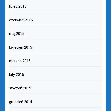
lipiec 2015
czerwiec 2015
maj 2015
kwiecień 2015
marzec 2015
luty 2015
styczeń 2015
grudzień 2014