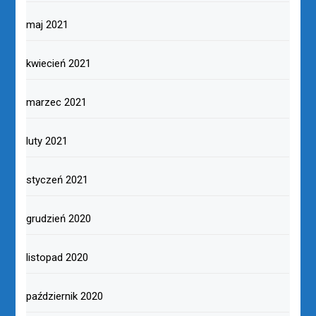
maj 2021
kwiecień 2021
marzec 2021
luty 2021
styczeń 2021
grudzień 2020
listopad 2020
październik 2020