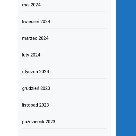
maj 2024
kwiecień 2024
marzec 2024
luty 2024
styczeń 2024
grudzień 2023
listopad 2023
październik 2023