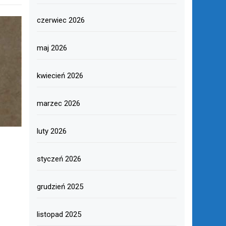
czerwiec 2026
maj 2026
kwiecień 2026
marzec 2026
luty 2026
styczeń 2026
grudzień 2025
listopad 2025