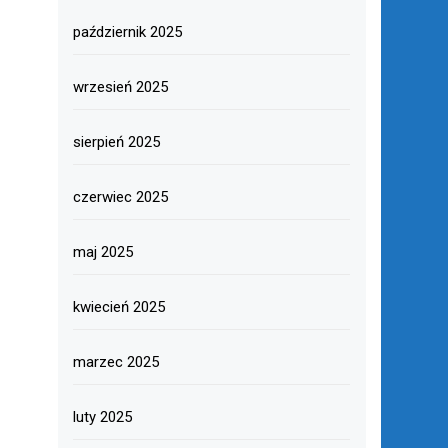
październik 2025
wrzesień 2025
sierpień 2025
czerwiec 2025
maj 2025
kwiecień 2025
marzec 2025
luty 2025