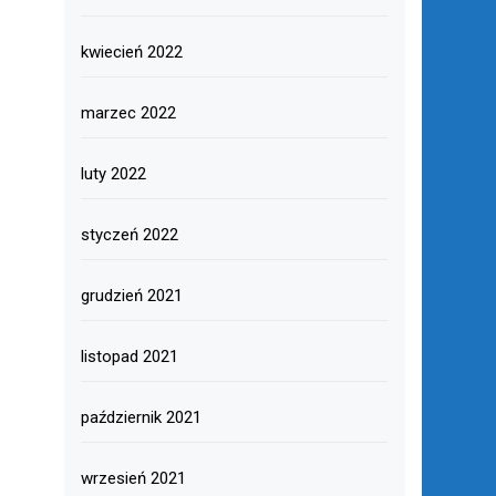
kwiecień 2022
marzec 2022
luty 2022
styczeń 2022
grudzień 2021
listopad 2021
październik 2021
wrzesień 2021