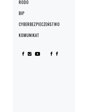
RODO
BIP
CYBERBEZPIECZEŃSTWO
KOMUNIKAT