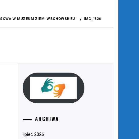
ZASOWA W MUZEUM ZIEMI WSCHOWSKIEJ
IMG_1326
ARCHIWA
lipiec 2026