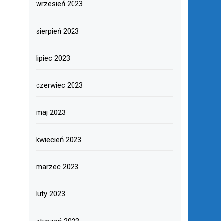
wrzesień 2023
sierpień 2023
lipiec 2023
czerwiec 2023
maj 2023
kwiecień 2023
marzec 2023
luty 2023