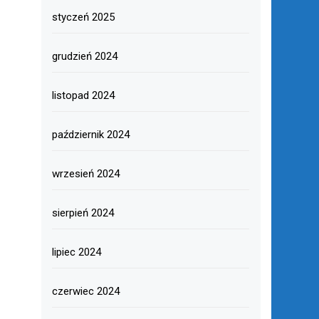
styczeń 2025
grudzień 2024
listopad 2024
październik 2024
wrzesień 2024
sierpień 2024
lipiec 2024
czerwiec 2024