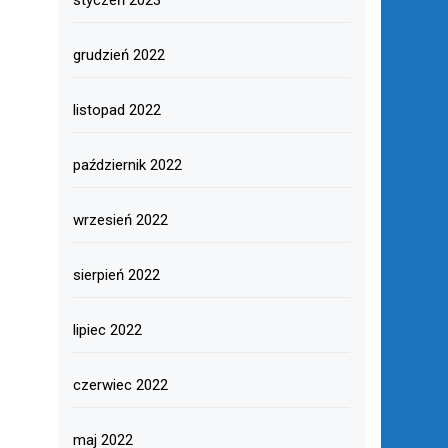
styczeń 2023
grudzień 2022
listopad 2022
październik 2022
wrzesień 2022
sierpień 2022
lipiec 2022
czerwiec 2022
maj 2022