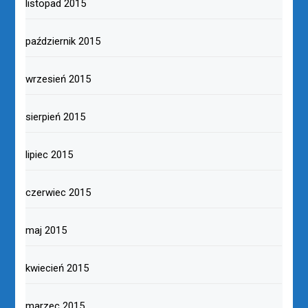
listopad 2015
październik 2015
wrzesień 2015
sierpień 2015
lipiec 2015
czerwiec 2015
maj 2015
kwiecień 2015
marzec 2015