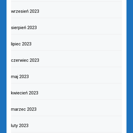
wrzesień 2023
sierpień 2023
lipiec 2023
czerwiec 2023
maj 2023
kwiecień 2023
marzec 2023
luty 2023