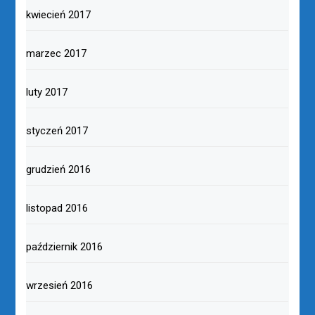
kwiecień 2017
marzec 2017
luty 2017
styczeń 2017
grudzień 2016
listopad 2016
październik 2016
wrzesień 2016