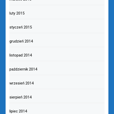
luty 2015
styczeń 2015
grudzień 2014
listopad 2014
październik 2014
wrzesień 2014
sierpień 2014
lipiec 2014