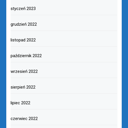
styczeń 2023
grudzień 2022
listopad 2022
październik 2022
wrzesień 2022
sierpień 2022
lipiec 2022
czerwiec 2022