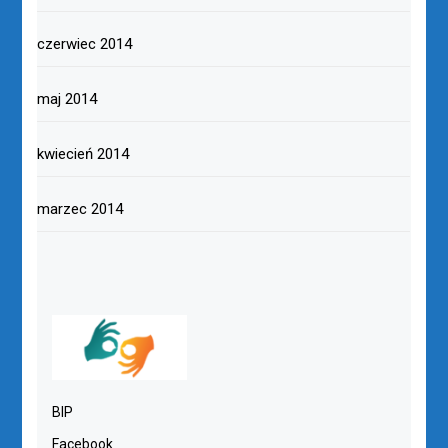
czerwiec 2014
maj 2014
kwiecień 2014
marzec 2014
BIP
Facebook