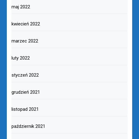
maj 2022
kwiecień 2022
marzec 2022
luty 2022
styczeń 2022
grudzień 2021
listopad 2021
październik 2021