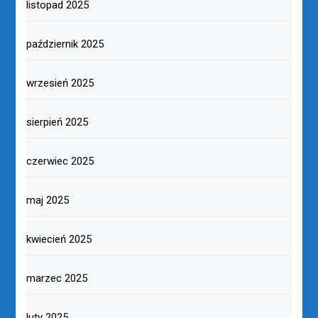
listopad 2025
październik 2025
wrzesień 2025
sierpień 2025
czerwiec 2025
maj 2025
kwiecień 2025
marzec 2025
luty 2025