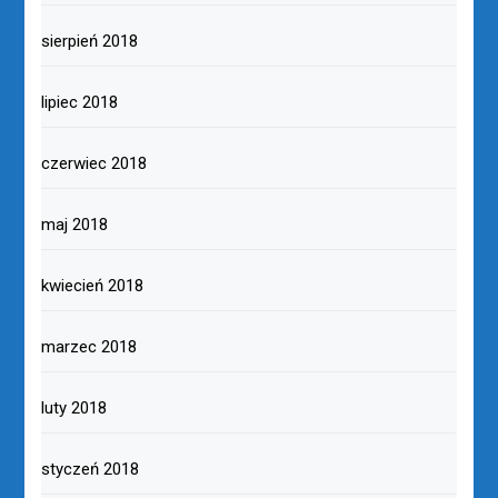
sierpień 2018
lipiec 2018
czerwiec 2018
maj 2018
kwiecień 2018
marzec 2018
luty 2018
styczeń 2018