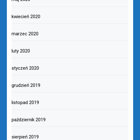
kwiecień 2020
marzec 2020
luty 2020
styczeń 2020
grudzień 2019
listopad 2019
październik 2019
sierpień 2019