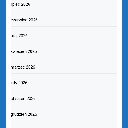
lipiec 2026
czerwiec 2026
maj 2026
kwiecień 2026
marzec 2026
luty 2026
styczeń 2026
grudzień 2025