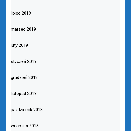
lipiec 2019
marzec 2019
luty 2019
styczeń 2019
grudzień 2018
listopad 2018
październik 2018
wrzesień 2018