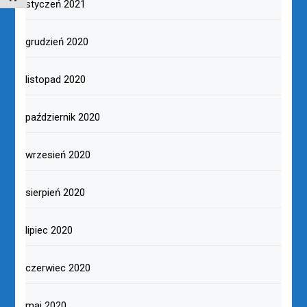
styczeń 2021
grudzień 2020
listopad 2020
październik 2020
wrzesień 2020
sierpień 2020
lipiec 2020
czerwiec 2020
maj 2020