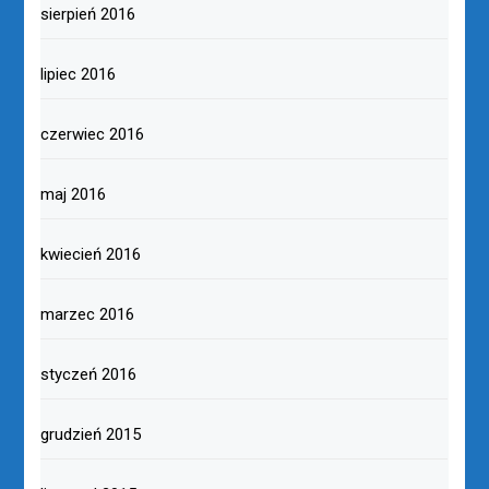
sierpień 2016
lipiec 2016
czerwiec 2016
maj 2016
kwiecień 2016
marzec 2016
styczeń 2016
grudzień 2015