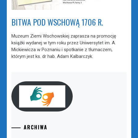
BITWA POD WSCHOWĄ 1706 R.
Muzeum Ziemi Wschowskiej zaprasza na promocję
książki wydanej w tym roku przez Uniwersytet im. A.
Mickiewicza w Poznaniu i spotkanie z tłumaczem,
którym jest ks. dr hab. Adam Kalbarczyk.
ARCHIWA