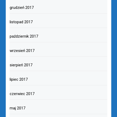
grudzień 2017
listopad 2017
październik 2017
wrzesień 2017
sierpień 2017
lipiec 2017
czerwiec 2017
maj 2017