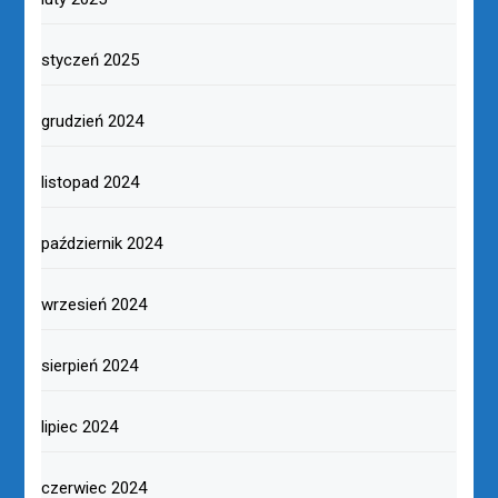
styczeń 2025
grudzień 2024
listopad 2024
październik 2024
wrzesień 2024
sierpień 2024
lipiec 2024
czerwiec 2024