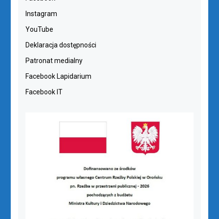
Instagram
YouTube
Deklaracja dostępności
Patronat medialny
Facebook Lapidarium
Facebook IT