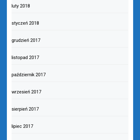
luty 2018
styczeń 2018
grudzień 2017
listopad 2017
październik 2017
wrzesień 2017
sierpień 2017
lipiec 2017