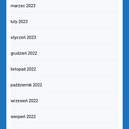
marzec 2023
luty 2023
styczeń 2023
grudzień 2022
listopad 2022
październik 2022
wrzesień 2022
sierpień 2022