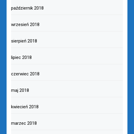
październik 2018
wrzesień 2018
sierpień 2018
lipiec 2018
czerwiec 2018
maj 2018
kwiecień 2018
marzec 2018