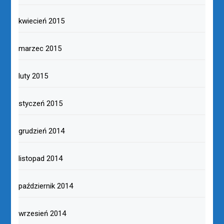
kwiecień 2015
marzec 2015
luty 2015
styczeń 2015
grudzień 2014
listopad 2014
październik 2014
wrzesień 2014