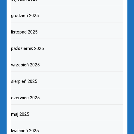
grudzień 2025
listopad 2025
październik 2025
wrzesień 2025
sierpień 2025
czerwiec 2025
maj 2025
kwiecień 2025