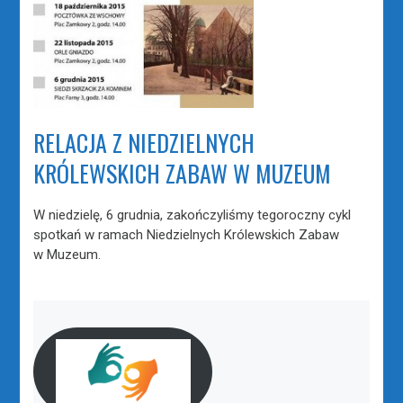
RELACJA Z NIEDZIELNYCH
KRÓLEWSKICH ZABAW W MUZEUM
W niedzielę, 6 grudnia, zakończyliśmy tegoroczny cykl
spotkań w ramach Niedzielnych Królewskich Zabaw
w Muzeum.