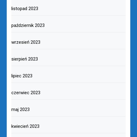
listopad 2023
październik 2023
wrzesień 2023
sierpień 2023
lipiec 2023
czerwiec 2023
maj 2023
kwiecień 2023