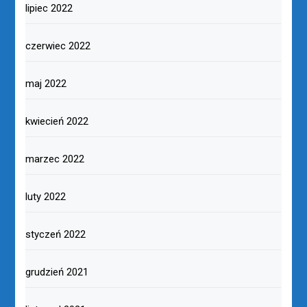
lipiec 2022
czerwiec 2022
maj 2022
kwiecień 2022
marzec 2022
luty 2022
styczeń 2022
grudzień 2021