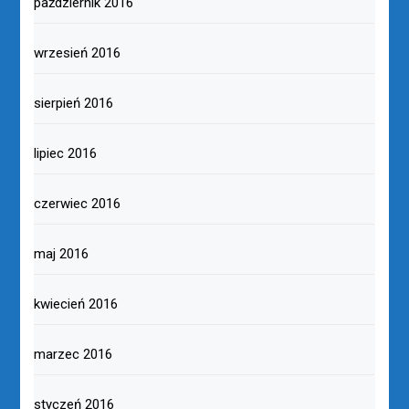
październik 2016
wrzesień 2016
sierpień 2016
lipiec 2016
czerwiec 2016
maj 2016
kwiecień 2016
marzec 2016
styczeń 2016