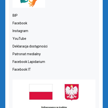
BIP
Facebook
Instagram
YouTube
Deklaracja dostępności
Patronat medialny
Facebook Lapidarium
Facebook IT