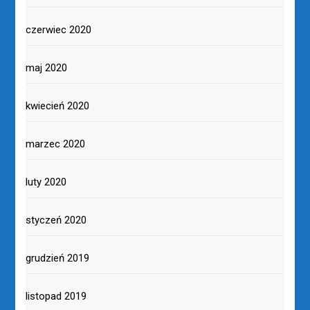
czerwiec 2020
maj 2020
kwiecień 2020
marzec 2020
luty 2020
styczeń 2020
grudzień 2019
listopad 2019