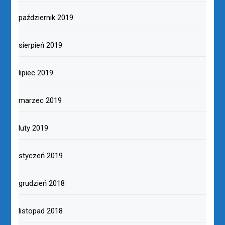
październik 2019
sierpień 2019
lipiec 2019
marzec 2019
luty 2019
styczeń 2019
grudzień 2018
listopad 2018