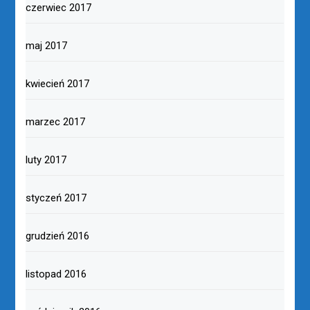
czerwiec 2017
maj 2017
kwiecień 2017
marzec 2017
luty 2017
styczeń 2017
grudzień 2016
listopad 2016