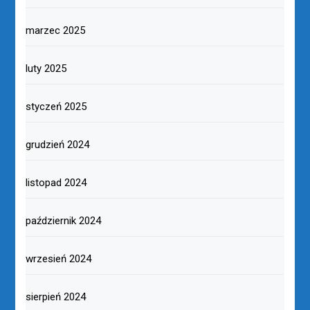
marzec 2025
luty 2025
styczeń 2025
grudzień 2024
listopad 2024
październik 2024
wrzesień 2024
sierpień 2024