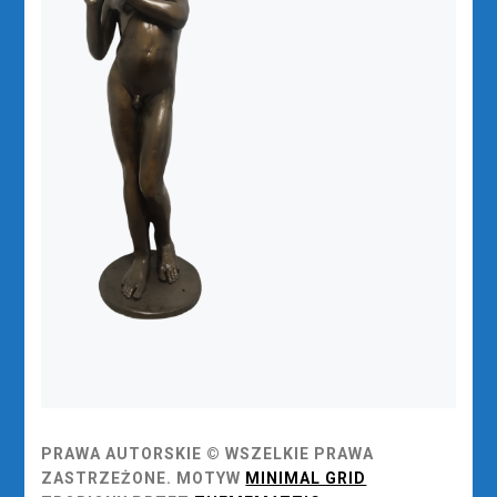
PRAWA AUTORSKIE © WSZELKIE PRAWA
ZASTRZEŻONE.
MOTYW
MINIMAL GRID