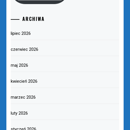
ARCHIWA
lipiec 2026
czerwiec 2026
maj 2026
kwiecień 2026
marzec 2026
luty 2026
styczeń 2026