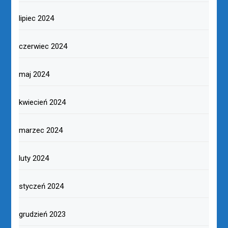
lipiec 2024
czerwiec 2024
maj 2024
kwiecień 2024
marzec 2024
luty 2024
styczeń 2024
grudzień 2023