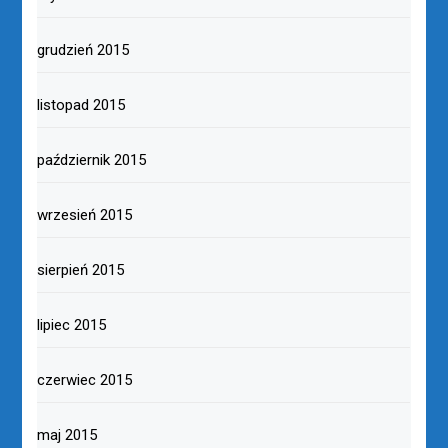
grudzień 2015
listopad 2015
październik 2015
wrzesień 2015
sierpień 2015
lipiec 2015
czerwiec 2015
maj 2015