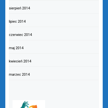
sierpień 2014
lipiec 2014
czerwiec 2014
maj 2014
kwiecień 2014
marzec 2014