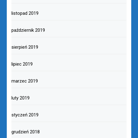
listopad 2019
październik 2019
sierpień 2019
lipiec 2019
marzec 2019
luty 2019
styczeń 2019
grudzień 2018