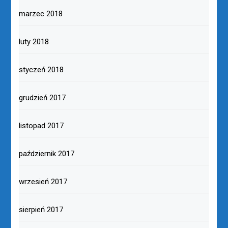
marzec 2018
luty 2018
styczeń 2018
grudzień 2017
listopad 2017
październik 2017
wrzesień 2017
sierpień 2017