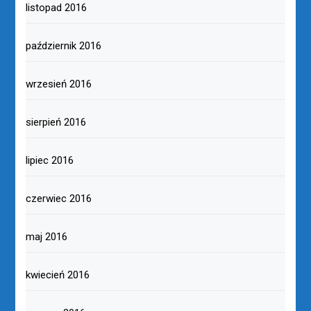
listopad 2016
październik 2016
wrzesień 2016
sierpień 2016
lipiec 2016
czerwiec 2016
maj 2016
kwiecień 2016