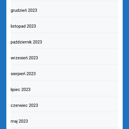
grudzień 2023
listopad 2023
październik 2023
wrzesień 2023
sierpień 2023
lipiec 2023
czerwiec 2023
maj 2023