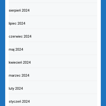
sierpień 2024
lipiec 2024
czerwiec 2024
maj 2024
kwiecień 2024
marzec 2024
luty 2024
styczeń 2024