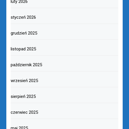
luty 2026
styczeń 2026
grudzień 2025
listopad 2025
październik 2025
wrzesień 2025
sierpień 2025
czerwiec 2025
maj 2025