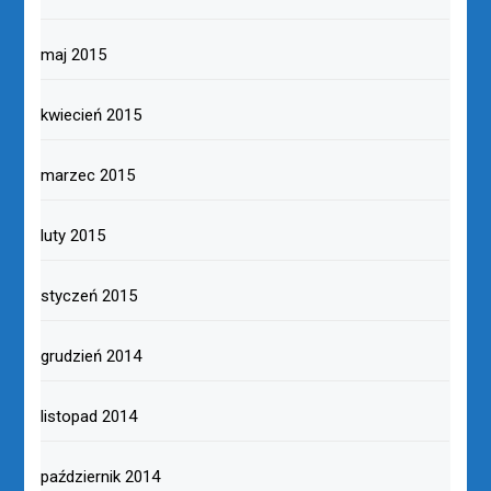
maj 2015
kwiecień 2015
marzec 2015
luty 2015
styczeń 2015
grudzień 2014
listopad 2014
październik 2014