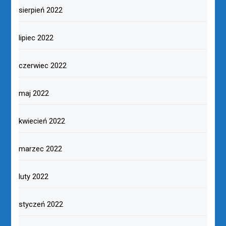
sierpień 2022
lipiec 2022
czerwiec 2022
maj 2022
kwiecień 2022
marzec 2022
luty 2022
styczeń 2022