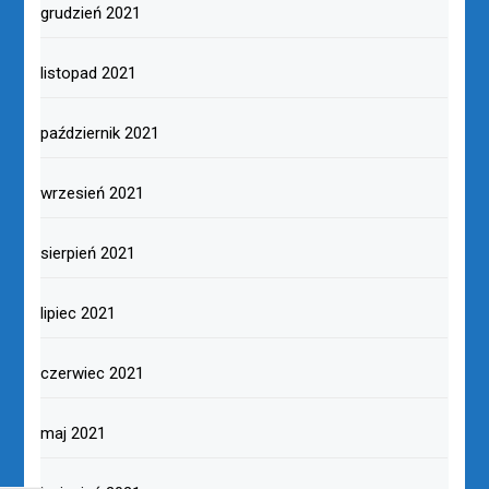
grudzień 2021
listopad 2021
październik 2021
wrzesień 2021
sierpień 2021
lipiec 2021
czerwiec 2021
maj 2021