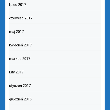
lipiec 2017
czerwiec 2017
maj 2017
kwiecień 2017
marzec 2017
luty 2017
styczeń 2017
grudzień 2016