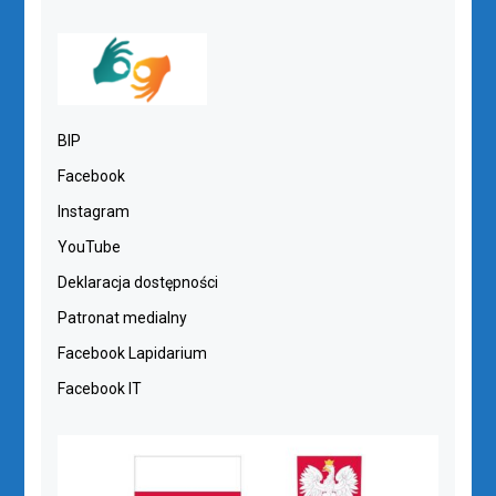
BIP
Facebook
Instagram
YouTube
Deklaracja dostępności
Patronat medialny
Facebook Lapidarium
Facebook IT