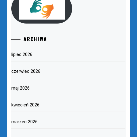
ARCHIWA
lipiec 2026
czerwiec 2026
maj 2026
kwiecień 2026
marzec 2026