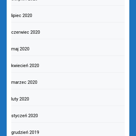
lipiec 2020
czerwiec 2020
maj 2020
kwiecień 2020
marzec 2020
luty 2020
styczeń 2020
grudzień 2019