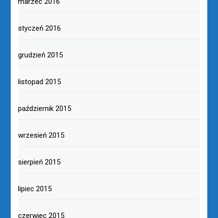
marzec 2016
styczeń 2016
grudzień 2015
listopad 2015
październik 2015
wrzesień 2015
sierpień 2015
lipiec 2015
czerwiec 2015