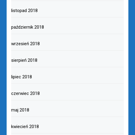
listopad 2018
październik 2018
wrzesień 2018
sierpień 2018
lipiec 2018
czerwiec 2018
maj 2018
kwiecień 2018