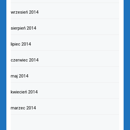
wrzesień 2014
sierpień 2014
lipiec 2014
czerwiec 2014
maj 2014
kwiecień 2014
marzec 2014