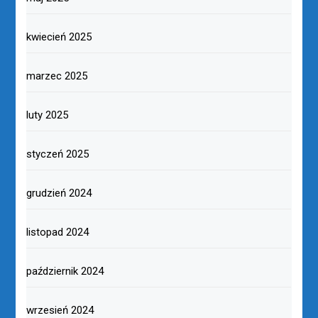
kwiecień 2025
marzec 2025
luty 2025
styczeń 2025
grudzień 2024
listopad 2024
październik 2024
wrzesień 2024