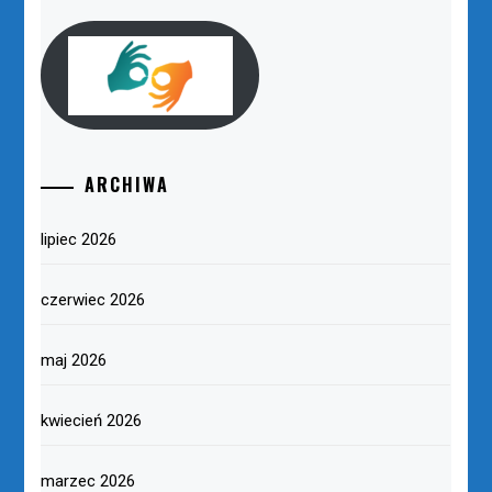
ARCHIWA
lipiec 2026
czerwiec 2026
maj 2026
kwiecień 2026
marzec 2026