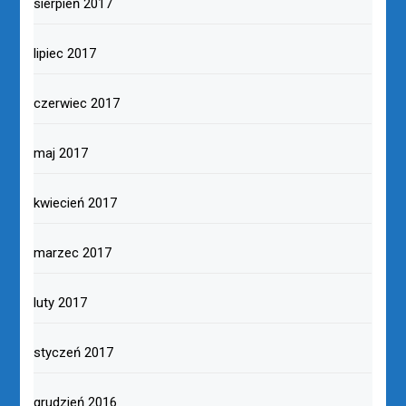
sierpień 2017
lipiec 2017
czerwiec 2017
maj 2017
kwiecień 2017
marzec 2017
luty 2017
styczeń 2017
grudzień 2016