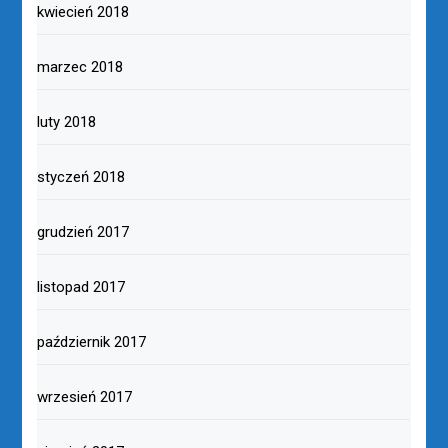
kwiecień 2018
marzec 2018
luty 2018
styczeń 2018
grudzień 2017
listopad 2017
październik 2017
wrzesień 2017