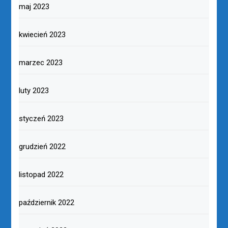
maj 2023
kwiecień 2023
marzec 2023
luty 2023
styczeń 2023
grudzień 2022
listopad 2022
październik 2022