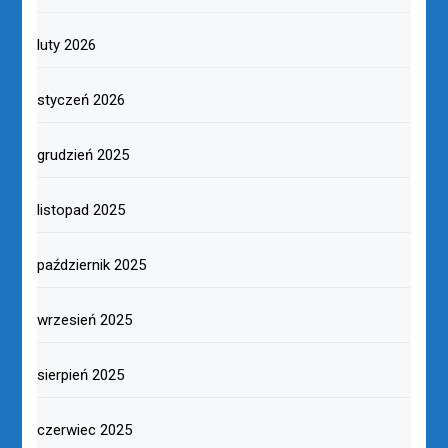
luty 2026
styczeń 2026
grudzień 2025
listopad 2025
październik 2025
wrzesień 2025
sierpień 2025
czerwiec 2025