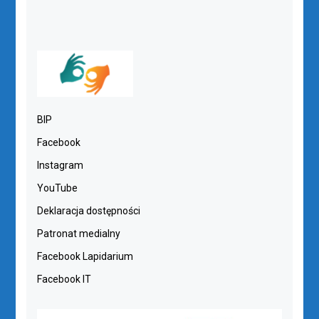
BIP
Facebook
Instagram
YouTube
Deklaracja dostępności
Patronat medialny
Facebook Lapidarium
Facebook IT