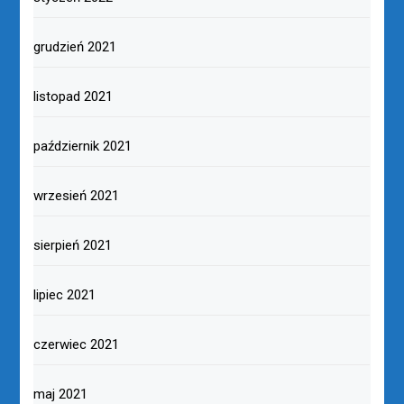
grudzień 2021
listopad 2021
październik 2021
wrzesień 2021
sierpień 2021
lipiec 2021
czerwiec 2021
maj 2021