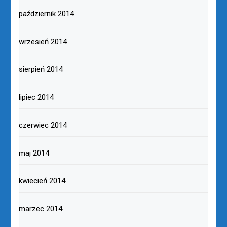
październik 2014
wrzesień 2014
sierpień 2014
lipiec 2014
czerwiec 2014
maj 2014
kwiecień 2014
marzec 2014