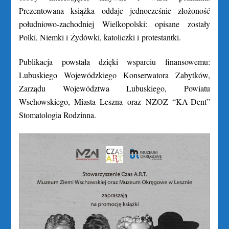
Prezentowana książka oddaje jednocześnie złożoność
południowo-zachodniej Wielkopolski: opisane zostały
Polki, Niemki i Żydówki, katoliczki i protestantki.
Publikacja powstała dzięki wsparciu finansowemu:
Lubuskiego Wojewódzkiego Konserwatora Zabytków,
Zarządu Województwa Lubuskiego, Powiatu
Wschowskiego, Miasta Leszna oraz NZOZ “KA-Dent”
Stomatologia Rodzinna.