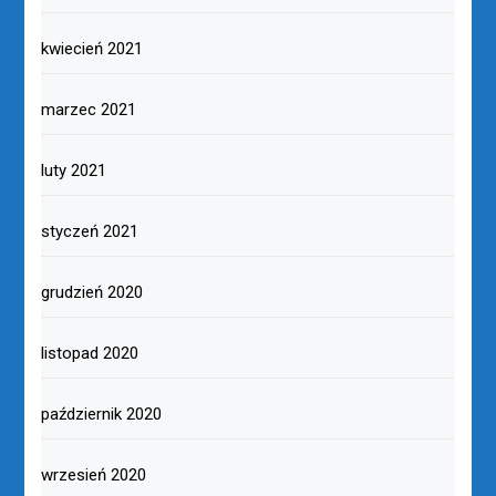
kwiecień 2021
marzec 2021
luty 2021
styczeń 2021
grudzień 2020
listopad 2020
październik 2020
wrzesień 2020