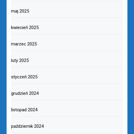
maj 2025
kwiecień 2025
marzec 2025
luty 2025
styczeń 2025
grudzień 2024
listopad 2024
październik 2024