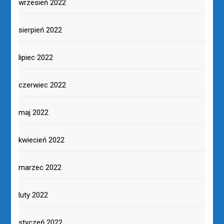
wrzesień 2022
sierpień 2022
lipiec 2022
czerwiec 2022
maj 2022
kwiecień 2022
marzec 2022
luty 2022
styczeń 2022