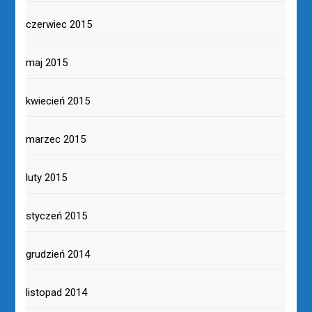
czerwiec 2015
maj 2015
kwiecień 2015
marzec 2015
luty 2015
styczeń 2015
grudzień 2014
listopad 2014