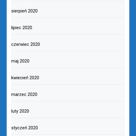
sierpień 2020
lipiec 2020
czerwiec 2020
maj 2020
kwiecień 2020
marzec 2020
luty 2020
styczeń 2020