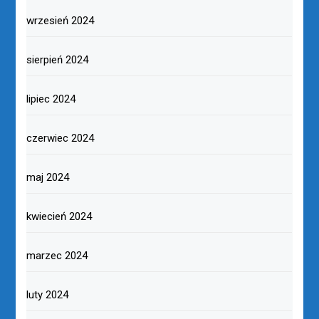
wrzesień 2024
sierpień 2024
lipiec 2024
czerwiec 2024
maj 2024
kwiecień 2024
marzec 2024
luty 2024