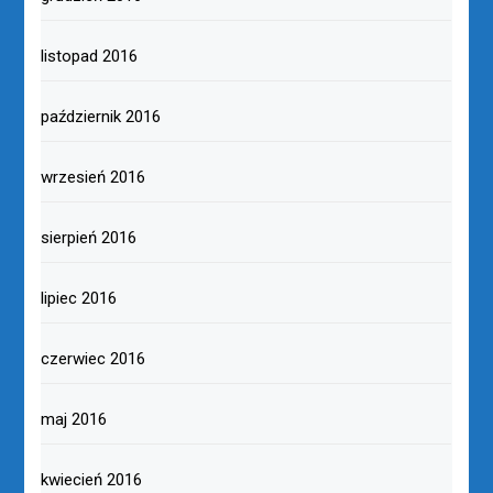
listopad 2016
październik 2016
wrzesień 2016
sierpień 2016
lipiec 2016
czerwiec 2016
maj 2016
kwiecień 2016