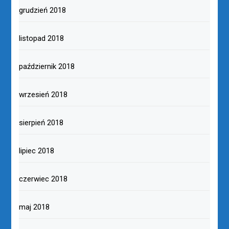
grudzień 2018
listopad 2018
październik 2018
wrzesień 2018
sierpień 2018
lipiec 2018
czerwiec 2018
maj 2018