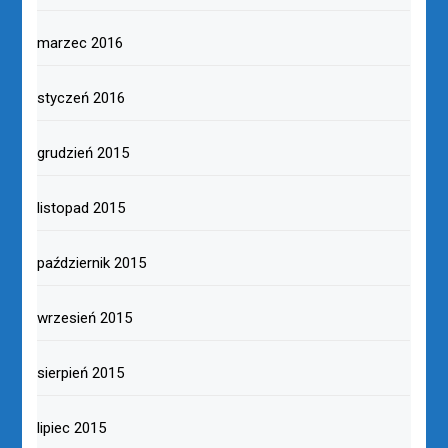
marzec 2016
styczeń 2016
grudzień 2015
listopad 2015
październik 2015
wrzesień 2015
sierpień 2015
lipiec 2015