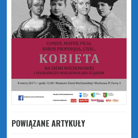
POWIĄZANE ARTYKUŁY