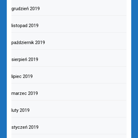
grudzień 2019
listopad 2019
październik 2019
sierpień 2019
lipiec 2019
marzec 2019
luty 2019
styczeń 2019