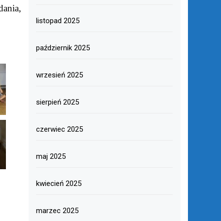
ania,
listopad 2025
październik 2025
wrzesień 2025
sierpień 2025
czerwiec 2025
maj 2025
kwiecień 2025
marzec 2025