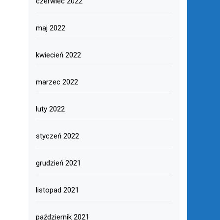
czerwiec 2022
maj 2022
kwiecień 2022
marzec 2022
luty 2022
styczeń 2022
grudzień 2021
listopad 2021
październik 2021