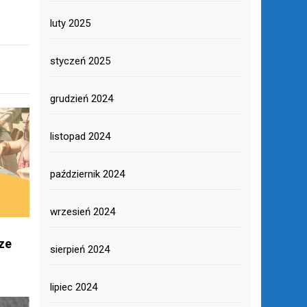
luty 2025
styczeń 2025
grudzień 2024
listopad 2024
październik 2024
wrzesień 2024
ze
sierpień 2024
lipiec 2024