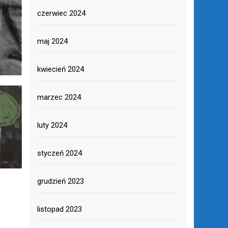
czerwiec 2024
maj 2024
kwiecień 2024
marzec 2024
luty 2024
styczeń 2024
grudzień 2023
listopad 2023