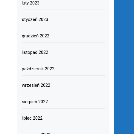
luty 2023
styczeń 2023
grudzień 2022
listopad 2022
październik 2022
wrzesień 2022
sierpień 2022
lipiec 2022