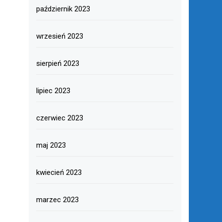
październik 2023
wrzesień 2023
sierpień 2023
lipiec 2023
czerwiec 2023
maj 2023
kwiecień 2023
marzec 2023