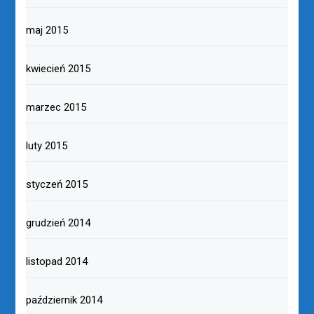
maj 2015
kwiecień 2015
marzec 2015
luty 2015
styczeń 2015
grudzień 2014
listopad 2014
październik 2014