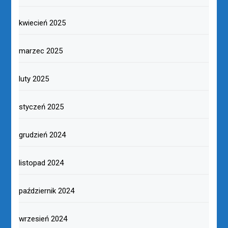
kwiecień 2025
marzec 2025
luty 2025
styczeń 2025
grudzień 2024
listopad 2024
październik 2024
wrzesień 2024