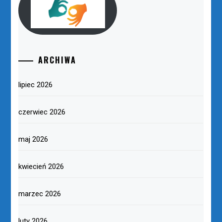
ARCHIWA
lipiec 2026
czerwiec 2026
maj 2026
kwiecień 2026
marzec 2026
luty 2026