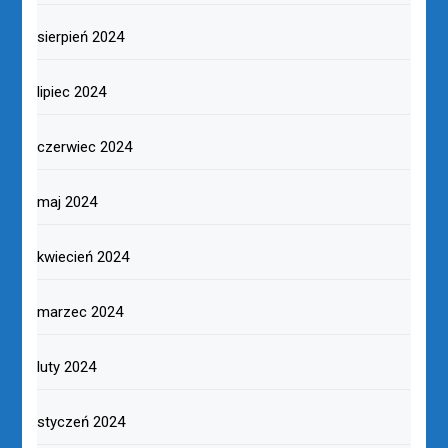
sierpień 2024
lipiec 2024
czerwiec 2024
maj 2024
kwiecień 2024
marzec 2024
luty 2024
styczeń 2024