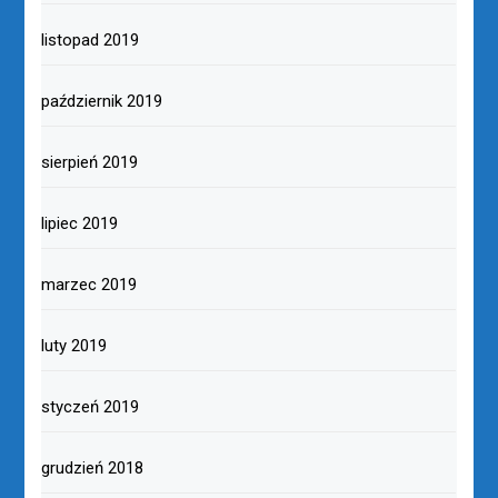
listopad 2019
październik 2019
sierpień 2019
lipiec 2019
marzec 2019
luty 2019
styczeń 2019
grudzień 2018