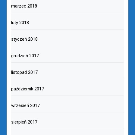
marzec 2018
luty 2018
styczeń 2018
grudzień 2017
listopad 2017
październik 2017
wrzesień 2017
sierpień 2017