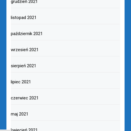
grudzień 2021
listopad 2021
październik 2021
wrzesień 2021
sierpień 2021
lipiec 2021
czerwiec 2021
maj 2021
kwiecień 2021