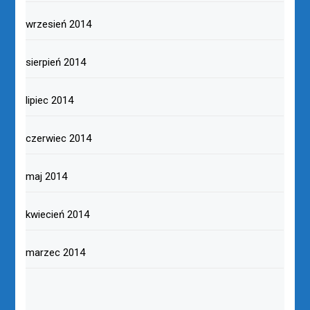
wrzesień 2014
sierpień 2014
lipiec 2014
czerwiec 2014
maj 2014
kwiecień 2014
marzec 2014