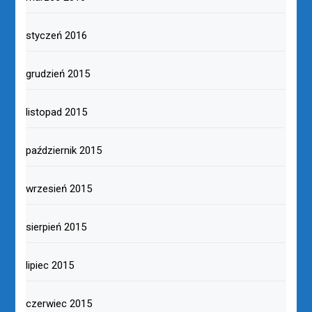
styczeń 2016
grudzień 2015
listopad 2015
październik 2015
wrzesień 2015
sierpień 2015
lipiec 2015
czerwiec 2015