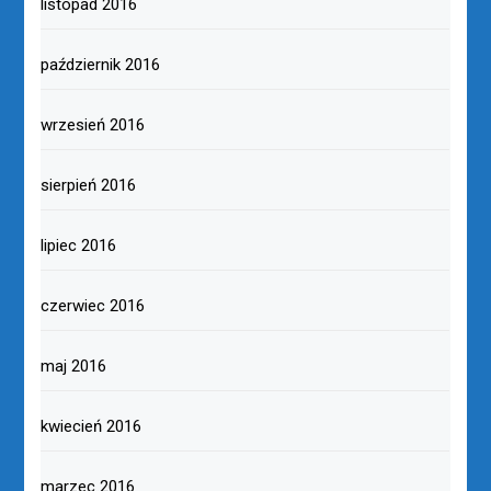
listopad 2016
październik 2016
wrzesień 2016
sierpień 2016
lipiec 2016
czerwiec 2016
maj 2016
kwiecień 2016
marzec 2016