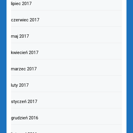
lipiec 2017
czerwiec 2017
maj 2017
kwiecień 2017
marzec 2017
luty 2017
styczeń 2017
grudzień 2016