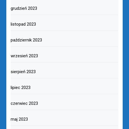
grudzień 2023
listopad 2023
październik 2023
wrzesień 2023
sierpień 2023
lipiec 2023
czerwiec 2023
maj 2023