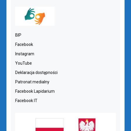
BIP
Facebook
Instagram
YouTube
Deklaracja dostępności
Patronat medialny
Facebook Lapidarium
Facebook IT