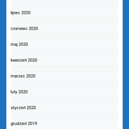
lipiec 2020
czerwiec 2020
maj 2020
kwiecień 2020
marzec 2020
luty 2020
styczeń 2020
grudzień 2019