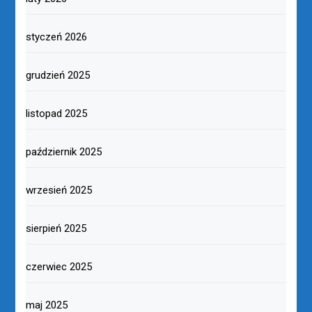
styczeń 2026
grudzień 2025
listopad 2025
październik 2025
wrzesień 2025
sierpień 2025
czerwiec 2025
maj 2025