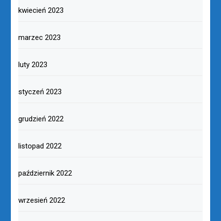
kwiecień 2023
marzec 2023
luty 2023
styczeń 2023
grudzień 2022
listopad 2022
październik 2022
wrzesień 2022