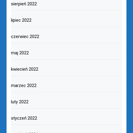
sierpień 2022
lipiec 2022
czerwiec 2022
maj 2022
kwiecień 2022
marzec 2022
luty 2022
styczeń 2022