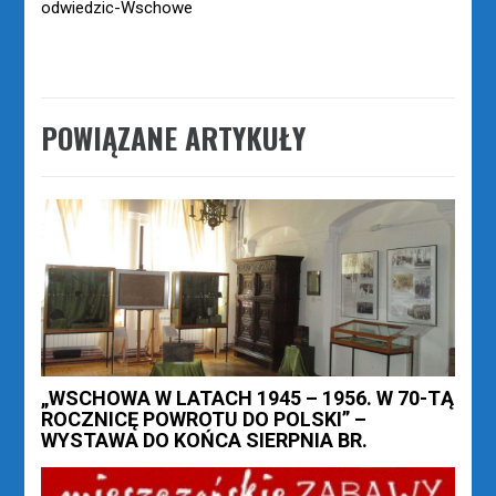
odwiedzic-Wschowe
POWIĄZANE ARTYKUŁY
„WSCHOWA W LATACH 1945 – 1956. W 70-TĄ
ROCZNICĘ POWROTU DO POLSKI” –
WYSTAWA DO KOŃCA SIERPNIA BR.