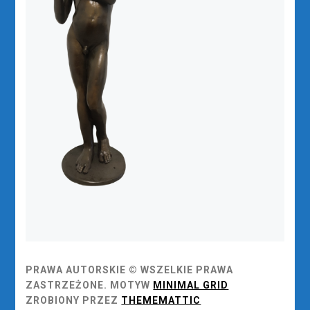
PRAWA AUTORSKIE © WSZELKIE PRAWA
ZASTRZEŻONE.
MOTYW
MINIMAL GRID
ZROBIONY PRZEZ
THEMEMATTIC