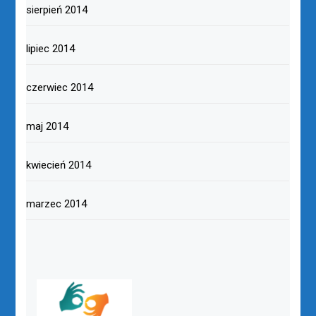
sierpień 2014
lipiec 2014
czerwiec 2014
maj 2014
kwiecień 2014
marzec 2014