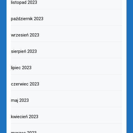
listopad 2023
październik 2023
wrzesień 2023
sierpień 2023
lipiec 2023
czerwiec 2023
maj 2023
kwiecień 2023