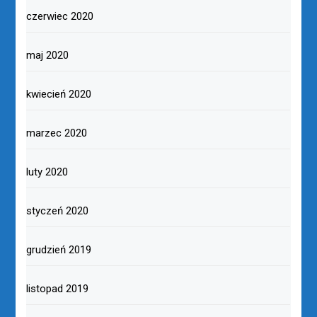
czerwiec 2020
maj 2020
kwiecień 2020
marzec 2020
luty 2020
styczeń 2020
grudzień 2019
listopad 2019