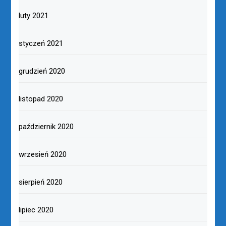
luty 2021
styczeń 2021
grudzień 2020
listopad 2020
październik 2020
wrzesień 2020
sierpień 2020
lipiec 2020