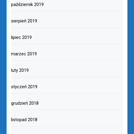
październik 2019
sierpień 2019
lipiec 2019
marzec 2019
luty 2019
styczeń 2019
grudzień 2018
listopad 2018