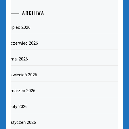
ARCHIWA
lipiec 2026
czerwiec 2026
maj 2026
kwiecień 2026
marzec 2026
luty 2026
styczeń 2026