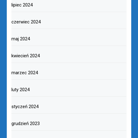
lipiec 2024
czerwiec 2024
maj 2024
kwiecień 2024
marzec 2024
luty 2024
styczeń 2024
grudzień 2023