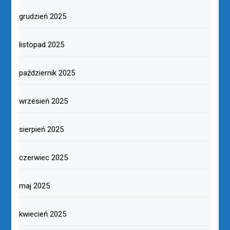
grudzień 2025
listopad 2025
październik 2025
wrzesień 2025
sierpień 2025
czerwiec 2025
maj 2025
kwiecień 2025