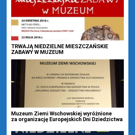
TRWAJĄ NIEDZIELNE MIESZCZAŃSKIE
ZABAWY W MUZEUM
Muzeum Ziemi Wschowskiej wyróżnione
za organizację Europejskich Dni Dziedzictwa
Nawigacja