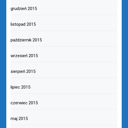
grudzień 2015
listopad 2015
październik 2015
wrzesień 2015
sierpień 2015
lipiec 2015
czerwiec 2015
maj 2015