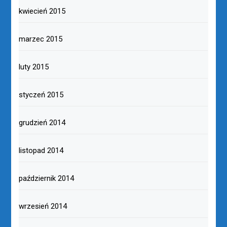
kwiecień 2015
marzec 2015
luty 2015
styczeń 2015
grudzień 2014
listopad 2014
październik 2014
wrzesień 2014