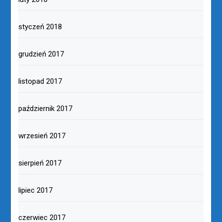
styczeń 2018
grudzień 2017
listopad 2017
październik 2017
wrzesień 2017
sierpień 2017
lipiec 2017
czerwiec 2017