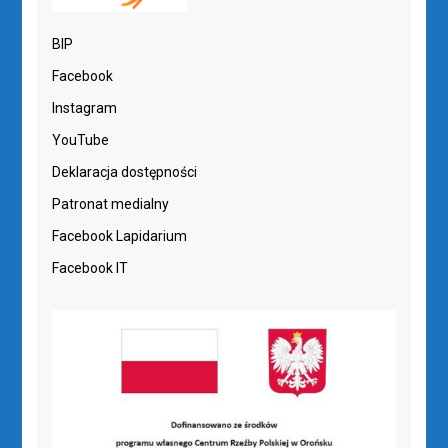
BIP
Facebook
Instagram
YouTube
Deklaracja dostępności
Patronat medialny
Facebook Lapidarium
Facebook IT