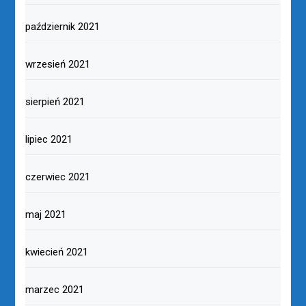
październik 2021
wrzesień 2021
sierpień 2021
lipiec 2021
czerwiec 2021
maj 2021
kwiecień 2021
marzec 2021