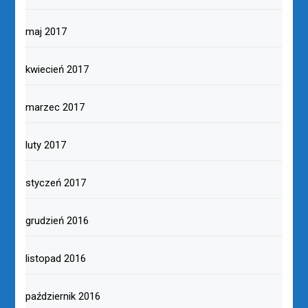
maj 2017
kwiecień 2017
marzec 2017
luty 2017
styczeń 2017
grudzień 2016
listopad 2016
październik 2016