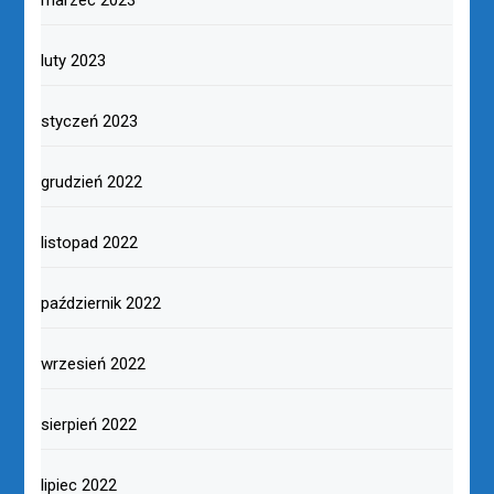
marzec 2023
luty 2023
styczeń 2023
grudzień 2022
listopad 2022
październik 2022
wrzesień 2022
sierpień 2022
lipiec 2022