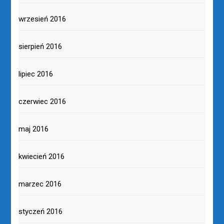
wrzesień 2016
sierpień 2016
lipiec 2016
czerwiec 2016
maj 2016
kwiecień 2016
marzec 2016
styczeń 2016