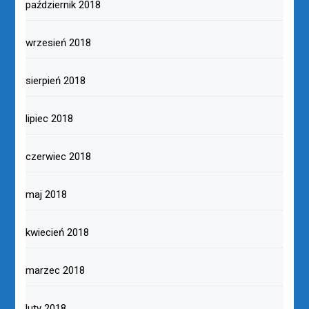
październik 2018
wrzesień 2018
sierpień 2018
lipiec 2018
czerwiec 2018
maj 2018
kwiecień 2018
marzec 2018
luty 2018