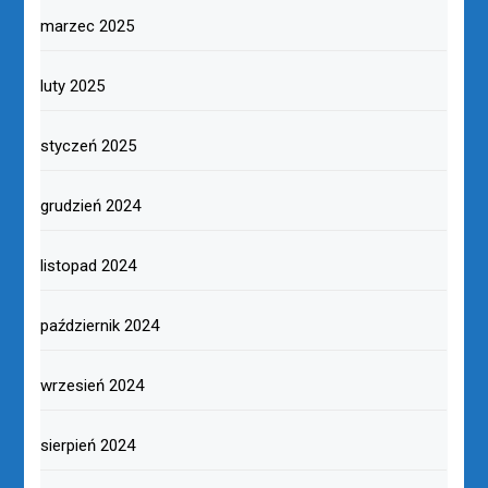
marzec 2025
luty 2025
styczeń 2025
grudzień 2024
listopad 2024
październik 2024
wrzesień 2024
sierpień 2024