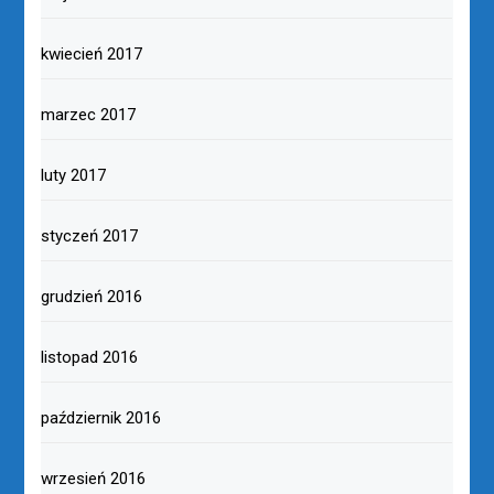
kwiecień 2017
marzec 2017
luty 2017
styczeń 2017
grudzień 2016
listopad 2016
październik 2016
wrzesień 2016