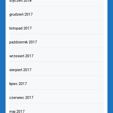
styczeń 2018
grudzień 2017
listopad 2017
październik 2017
wrzesień 2017
sierpień 2017
lipiec 2017
czerwiec 2017
maj 2017