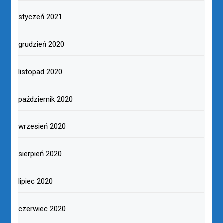
styczeń 2021
grudzień 2020
listopad 2020
październik 2020
wrzesień 2020
sierpień 2020
lipiec 2020
czerwiec 2020