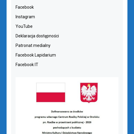
Facebook
Instagram
YouTube
Deklaracja dostępności
Patronat medialny
Facebook Lapidarium
Facebook IT