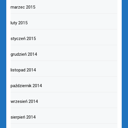
marzec 2015
luty 2015
styczeń 2015
grudzień 2014
listopad 2014
październik 2014
wrzesień 2014
sierpień 2014