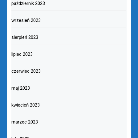
październik 2023
wrzesień 2023
sierpień 2023
lipiec 2023
czerwiec 2023
maj 2023
kwiecień 2023
marzec 2023