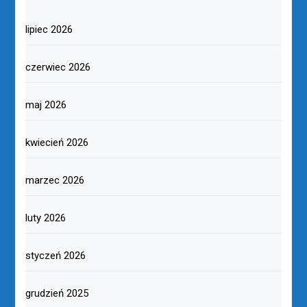
lipiec 2026
czerwiec 2026
maj 2026
kwiecień 2026
marzec 2026
luty 2026
styczeń 2026
grudzień 2025