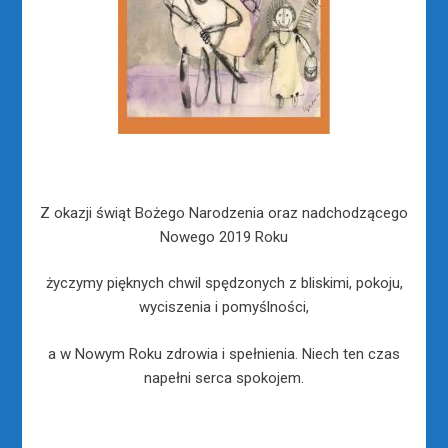
Z okazji świąt Bożego Narodzenia oraz nadchodzącego
Nowego 2019 Roku
życzymy pięknych chwil spędzonych z bliskimi, pokoju,
wyciszenia i pomyślności,
a w Nowym Roku zdrowia i spełnienia. Niech ten czas
napełni serca spokojem.