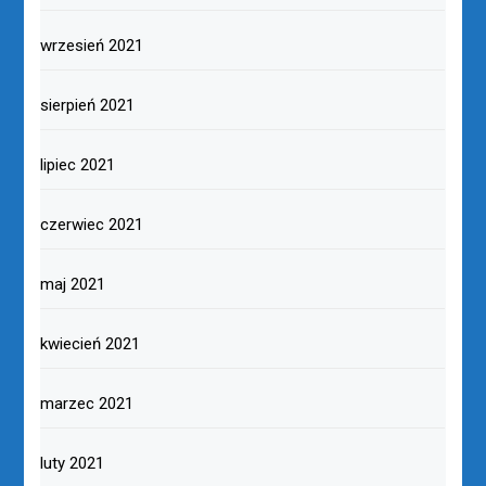
wrzesień 2021
sierpień 2021
lipiec 2021
czerwiec 2021
maj 2021
kwiecień 2021
marzec 2021
luty 2021