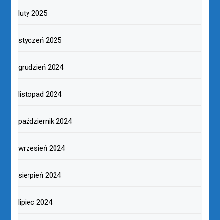
luty 2025
styczeń 2025
grudzień 2024
listopad 2024
październik 2024
wrzesień 2024
sierpień 2024
lipiec 2024