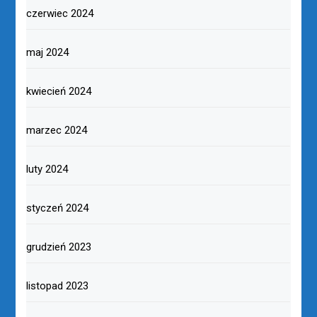
czerwiec 2024
maj 2024
kwiecień 2024
marzec 2024
luty 2024
styczeń 2024
grudzień 2023
listopad 2023