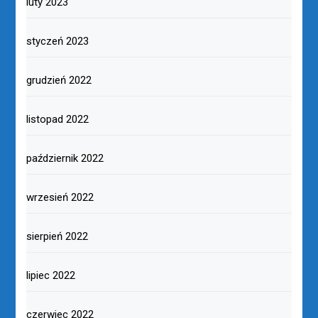
luty 2023
styczeń 2023
grudzień 2022
listopad 2022
październik 2022
wrzesień 2022
sierpień 2022
lipiec 2022
czerwiec 2022