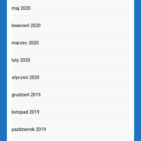
maj 2020
kwiecień 2020
marzec 2020
luty 2020
styczeń 2020
grudzień 2019
listopad 2019
październik 2019