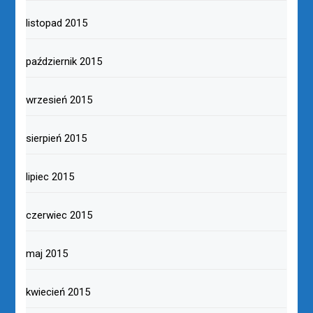
listopad 2015
październik 2015
wrzesień 2015
sierpień 2015
lipiec 2015
czerwiec 2015
maj 2015
kwiecień 2015