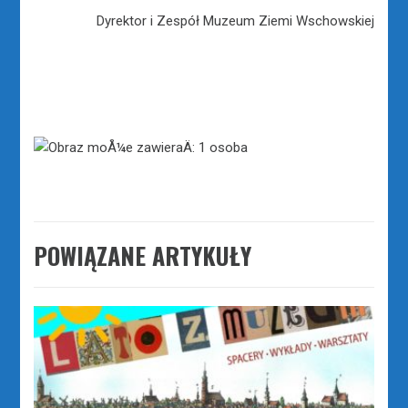
Dyrektor i Zespół Muzeum Ziemi Wschowskiej
POWIĄZANE ARTYKUŁY