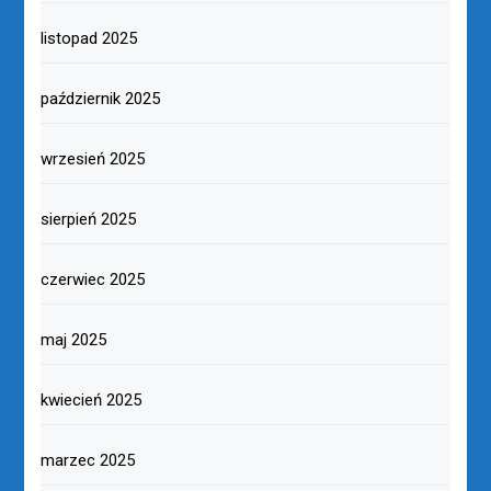
listopad 2025
październik 2025
wrzesień 2025
sierpień 2025
czerwiec 2025
maj 2025
kwiecień 2025
marzec 2025