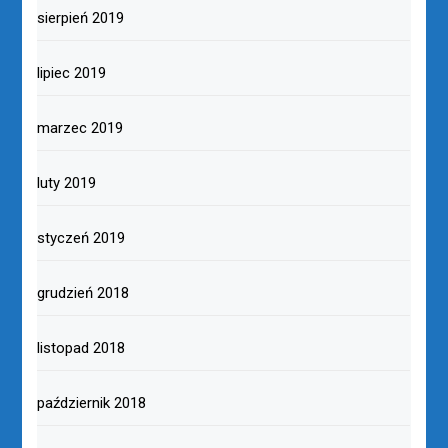
sierpień 2019
lipiec 2019
marzec 2019
luty 2019
styczeń 2019
grudzień 2018
listopad 2018
październik 2018