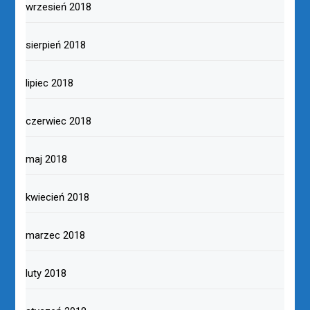
wrzesień 2018
sierpień 2018
lipiec 2018
czerwiec 2018
maj 2018
kwiecień 2018
marzec 2018
luty 2018