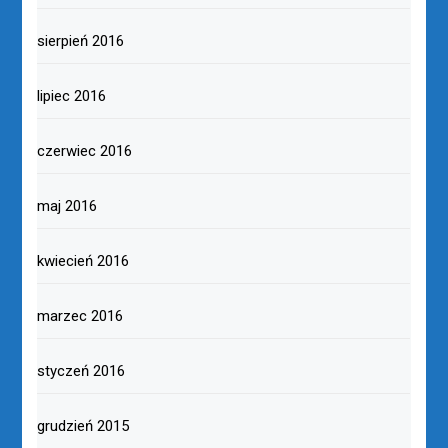
sierpień 2016
lipiec 2016
czerwiec 2016
maj 2016
kwiecień 2016
marzec 2016
styczeń 2016
grudzień 2015