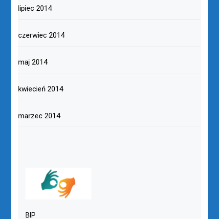
lipiec 2014
czerwiec 2014
maj 2014
kwiecień 2014
marzec 2014
BIP