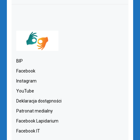
BIP
Facebook
Instagram
YouTube
Deklaracja dostępności
Patronat medialny
Facebook Lapidarium
Facebook IT