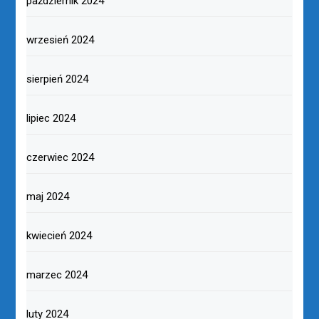
październik 2024
wrzesień 2024
sierpień 2024
lipiec 2024
czerwiec 2024
maj 2024
kwiecień 2024
marzec 2024
luty 2024