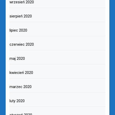
wrzesień 2020
sierpień 2020
lipiec 2020
czerwiec 2020
maj 2020
kwiecień 2020
marzec 2020
luty 2020