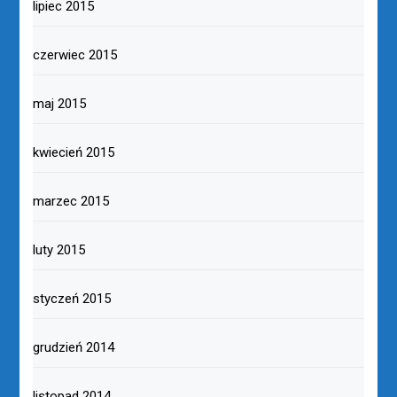
lipiec 2015
czerwiec 2015
maj 2015
kwiecień 2015
marzec 2015
luty 2015
styczeń 2015
grudzień 2014
listopad 2014