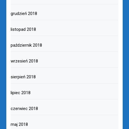
grudzień 2018
listopad 2018
październik 2018
wrzesień 2018
sierpień 2018
lipiec 2018
czerwiec 2018
maj 2018