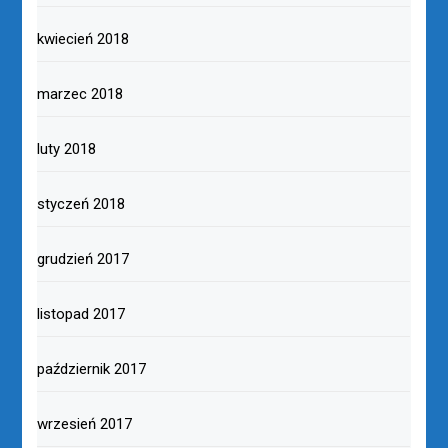
kwiecień 2018
marzec 2018
luty 2018
styczeń 2018
grudzień 2017
listopad 2017
październik 2017
wrzesień 2017