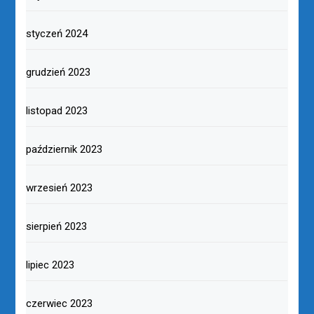
styczeń 2024
grudzień 2023
listopad 2023
październik 2023
wrzesień 2023
sierpień 2023
lipiec 2023
czerwiec 2023