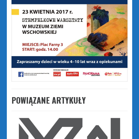
POWIĄZANE ARTYKUŁY