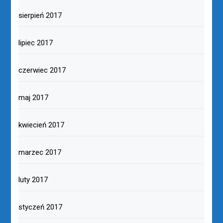
sierpień 2017
lipiec 2017
czerwiec 2017
maj 2017
kwiecień 2017
marzec 2017
luty 2017
styczeń 2017