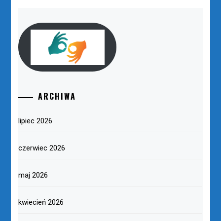
ARCHIWA
lipiec 2026
czerwiec 2026
maj 2026
kwiecień 2026