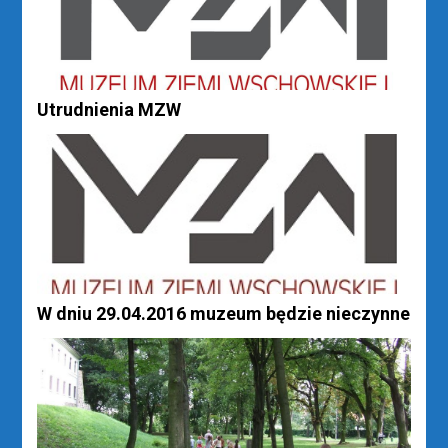
Utrudnienia MZW
W dniu 29.04.2016 muzeum będzie nieczynne