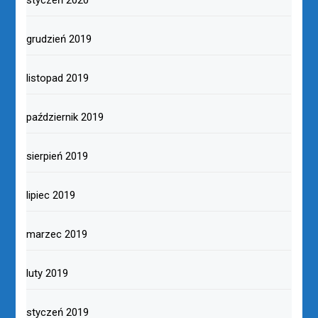
styczeń 2020
grudzień 2019
listopad 2019
październik 2019
sierpień 2019
lipiec 2019
marzec 2019
luty 2019
styczeń 2019