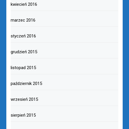
kwiecień 2016
marzec 2016
styczeń 2016
grudzień 2015
listopad 2015
październik 2015
wrzesień 2015
sierpień 2015