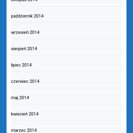
październik 2014
wrzesień 2014
sierpień 2014
lipiec 2014
czerwiec 2014
maj 2014
kwiecień 2014
marzec 2014