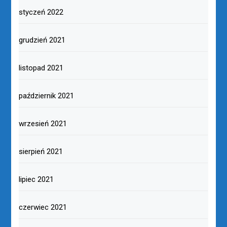
styczeń 2022
grudzień 2021
listopad 2021
październik 2021
wrzesień 2021
sierpień 2021
lipiec 2021
czerwiec 2021