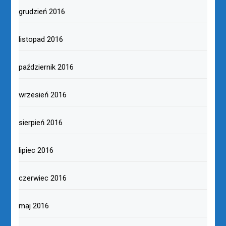
grudzień 2016
listopad 2016
październik 2016
wrzesień 2016
sierpień 2016
lipiec 2016
czerwiec 2016
maj 2016