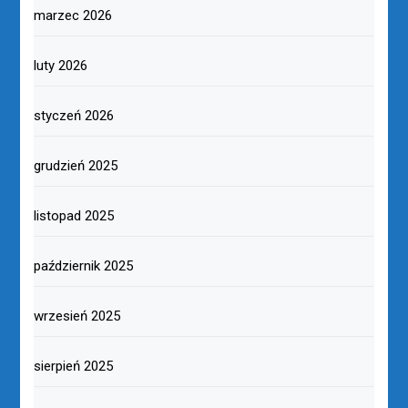
marzec 2026
luty 2026
styczeń 2026
grudzień 2025
listopad 2025
październik 2025
wrzesień 2025
sierpień 2025