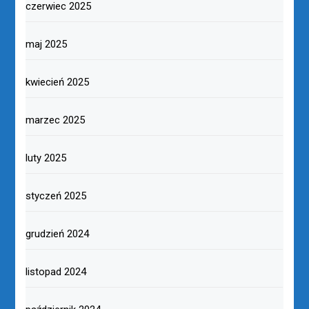
czerwiec 2025
maj 2025
kwiecień 2025
marzec 2025
luty 2025
styczeń 2025
grudzień 2024
listopad 2024