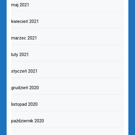
maj 2021
kwiecień 2021
marzec 2021
luty 2021
styczeń 2021
grudzień 2020
listopad 2020
październik 2020