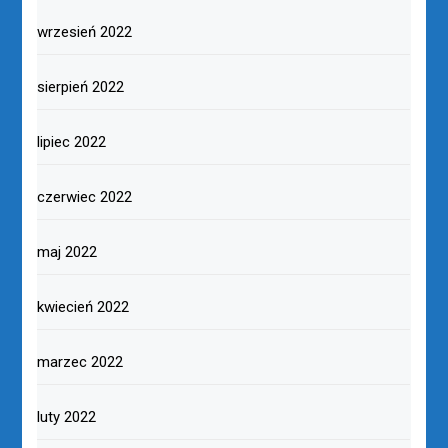
wrzesień 2022
sierpień 2022
lipiec 2022
czerwiec 2022
maj 2022
kwiecień 2022
marzec 2022
luty 2022