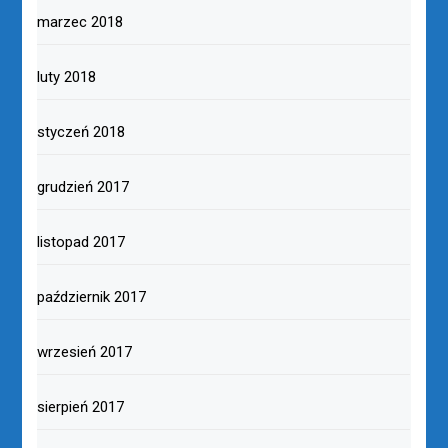
marzec 2018
luty 2018
styczeń 2018
grudzień 2017
listopad 2017
październik 2017
wrzesień 2017
sierpień 2017