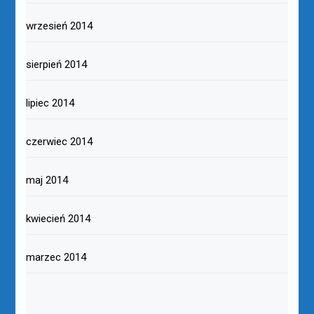
wrzesień 2014
sierpień 2014
lipiec 2014
czerwiec 2014
maj 2014
kwiecień 2014
marzec 2014