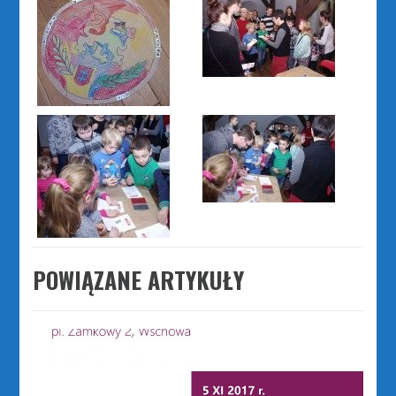
POWIĄZANE ARTYKUŁY