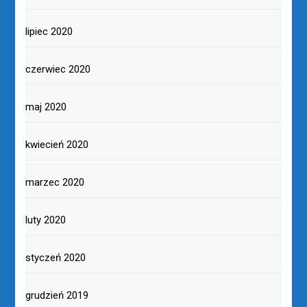
lipiec 2020
czerwiec 2020
maj 2020
kwiecień 2020
marzec 2020
luty 2020
styczeń 2020
grudzień 2019