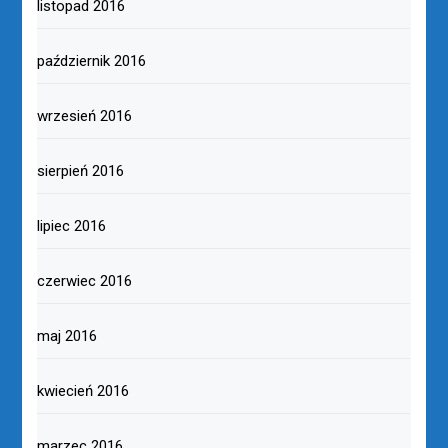
listopad 2016
październik 2016
wrzesień 2016
sierpień 2016
lipiec 2016
czerwiec 2016
maj 2016
kwiecień 2016
marzec 2016