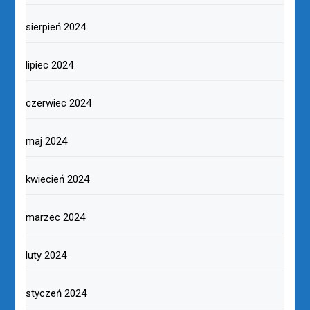
sierpień 2024
lipiec 2024
czerwiec 2024
maj 2024
kwiecień 2024
marzec 2024
luty 2024
styczeń 2024