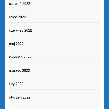
sierpień 2022
lipiec 2022
czerwiec 2022
maj 2022
kwiecień 2022
marzec 2022
luty 2022
styczeń 2022