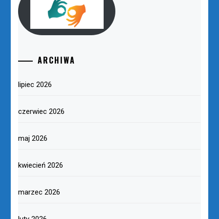
ARCHIWA
lipiec 2026
czerwiec 2026
maj 2026
kwiecień 2026
marzec 2026
luty 2026