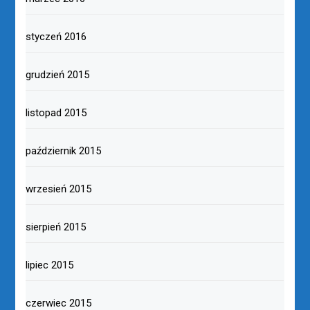
styczeń 2016
grudzień 2015
listopad 2015
październik 2015
wrzesień 2015
sierpień 2015
lipiec 2015
czerwiec 2015