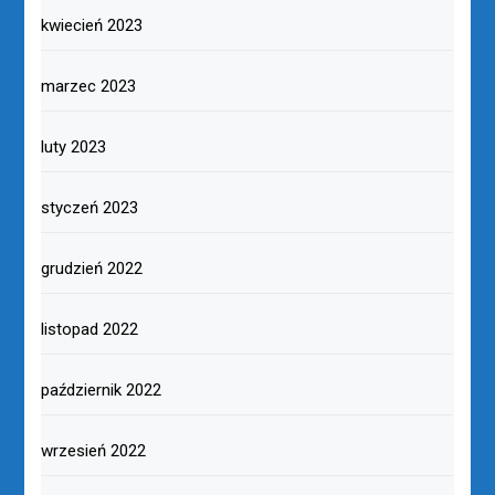
kwiecień 2023
marzec 2023
luty 2023
styczeń 2023
grudzień 2022
listopad 2022
październik 2022
wrzesień 2022