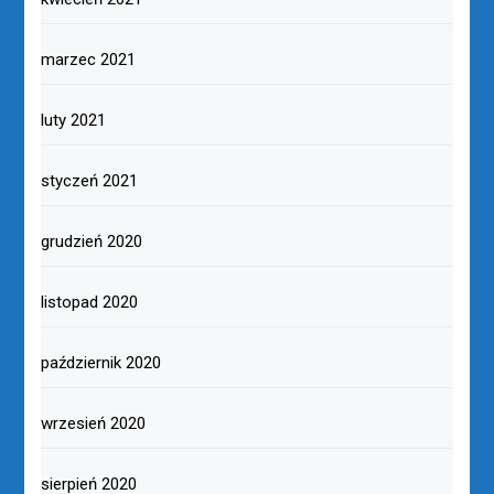
marzec 2021
luty 2021
styczeń 2021
grudzień 2020
listopad 2020
październik 2020
wrzesień 2020
sierpień 2020