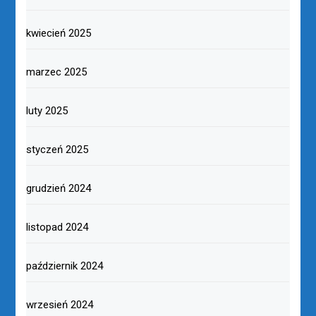
kwiecień 2025
marzec 2025
luty 2025
styczeń 2025
grudzień 2024
listopad 2024
październik 2024
wrzesień 2024