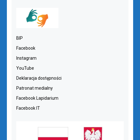
BIP
Facebook
Instagram
YouTube
Deklaracja dostępności
Patronat medialny
Facebook Lapidarium
Facebook IT