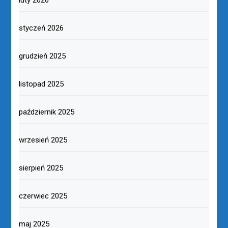
styczeń 2026
grudzień 2025
listopad 2025
październik 2025
wrzesień 2025
sierpień 2025
czerwiec 2025
maj 2025