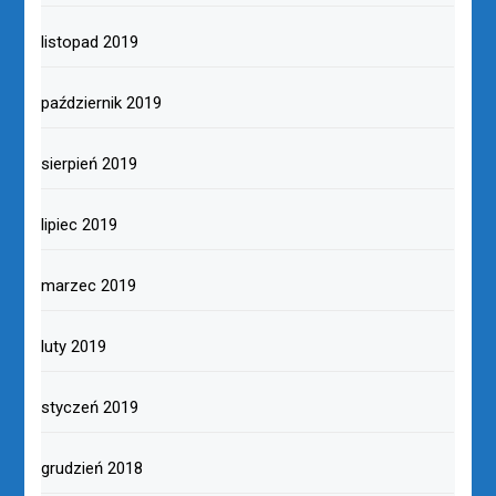
listopad 2019
październik 2019
sierpień 2019
lipiec 2019
marzec 2019
luty 2019
styczeń 2019
grudzień 2018