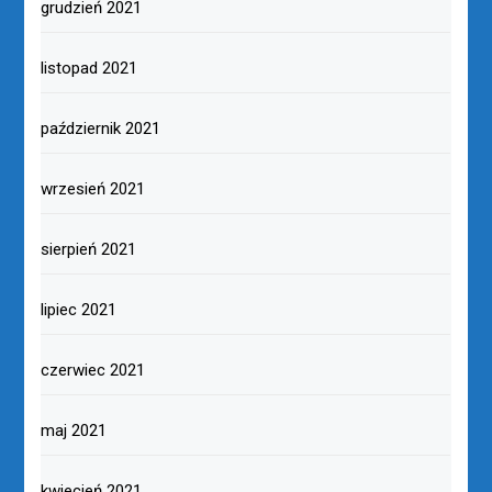
grudzień 2021
listopad 2021
październik 2021
wrzesień 2021
sierpień 2021
lipiec 2021
czerwiec 2021
maj 2021
kwiecień 2021