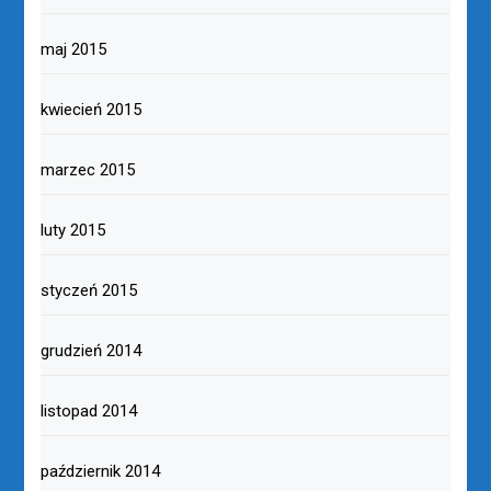
maj 2015
kwiecień 2015
marzec 2015
luty 2015
styczeń 2015
grudzień 2014
listopad 2014
październik 2014