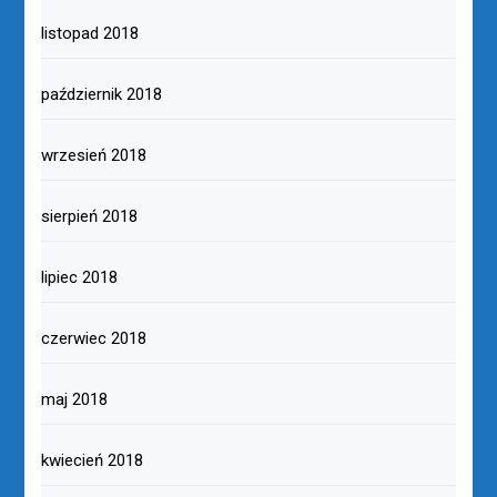
listopad 2018
październik 2018
wrzesień 2018
sierpień 2018
lipiec 2018
czerwiec 2018
maj 2018
kwiecień 2018