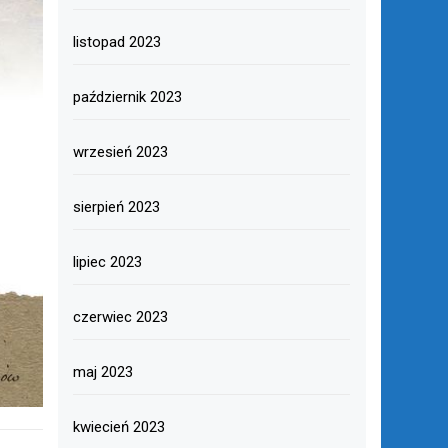
listopad 2023
październik 2023
wrzesień 2023
sierpień 2023
lipiec 2023
czerwiec 2023
maj 2023
kwiecień 2023