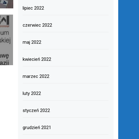
lipiec 2022
czerwiec 2022
maj 2022
kwiecień 2022
marzec 2022
luty 2022
styczeń 2022
grudzień 2021