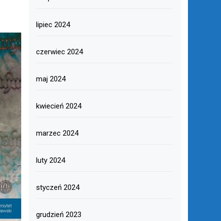
lipiec 2024
czerwiec 2024
maj 2024
kwiecień 2024
marzec 2024
luty 2024
styczeń 2024
grudzień 2023