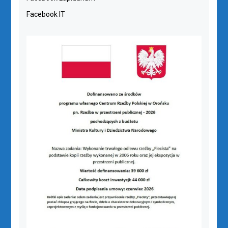
Facebook IT