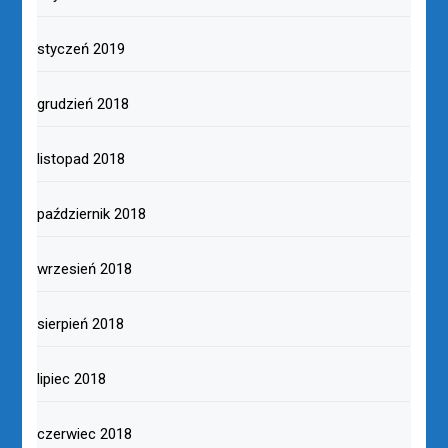
styczeń 2019
grudzień 2018
listopad 2018
październik 2018
wrzesień 2018
sierpień 2018
lipiec 2018
czerwiec 2018