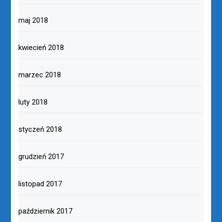
maj 2018
kwiecień 2018
marzec 2018
luty 2018
styczeń 2018
grudzień 2017
listopad 2017
październik 2017