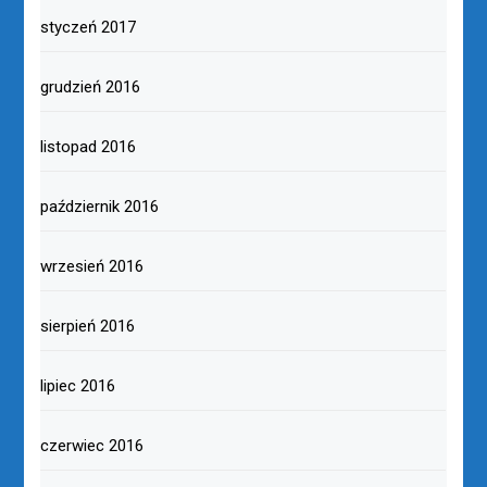
styczeń 2017
grudzień 2016
listopad 2016
październik 2016
wrzesień 2016
sierpień 2016
lipiec 2016
czerwiec 2016