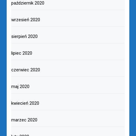
październik 2020
wrzesień 2020
sierpień 2020
lipiec 2020
czerwiec 2020
maj 2020
kwiecień 2020
marzec 2020