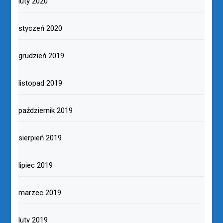
luty 2020
styczeń 2020
grudzień 2019
listopad 2019
październik 2019
sierpień 2019
lipiec 2019
marzec 2019
luty 2019