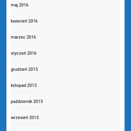
maj 2016
kwiecień 2016
marzec 2016
styczeń 2016
grudzień 2015
listopad 2015
październik 2015
wrzesień 2015