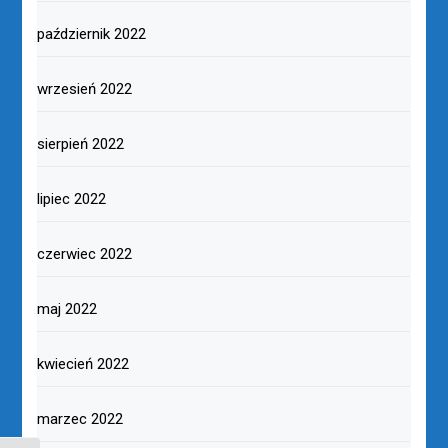
październik 2022
wrzesień 2022
sierpień 2022
lipiec 2022
czerwiec 2022
maj 2022
kwiecień 2022
marzec 2022