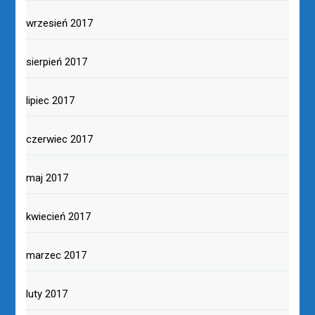
wrzesień 2017
sierpień 2017
lipiec 2017
czerwiec 2017
maj 2017
kwiecień 2017
marzec 2017
luty 2017