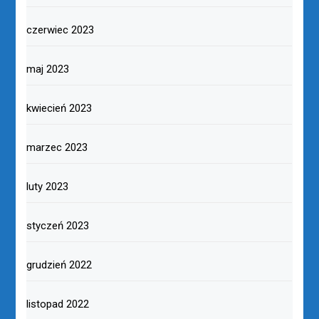
czerwiec 2023
maj 2023
kwiecień 2023
marzec 2023
luty 2023
styczeń 2023
grudzień 2022
listopad 2022