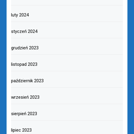
luty 2024
styczeń 2024
grudzień 2023
listopad 2023
październik 2023
wrzesień 2023
sierpień 2023
lipiec 2023