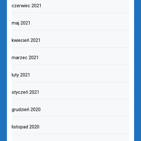
czerwiec 2021
maj 2021
kwiecień 2021
marzec 2021
luty 2021
styczeń 2021
grudzień 2020
listopad 2020