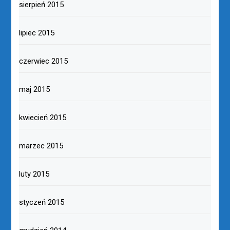
sierpień 2015
lipiec 2015
czerwiec 2015
maj 2015
kwiecień 2015
marzec 2015
luty 2015
styczeń 2015