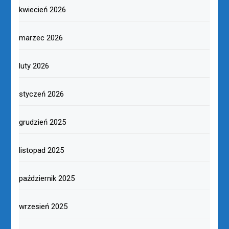
kwiecień 2026
marzec 2026
luty 2026
styczeń 2026
grudzień 2025
listopad 2025
październik 2025
wrzesień 2025