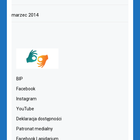
marzec 2014
BIP
Facebook
Instagram
YouTube
Deklaracja dostępności
Patronat medialny
Facebook Lapidarium