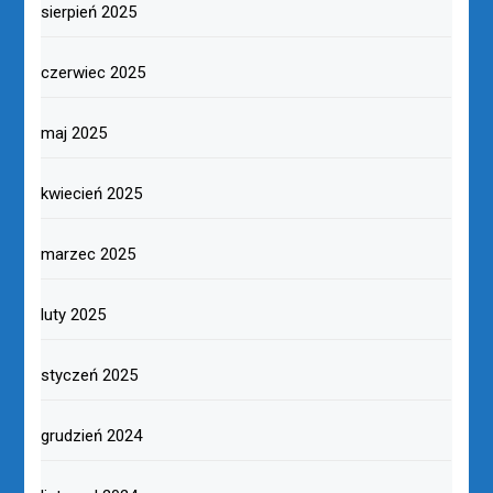
sierpień 2025
czerwiec 2025
maj 2025
kwiecień 2025
marzec 2025
luty 2025
styczeń 2025
grudzień 2024