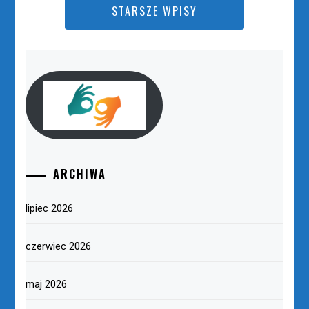
STARSZE WPISY
ARCHIWA
lipiec 2026
czerwiec 2026
maj 2026