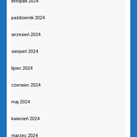
listopad 2024
październik 2024
wrzesień 2024
sierpień 2024
lipiec 2024
czerwiec 2024
maj 2024
kwiecień 2024
marzec 2024