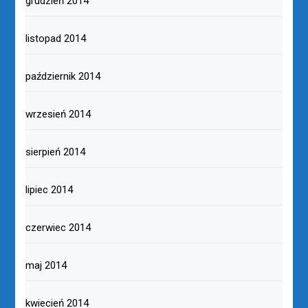
grudzień 2014
listopad 2014
październik 2014
wrzesień 2014
sierpień 2014
lipiec 2014
czerwiec 2014
maj 2014
kwiecień 2014