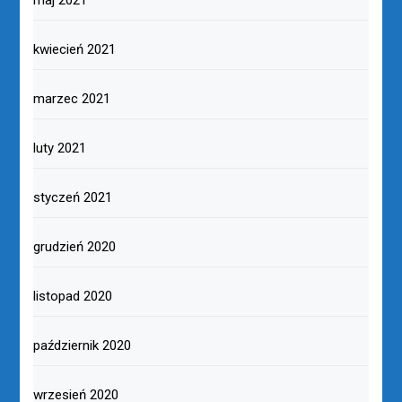
kwiecień 2021
marzec 2021
luty 2021
styczeń 2021
grudzień 2020
listopad 2020
październik 2020
wrzesień 2020