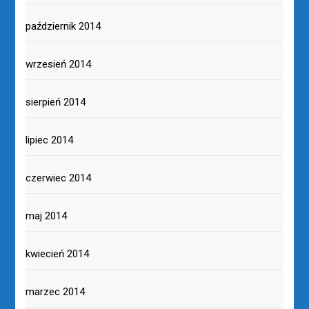
październik 2014
wrzesień 2014
sierpień 2014
lipiec 2014
czerwiec 2014
maj 2014
kwiecień 2014
marzec 2014