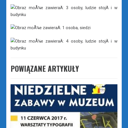
POWIĄZANE ARTYKUŁY