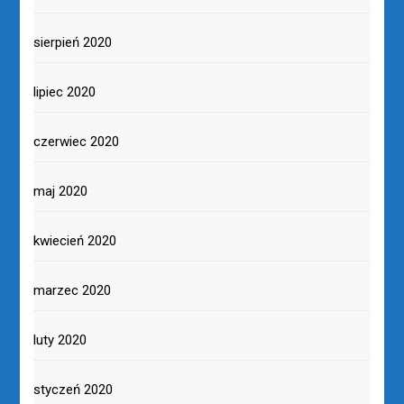
sierpień 2020
lipiec 2020
czerwiec 2020
maj 2020
kwiecień 2020
marzec 2020
luty 2020
styczeń 2020