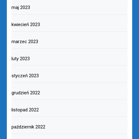
maj 2023
kwiecień 2023
marzec 2023
luty 2023
styczeń 2023
grudzień 2022
listopad 2022
październik 2022