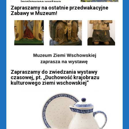
Zapraszamy na ostatnie przedwakacyjne
Zabawy w Muzeum!
Zapraszamy do zwiedzania wystawy
czasowej, pt. „Duchowość krajobrazu
kulturowego ziemi wschowskiej”