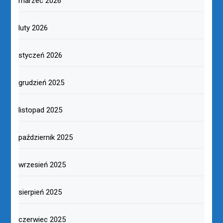
marzec 2026
luty 2026
styczeń 2026
grudzień 2025
listopad 2025
październik 2025
wrzesień 2025
sierpień 2025
czerwiec 2025