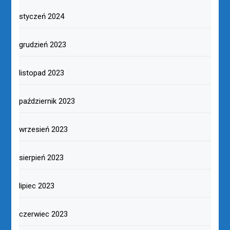
styczeń 2024
grudzień 2023
listopad 2023
październik 2023
wrzesień 2023
sierpień 2023
lipiec 2023
czerwiec 2023