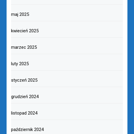
maj 2025
kwiecień 2025
marzec 2025
luty 2025
styczeń 2025
grudzień 2024
listopad 2024
październik 2024