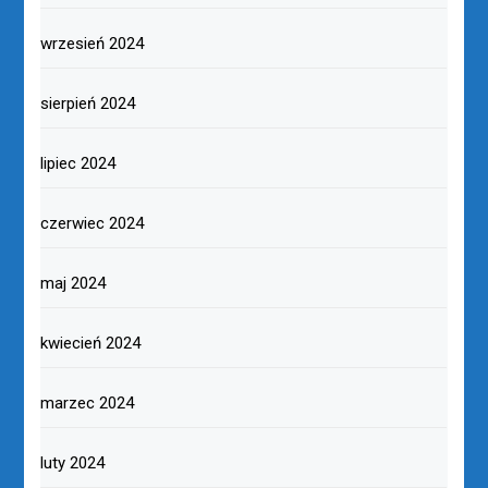
wrzesień 2024
sierpień 2024
lipiec 2024
czerwiec 2024
maj 2024
kwiecień 2024
marzec 2024
luty 2024