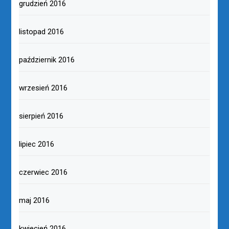
grudzień 2016
listopad 2016
październik 2016
wrzesień 2016
sierpień 2016
lipiec 2016
czerwiec 2016
maj 2016
kwiecień 2016