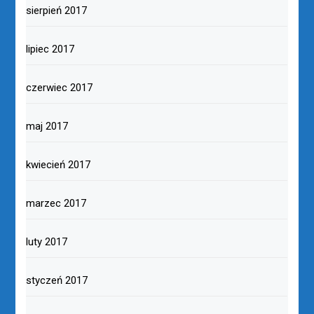
sierpień 2017
lipiec 2017
czerwiec 2017
maj 2017
kwiecień 2017
marzec 2017
luty 2017
styczeń 2017