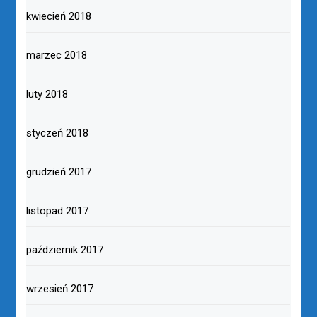
kwiecień 2018
marzec 2018
luty 2018
styczeń 2018
grudzień 2017
listopad 2017
październik 2017
wrzesień 2017