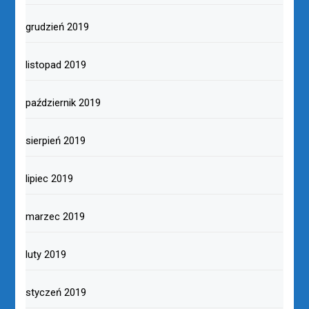
grudzień 2019
listopad 2019
październik 2019
sierpień 2019
lipiec 2019
marzec 2019
luty 2019
styczeń 2019