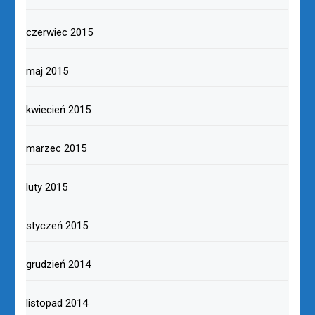
czerwiec 2015
maj 2015
kwiecień 2015
marzec 2015
luty 2015
styczeń 2015
grudzień 2014
listopad 2014