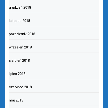
grudzień 2018
listopad 2018
październik 2018
wrzesień 2018
sierpień 2018
lipiec 2018
czerwiec 2018
maj 2018