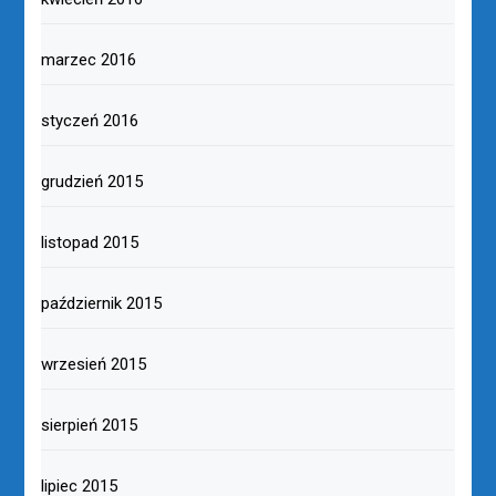
marzec 2016
styczeń 2016
grudzień 2015
listopad 2015
październik 2015
wrzesień 2015
sierpień 2015
lipiec 2015