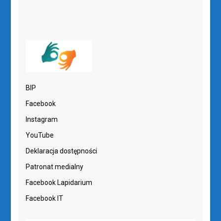
BIP
Facebook
Instagram
YouTube
Deklaracja dostępności
Patronat medialny
Facebook Lapidarium
Facebook IT