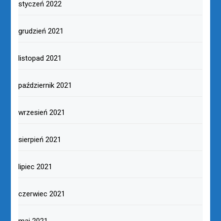
styczeń 2022
grudzień 2021
listopad 2021
październik 2021
wrzesień 2021
sierpień 2021
lipiec 2021
czerwiec 2021
maj 2021