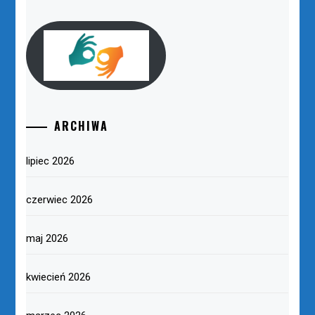
ARCHIWA
lipiec 2026
czerwiec 2026
maj 2026
kwiecień 2026