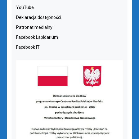
YouTube
Deklaracja dostępności
Patronat medialny
Facebook Lapidarium
Facebook IT