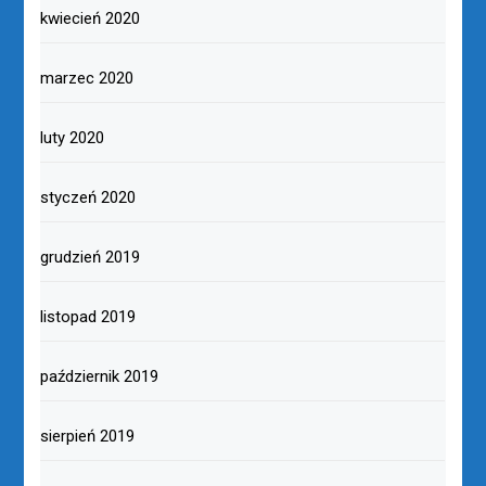
kwiecień 2020
marzec 2020
luty 2020
styczeń 2020
grudzień 2019
listopad 2019
październik 2019
sierpień 2019