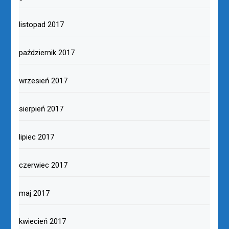
listopad 2017
październik 2017
wrzesień 2017
sierpień 2017
lipiec 2017
czerwiec 2017
maj 2017
kwiecień 2017