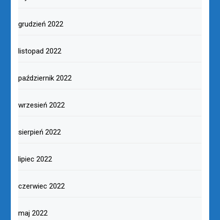
grudzień 2022
listopad 2022
październik 2022
wrzesień 2022
sierpień 2022
lipiec 2022
czerwiec 2022
maj 2022