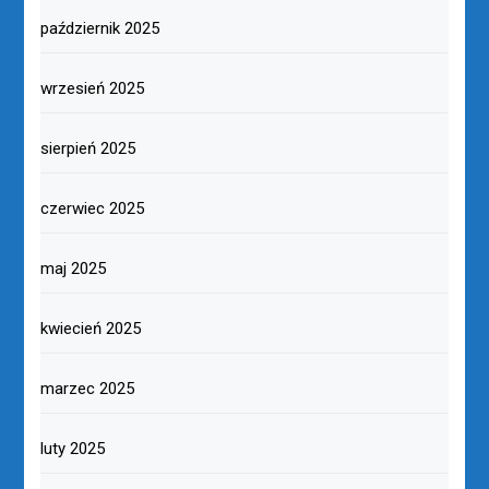
październik 2025
wrzesień 2025
sierpień 2025
czerwiec 2025
maj 2025
kwiecień 2025
marzec 2025
luty 2025