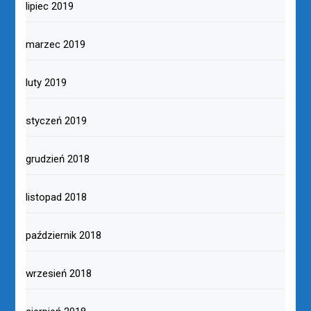
lipiec 2019
marzec 2019
luty 2019
styczeń 2019
grudzień 2018
listopad 2018
październik 2018
wrzesień 2018