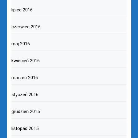
lipiec 2016
czerwiec 2016
maj 2016
kwiecień 2016
marzec 2016
styczeń 2016
grudzień 2015
listopad 2015