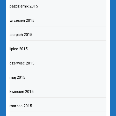
październik 2015
wrzesień 2015
sierpień 2015
lipiec 2015
czerwiec 2015
maj 2015
kwiecień 2015
marzec 2015