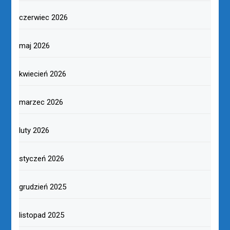
czerwiec 2026
maj 2026
kwiecień 2026
marzec 2026
luty 2026
styczeń 2026
grudzień 2025
listopad 2025