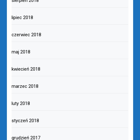
sierpień 2018
lipiec 2018
czerwiec 2018
maj 2018
kwiecień 2018
marzec 2018
luty 2018
styczeń 2018
grudzień 2017