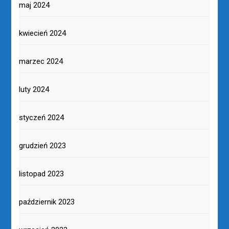
maj 2024
kwiecień 2024
marzec 2024
luty 2024
styczeń 2024
grudzień 2023
listopad 2023
październik 2023