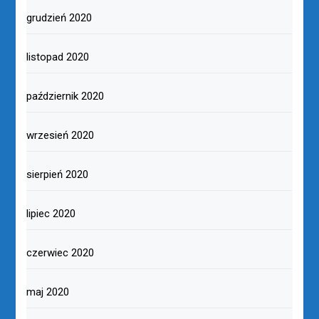
grudzień 2020
listopad 2020
październik 2020
wrzesień 2020
sierpień 2020
lipiec 2020
czerwiec 2020
maj 2020