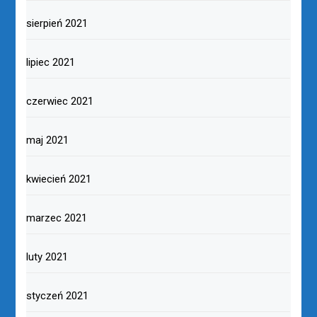
sierpień 2021
lipiec 2021
czerwiec 2021
maj 2021
kwiecień 2021
marzec 2021
luty 2021
styczeń 2021