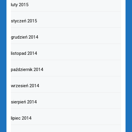
luty 2015
styczeń 2015
grudzień 2014
listopad 2014
październik 2014
wrzesień 2014
sierpień 2014
lipiec 2014