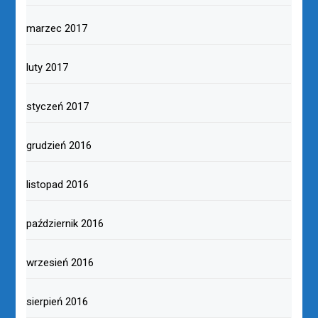
marzec 2017
luty 2017
styczeń 2017
grudzień 2016
listopad 2016
październik 2016
wrzesień 2016
sierpień 2016