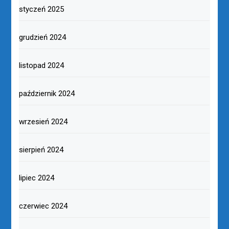
styczeń 2025
grudzień 2024
listopad 2024
październik 2024
wrzesień 2024
sierpień 2024
lipiec 2024
czerwiec 2024