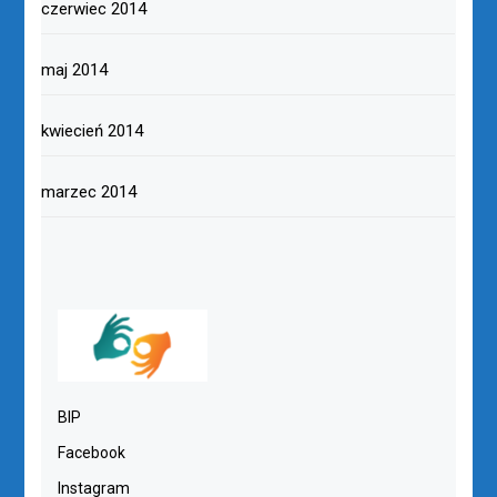
czerwiec 2014
maj 2014
kwiecień 2014
marzec 2014
BIP
Facebook
Instagram