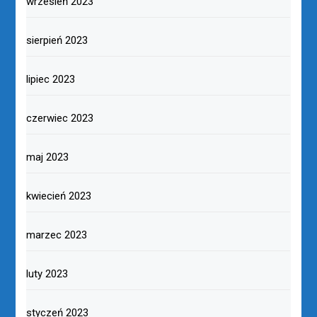
wrzesień 2023
sierpień 2023
lipiec 2023
czerwiec 2023
maj 2023
kwiecień 2023
marzec 2023
luty 2023
styczeń 2023