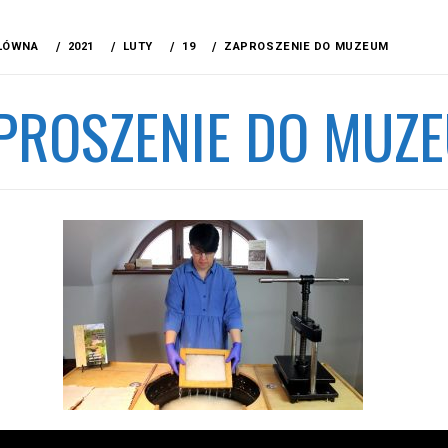
ŁÓWNA
2021
LUTY
19
ZAPROSZENIE DO MUZEUM
PROSZENIE DO MUZ