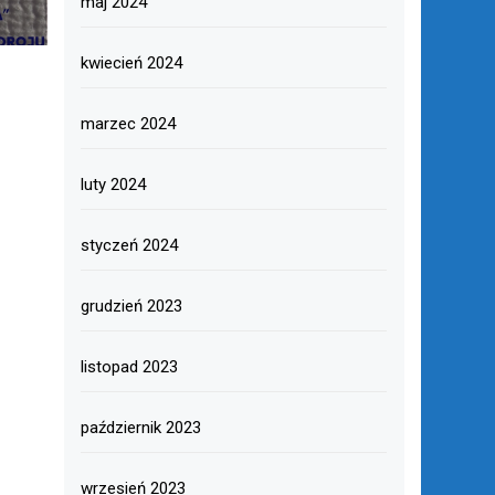
maj 2024
kwiecień 2024
marzec 2024
luty 2024
styczeń 2024
grudzień 2023
listopad 2023
październik 2023
wrzesień 2023