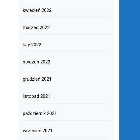
kwiecień 2022
marzec 2022
luty 2022
styczeń 2022
grudzień 2021
listopad 2021
październik 2021
wrzesień 2021