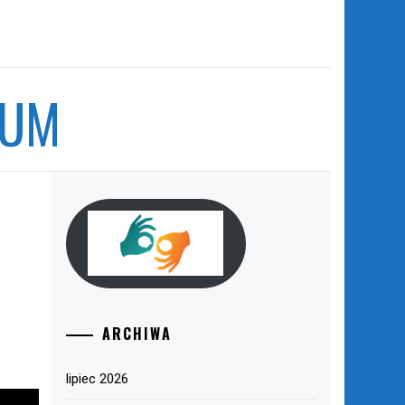
EUM
ARCHIWA
lipiec 2026