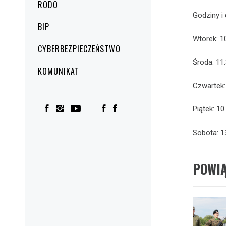
RODO
Godziny i
BIP
Wtorek: 1
CYBERBEZPIECZEŃSTWO
Środa: 11
KOMUNIKAT
Czwartek:
Piątek: 10
Sobota: 1
POWI