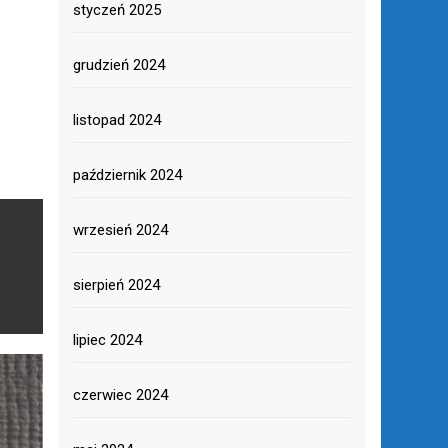
styczeń 2025
grudzień 2024
listopad 2024
październik 2024
wrzesień 2024
sierpień 2024
lipiec 2024
czerwiec 2024