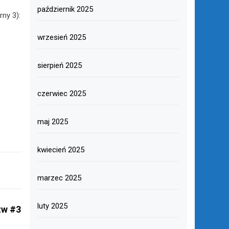
październik 2025
rny 3):
wrzesień 2025
sierpień 2025
czerwiec 2025
maj 2025
kwiecień 2025
marzec 2025
luty 2025
zw #3