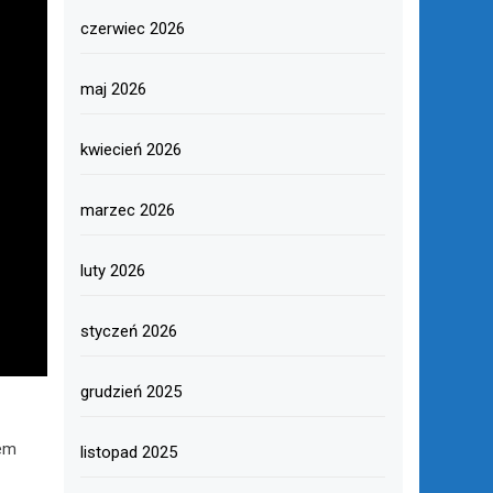
czerwiec 2026
maj 2026
kwiecień 2026
marzec 2026
luty 2026
styczeń 2026
grudzień 2025
wem
listopad 2025