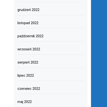
grudzień 2022
listopad 2022
październik 2022
wrzesień 2022
sierpień 2022
lipiec 2022
czerwiec 2022
maj 2022