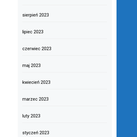
sierpień 2023
lipiec 2023
czerwiec 2023
maj 2023
kwiecień 2023
marzec 2023
luty 2023
styczeń 2023