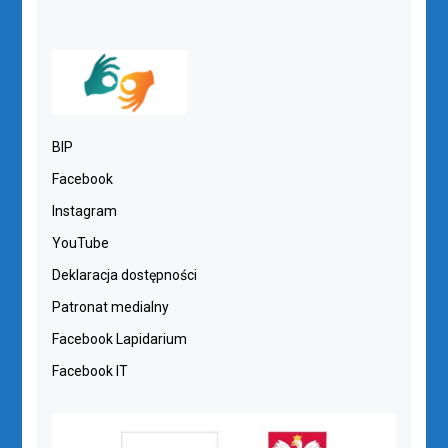
BIP
Facebook
Instagram
YouTube
Deklaracja dostępności
Patronat medialny
Facebook Lapidarium
Facebook IT