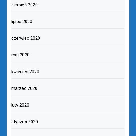
sierpień 2020
lipiec 2020
czerwiec 2020
maj 2020
kwiecień 2020
marzec 2020
luty 2020
styczeń 2020