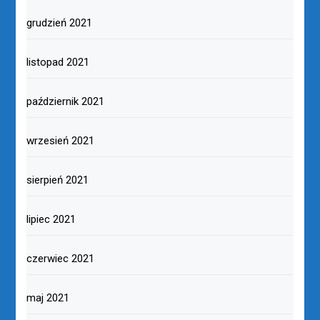
grudzień 2021
listopad 2021
październik 2021
wrzesień 2021
sierpień 2021
lipiec 2021
czerwiec 2021
maj 2021