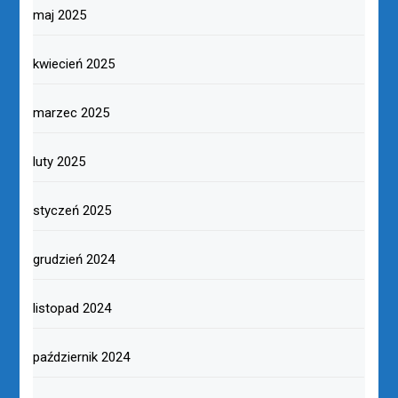
maj 2025
kwiecień 2025
marzec 2025
luty 2025
styczeń 2025
grudzień 2024
listopad 2024
październik 2024