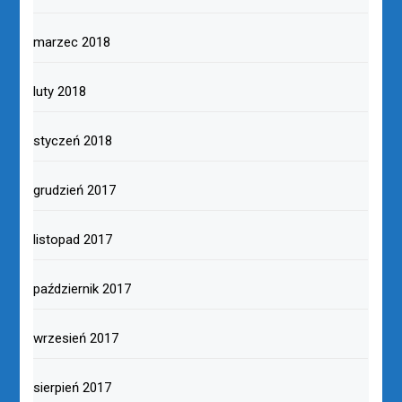
marzec 2018
luty 2018
styczeń 2018
grudzień 2017
listopad 2017
październik 2017
wrzesień 2017
sierpień 2017