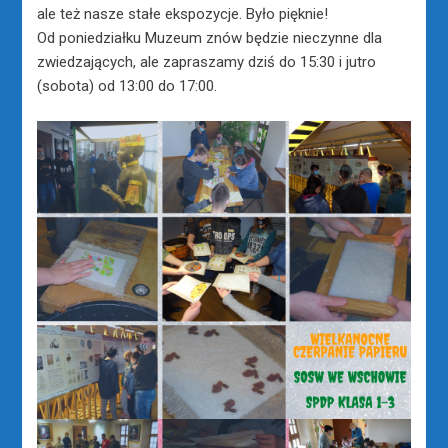
ale też nasze stałe ekspozycje. Było pięknie!
Od poniedziałku Muzeum znów będzie nieczynne dla
zwiedzających, ale zapraszamy dziś do 15:30 i jutro
(sobota) od 13:00 do 17:00.