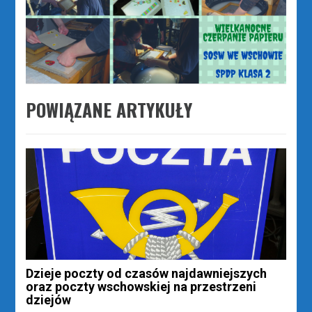
POWIĄZANE ARTYKUŁY
Dzieje poczty od czasów najdawniejszych
oraz poczty wschowskiej na przestrzeni
dziejów