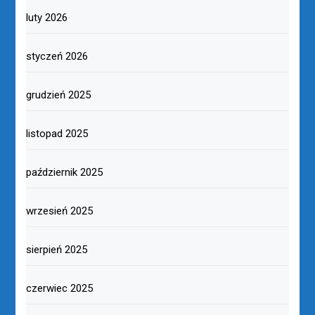
luty 2026
styczeń 2026
grudzień 2025
listopad 2025
październik 2025
wrzesień 2025
sierpień 2025
czerwiec 2025