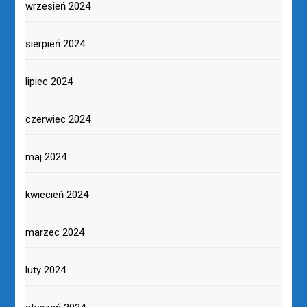
wrzesień 2024
sierpień 2024
lipiec 2024
czerwiec 2024
maj 2024
kwiecień 2024
marzec 2024
luty 2024