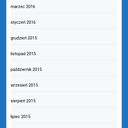
marzec 2016
styczeń 2016
grudzień 2015
listopad 2015
październik 2015
wrzesień 2015
sierpień 2015
lipiec 2015