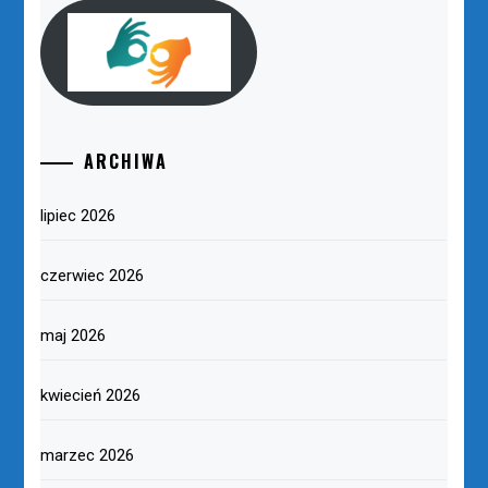
ARCHIWA
lipiec 2026
czerwiec 2026
maj 2026
kwiecień 2026
marzec 2026