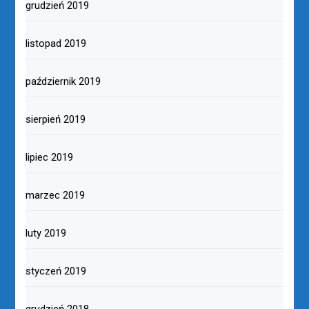
grudzień 2019
listopad 2019
październik 2019
sierpień 2019
lipiec 2019
marzec 2019
luty 2019
styczeń 2019
grudzień 2018