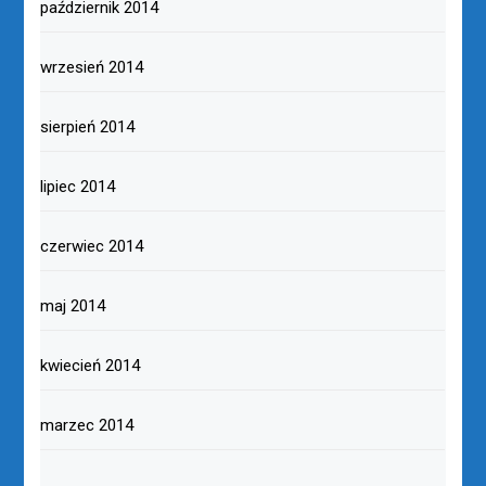
październik 2014
wrzesień 2014
sierpień 2014
lipiec 2014
czerwiec 2014
maj 2014
kwiecień 2014
marzec 2014