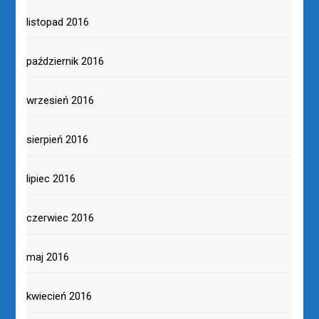
listopad 2016
październik 2016
wrzesień 2016
sierpień 2016
lipiec 2016
czerwiec 2016
maj 2016
kwiecień 2016