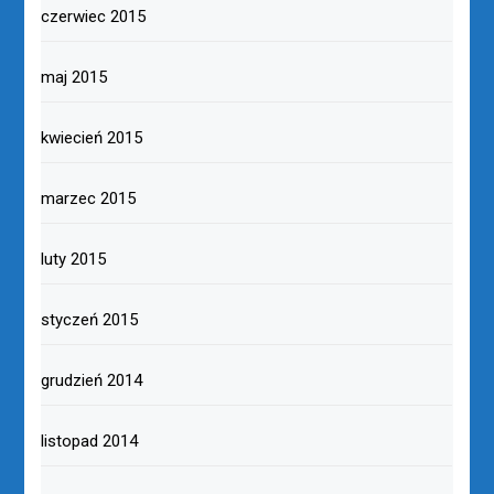
czerwiec 2015
maj 2015
kwiecień 2015
marzec 2015
luty 2015
styczeń 2015
grudzień 2014
listopad 2014