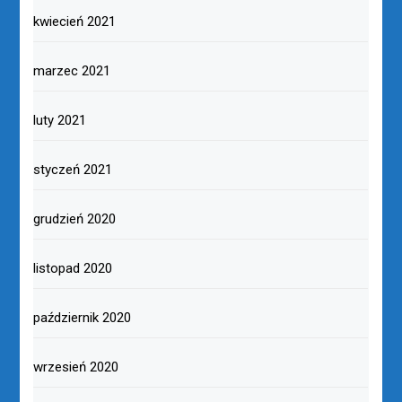
kwiecień 2021
marzec 2021
luty 2021
styczeń 2021
grudzień 2020
listopad 2020
październik 2020
wrzesień 2020