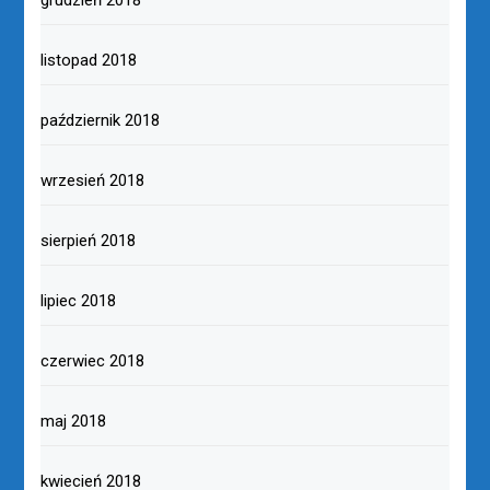
listopad 2018
październik 2018
wrzesień 2018
sierpień 2018
lipiec 2018
czerwiec 2018
maj 2018
kwiecień 2018