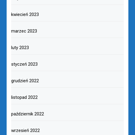
kwiecień 2023
marzec 2023
luty 2023
styczeń 2023
grudzień 2022
listopad 2022
październik 2022
wrzesień 2022