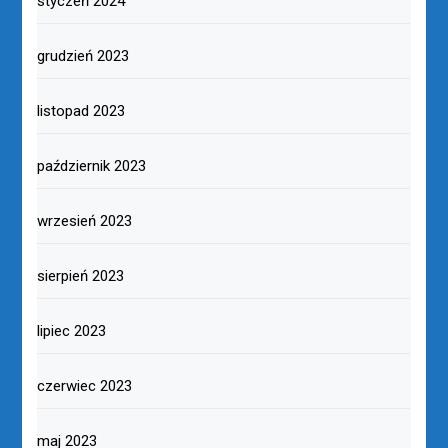
styczeń 2024
grudzień 2023
listopad 2023
październik 2023
wrzesień 2023
sierpień 2023
lipiec 2023
czerwiec 2023
maj 2023