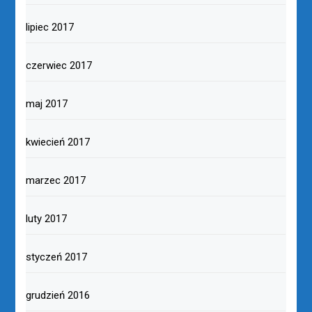
lipiec 2017
czerwiec 2017
maj 2017
kwiecień 2017
marzec 2017
luty 2017
styczeń 2017
grudzień 2016