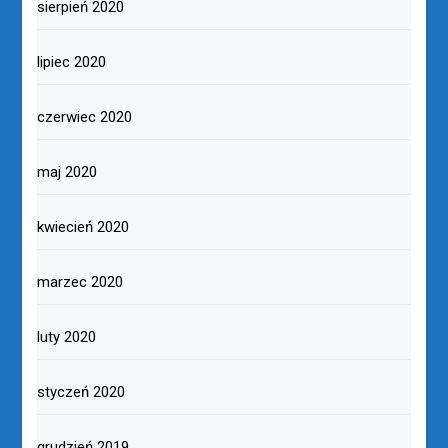
sierpień 2020
lipiec 2020
czerwiec 2020
maj 2020
kwiecień 2020
marzec 2020
luty 2020
styczeń 2020
grudzień 2019