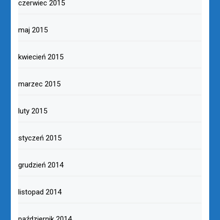
czerwiec 2015
maj 2015
kwiecień 2015
marzec 2015
luty 2015
styczeń 2015
grudzień 2014
listopad 2014
październik 2014