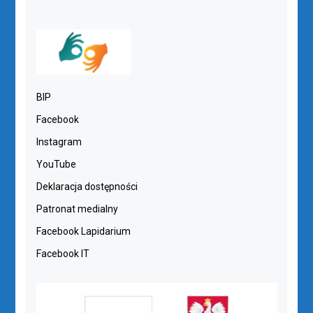
BIP
Facebook
Instagram
YouTube
Deklaracja dostępności
Patronat medialny
Facebook Lapidarium
Facebook IT