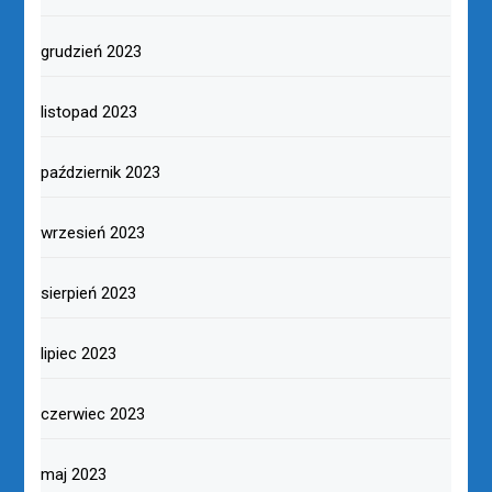
grudzień 2023
listopad 2023
październik 2023
wrzesień 2023
sierpień 2023
lipiec 2023
czerwiec 2023
maj 2023