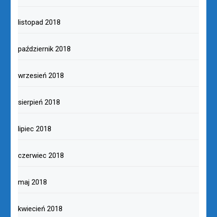
listopad 2018
październik 2018
wrzesień 2018
sierpień 2018
lipiec 2018
czerwiec 2018
maj 2018
kwiecień 2018