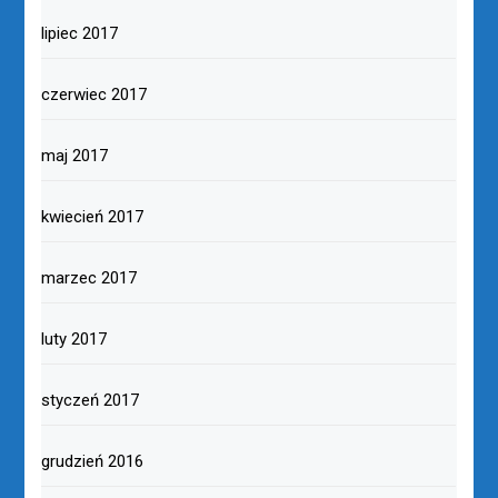
lipiec 2017
czerwiec 2017
maj 2017
kwiecień 2017
marzec 2017
luty 2017
styczeń 2017
grudzień 2016