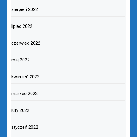
sierpień 2022
lipiec 2022
czerwiec 2022
maj 2022
kwiecień 2022
marzec 2022
luty 2022
styczeń 2022