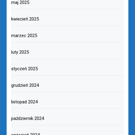
maj 2025
kwiecień 2025
marzec 2025
luty 2025
styczeń 2025
grudzień 2024
listopad 2024
październik 2024