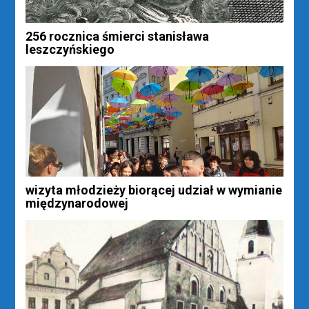
256 rocznica śmierci stanisława
leszczyńskiego
wizyta młodzieży biorącej udział w wymianie
międzynarodowej