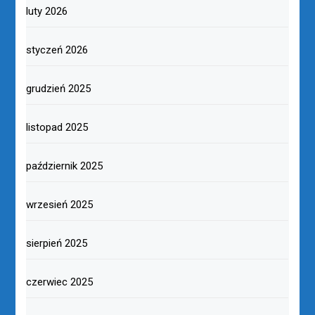
luty 2026
styczeń 2026
grudzień 2025
listopad 2025
październik 2025
wrzesień 2025
sierpień 2025
czerwiec 2025