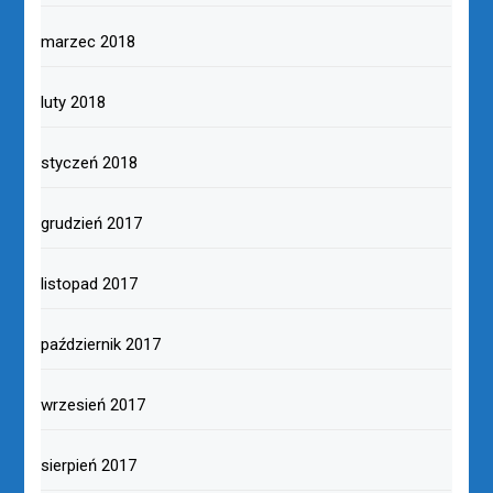
marzec 2018
luty 2018
styczeń 2018
grudzień 2017
listopad 2017
październik 2017
wrzesień 2017
sierpień 2017