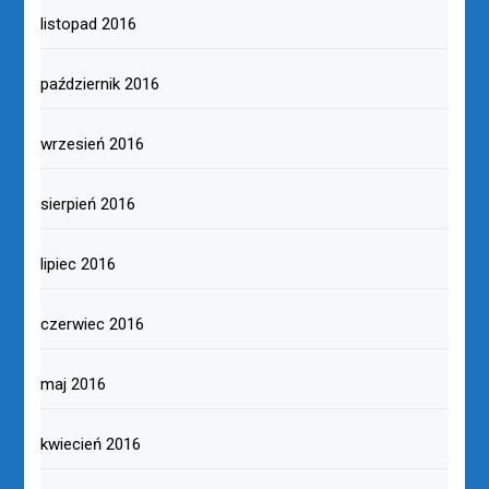
listopad 2016
październik 2016
wrzesień 2016
sierpień 2016
lipiec 2016
czerwiec 2016
maj 2016
kwiecień 2016