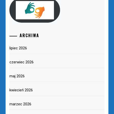
ARCHIWA
lipiec 2026
czerwiec 2026
maj 2026
kwiecień 2026
marzec 2026