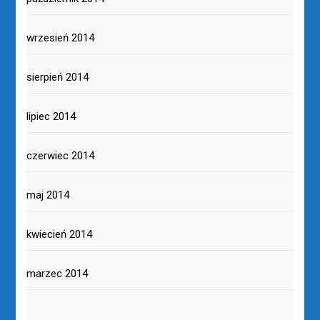
wrzesień 2014
sierpień 2014
lipiec 2014
czerwiec 2014
maj 2014
kwiecień 2014
marzec 2014