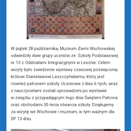
W piątek 28 października, Muzeum Ziemi Wschowskiej
odwiedziły dwie grupy uczniów ze Szkoły Podstawowej
nr 13 z Oddziałami Integracyjnymi w Lesznie. Celem
wizyty było zwiedzenie wystawy czasowej poświęconej
królowi Stanisławowi Leszczyńskiemu, który jest
również patronem szkoły. Uczniowie z klas 6-tych, wraz
z nauczycielami zostali oprowadzeni po wystawie
w związku z przypadającym tego dnia Świętem Patrona
oraz obchodami 30-lecia otwarcia szkoły. Dziękujemy
za wizytę we Wschowie i muzeum, w tym ważnym dla
SP 13 dniu.