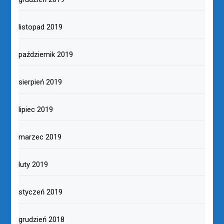
listopad 2019
październik 2019
sierpień 2019
lipiec 2019
marzec 2019
luty 2019
styczeń 2019
grudzień 2018