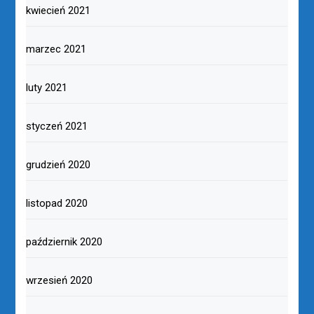
kwiecień 2021
marzec 2021
luty 2021
styczeń 2021
grudzień 2020
listopad 2020
październik 2020
wrzesień 2020