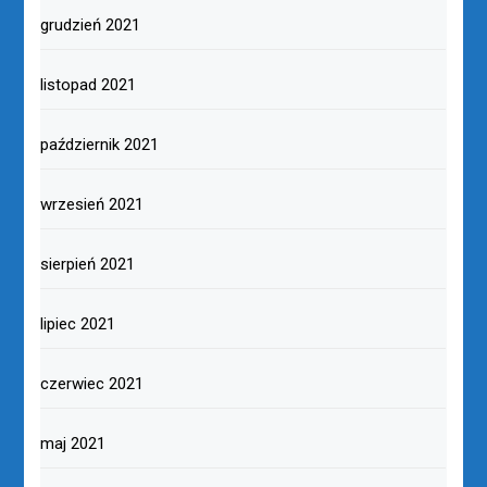
grudzień 2021
listopad 2021
październik 2021
wrzesień 2021
sierpień 2021
lipiec 2021
czerwiec 2021
maj 2021