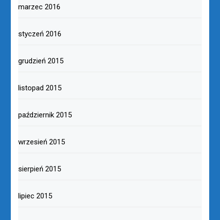
marzec 2016
styczeń 2016
grudzień 2015
listopad 2015
październik 2015
wrzesień 2015
sierpień 2015
lipiec 2015