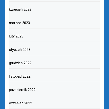
kwiecień 2023
marzec 2023
luty 2023
styczeń 2023
grudzień 2022
listopad 2022
październik 2022
wrzesień 2022