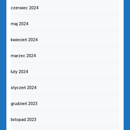
czerwiec 2024
maj 2024
kwiecień 2024
marzec 2024
luty 2024
styczeń 2024
grudzień 2023
listopad 2023