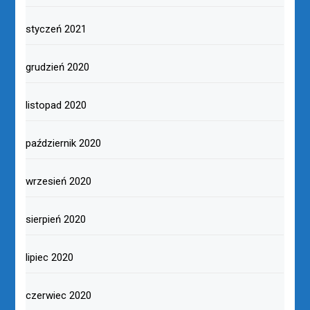
styczeń 2021
grudzień 2020
listopad 2020
październik 2020
wrzesień 2020
sierpień 2020
lipiec 2020
czerwiec 2020