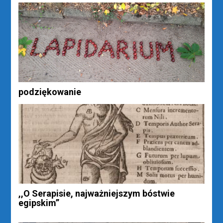
podziękowanie
,,O Serapisie, najważniejszym bóstwie
egipskim”