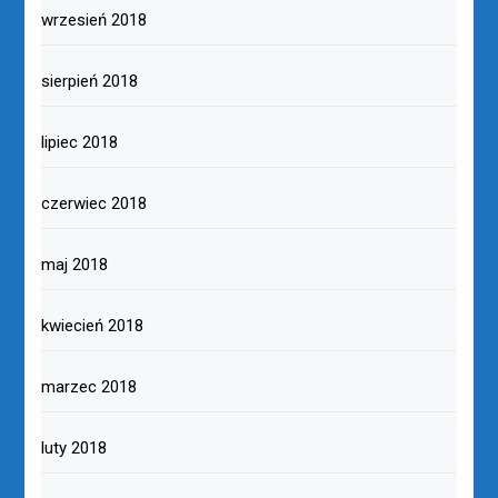
wrzesień 2018
sierpień 2018
lipiec 2018
czerwiec 2018
maj 2018
kwiecień 2018
marzec 2018
luty 2018