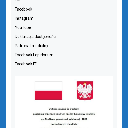
BIP
Facebook
Instagram
YouTube
Deklaracja dostępności
Patronat medialny
Facebook Lapidarium
Facebook IT