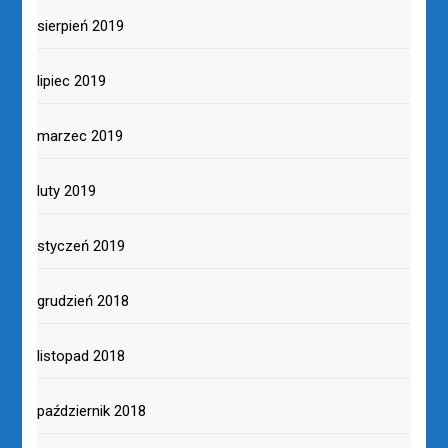
sierpień 2019
lipiec 2019
marzec 2019
luty 2019
styczeń 2019
grudzień 2018
listopad 2018
październik 2018