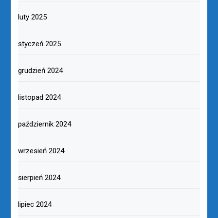
luty 2025
styczeń 2025
grudzień 2024
listopad 2024
październik 2024
wrzesień 2024
sierpień 2024
lipiec 2024