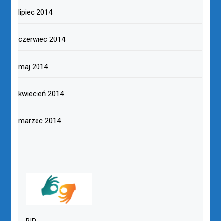
lipiec 2014
czerwiec 2014
maj 2014
kwiecień 2014
marzec 2014