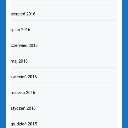
sierpień 2016
lipiec 2016
czerwiec 2016
maj 2016
kwiecień 2016
marzec 2016
styczeń 2016
grudzień 2015