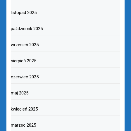
listopad 2025
październik 2025
wrzesień 2025
sierpień 2025
czerwiec 2025
maj 2025
kwiecień 2025
marzec 2025