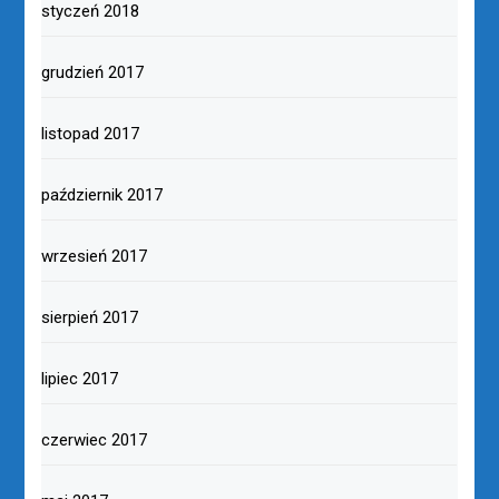
styczeń 2018
grudzień 2017
listopad 2017
październik 2017
wrzesień 2017
sierpień 2017
lipiec 2017
czerwiec 2017