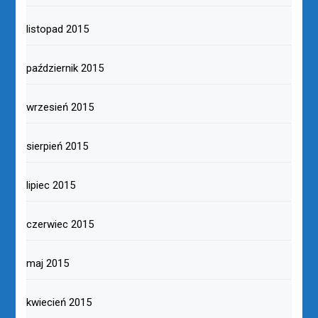
listopad 2015
październik 2015
wrzesień 2015
sierpień 2015
lipiec 2015
czerwiec 2015
maj 2015
kwiecień 2015