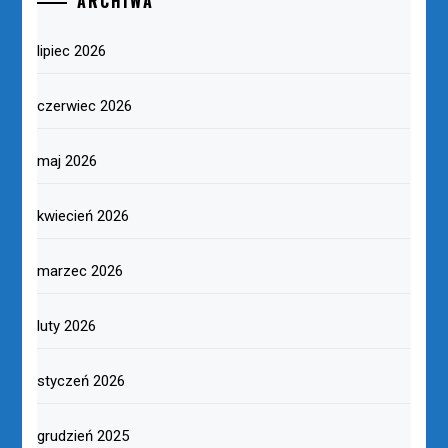
ARCHIWA
lipiec 2026
czerwiec 2026
maj 2026
kwiecień 2026
marzec 2026
luty 2026
styczeń 2026
grudzień 2025