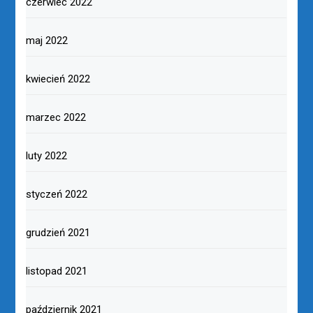
czerwiec 2022
maj 2022
kwiecień 2022
marzec 2022
luty 2022
styczeń 2022
grudzień 2021
listopad 2021
październik 2021