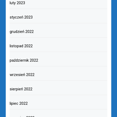
luty 2023
styczeń 2023
grudzień 2022
listopad 2022
październik 2022
wrzesień 2022
sierpień 2022
lipiec 2022