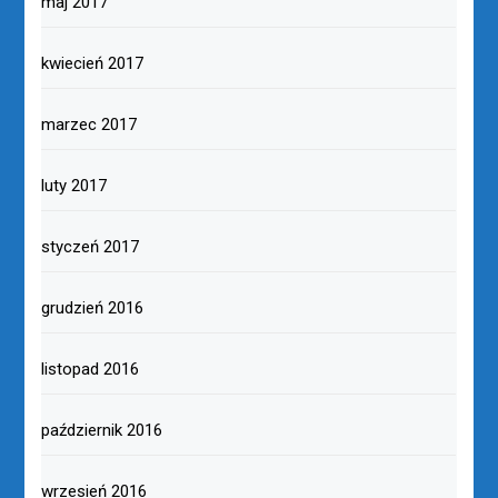
maj 2017
kwiecień 2017
marzec 2017
luty 2017
styczeń 2017
grudzień 2016
listopad 2016
październik 2016
wrzesień 2016