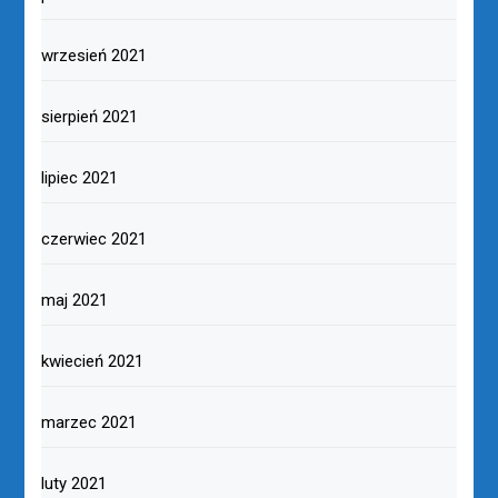
wrzesień 2021
sierpień 2021
lipiec 2021
czerwiec 2021
maj 2021
kwiecień 2021
marzec 2021
luty 2021