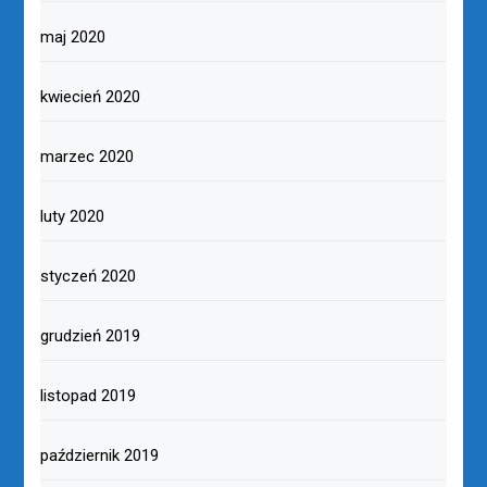
maj 2020
kwiecień 2020
marzec 2020
luty 2020
styczeń 2020
grudzień 2019
listopad 2019
październik 2019