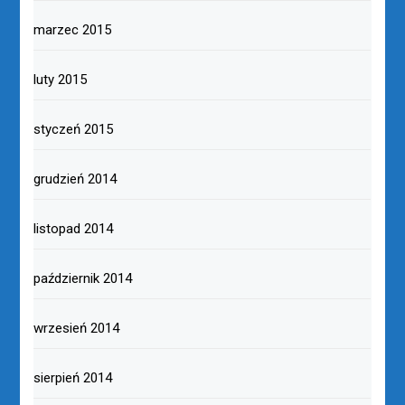
marzec 2015
luty 2015
styczeń 2015
grudzień 2014
listopad 2014
październik 2014
wrzesień 2014
sierpień 2014