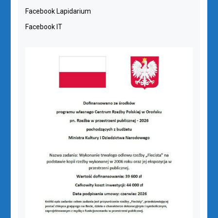
Facebook Lapidarium
Facebook IT