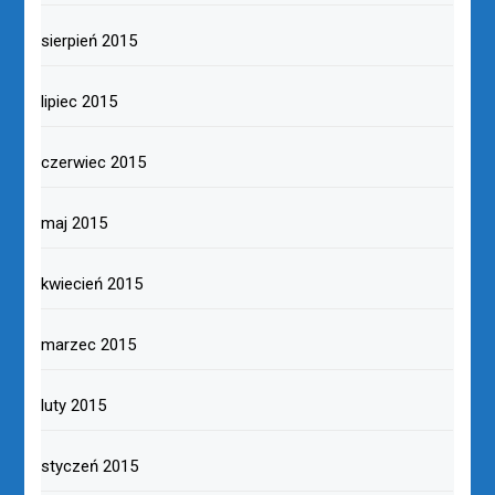
sierpień 2015
lipiec 2015
czerwiec 2015
maj 2015
kwiecień 2015
marzec 2015
luty 2015
styczeń 2015