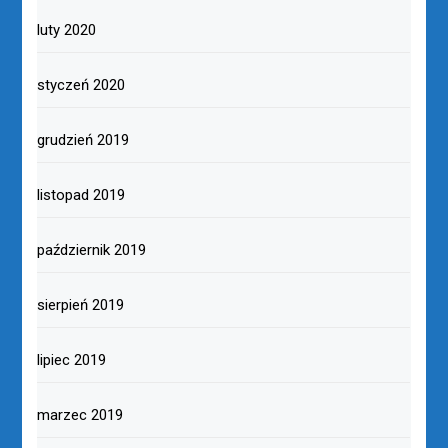
luty 2020
styczeń 2020
grudzień 2019
listopad 2019
październik 2019
sierpień 2019
lipiec 2019
marzec 2019