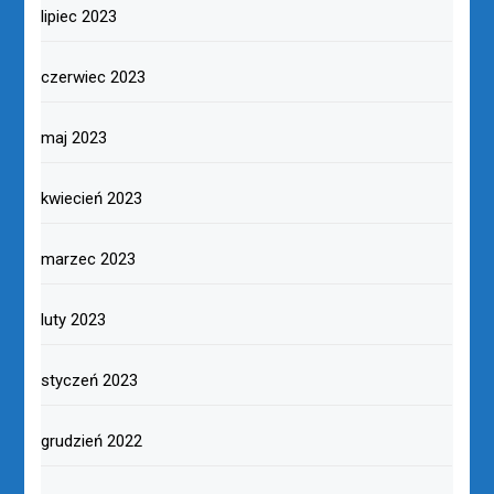
lipiec 2023
czerwiec 2023
maj 2023
kwiecień 2023
marzec 2023
luty 2023
styczeń 2023
grudzień 2022