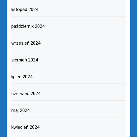
listopad 2024
październik 2024
wrzesień 2024
sierpień 2024
lipiec 2024
czerwiec 2024
maj 2024
kwiecień 2024