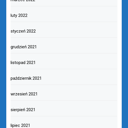
luty 2022
styczeń 2022
grudzień 2021
listopad 2021
październik 2021
wrzesień 2021
sierpień 2021
lipiec 2021