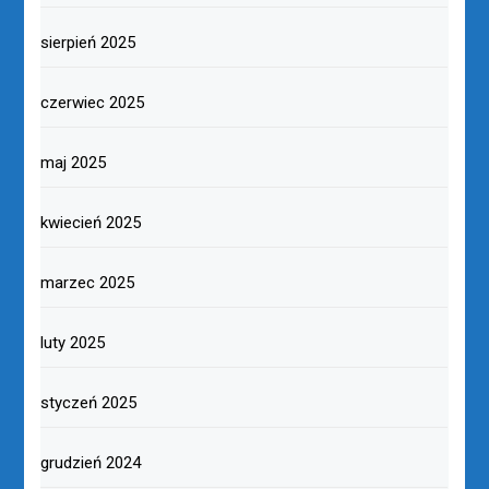
sierpień 2025
czerwiec 2025
maj 2025
kwiecień 2025
marzec 2025
luty 2025
styczeń 2025
grudzień 2024