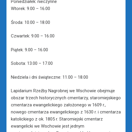
Poniedziałek: nieczynne
Wtorek: 9.00 – 16.00
Środa: 10.00 – 18.00
Czwartek: 9.00 – 16.00
Piątek: 9.00 – 16.00
Sobota: 13.00 – 17.00
Niedziela i dni świąteczne: 11.00 – 18.00
Lapidarium Rzeźby Nagrobnej we Wschowie obejmuje
obszar trzech historycznych cmentarzy, staromiejskiego
cmentarza ewangelickiego założonego w 1609 r.,
nowego cmentarza ewangelickiego z 1630 r. i cmentarza
katolickiego z ok. 1805 r. Staromiejski cmentarz
ewangelicki we Wschowie jest jednym