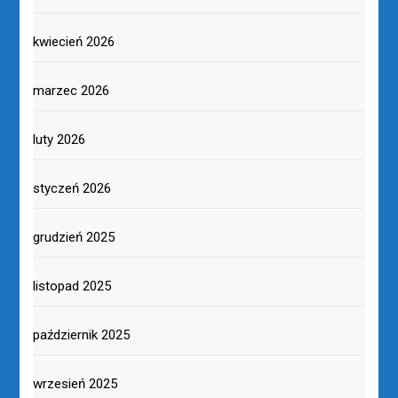
kwiecień 2026
marzec 2026
luty 2026
styczeń 2026
grudzień 2025
listopad 2025
październik 2025
wrzesień 2025