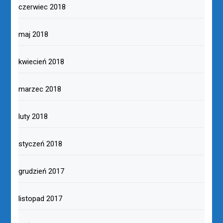
czerwiec 2018
maj 2018
kwiecień 2018
marzec 2018
luty 2018
styczeń 2018
grudzień 2017
listopad 2017