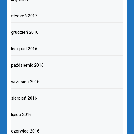
styczeń 2017
grudzień 2016
listopad 2016
październik 2016
wrzesień 2016
sierpień 2016
lipiec 2016
czerwiec 2016