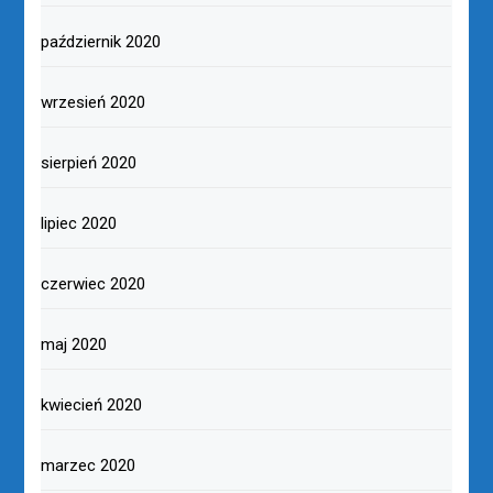
październik 2020
wrzesień 2020
sierpień 2020
lipiec 2020
czerwiec 2020
maj 2020
kwiecień 2020
marzec 2020