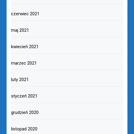
czerwiec 2021
maj 2021
kwiecień 2021
marzec 2021
luty 2021
styczeń 2021
grudzień 2020
listopad 2020