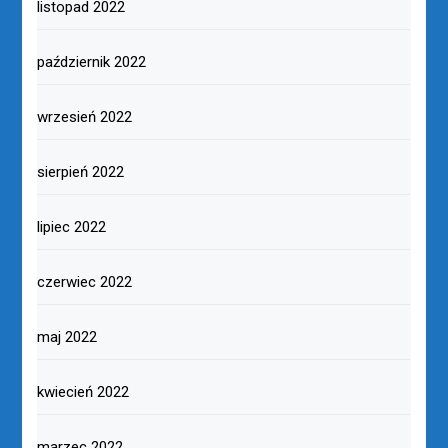
listopad 2022
październik 2022
wrzesień 2022
sierpień 2022
lipiec 2022
czerwiec 2022
maj 2022
kwiecień 2022
marzec 2022