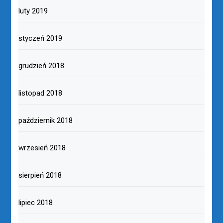
luty 2019
styczeń 2019
grudzień 2018
listopad 2018
październik 2018
wrzesień 2018
sierpień 2018
lipiec 2018