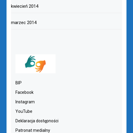
kwiecień 2014
marzec 2014
BIP
Facebook
Instagram
YouTube
Deklaracja dostępności
Patronat medialny