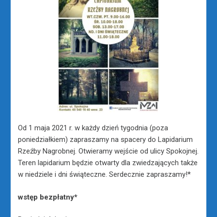
Od 1 maja 2021 r. w każdy dzień tygodnia (poza
poniedziałkiem) zapraszamy na spacery do Lapidarium
Rzeźby Nagrobnej. Otwieramy wejście od ulicy Spokojnej.
Teren lapidarium będzie otwarty dla zwiedzających także
w niedziele i dni świąteczne. Serdecznie zapraszamy!*
wstęp bezpłatny*