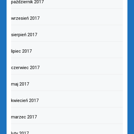
październik 2017
wrzesień 2017
sierpień 2017
lipiec 2017
czerwiec 2017
maj 2017
kwiecień 2017
marzec 2017
luty 2017