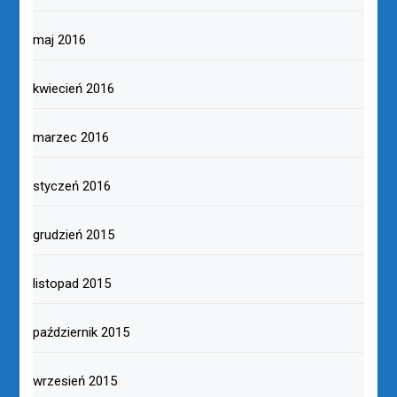
maj 2016
kwiecień 2016
marzec 2016
styczeń 2016
grudzień 2015
listopad 2015
październik 2015
wrzesień 2015