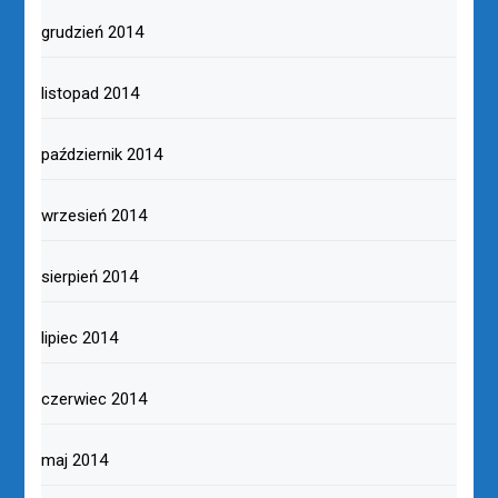
grudzień 2014
listopad 2014
październik 2014
wrzesień 2014
sierpień 2014
lipiec 2014
czerwiec 2014
maj 2014