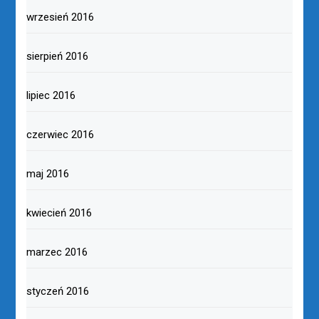
wrzesień 2016
sierpień 2016
lipiec 2016
czerwiec 2016
maj 2016
kwiecień 2016
marzec 2016
styczeń 2016