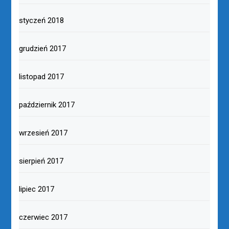
styczeń 2018
grudzień 2017
listopad 2017
październik 2017
wrzesień 2017
sierpień 2017
lipiec 2017
czerwiec 2017