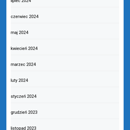
lipiec 2024
czerwiec 2024
maj 2024
kwiecień 2024
marzec 2024
luty 2024
styczeń 2024
grudzień 2023
listopad 2023