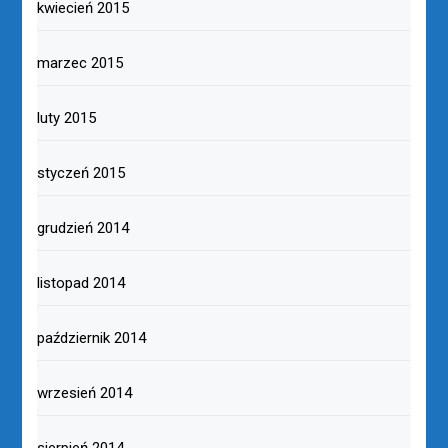
kwiecień 2015
marzec 2015
luty 2015
styczeń 2015
grudzień 2014
listopad 2014
październik 2014
wrzesień 2014
sierpień 2014