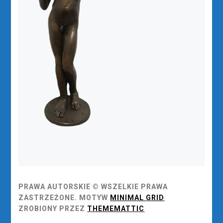
PRAWA AUTORSKIE © WSZELKIE PRAWA
ZASTRZEŻONE.
MOTYW
MINIMAL GRID
ZROBIONY PRZEZ
THEMEMATTIC