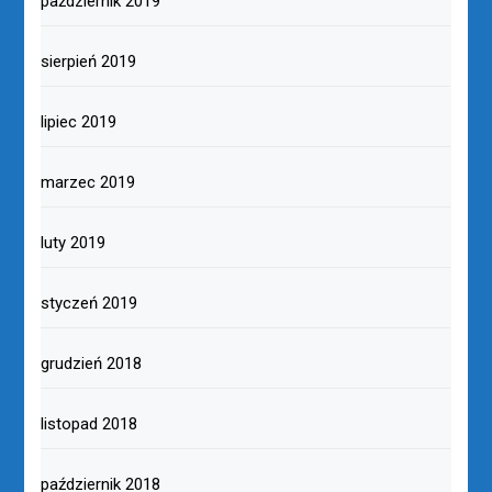
październik 2019
sierpień 2019
lipiec 2019
marzec 2019
luty 2019
styczeń 2019
grudzień 2018
listopad 2018
październik 2018