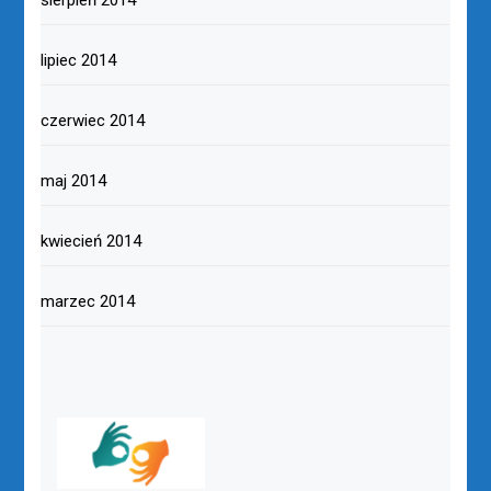
lipiec 2014
czerwiec 2014
maj 2014
kwiecień 2014
marzec 2014