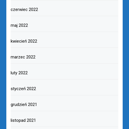
czerwiec 2022
maj 2022
kwiecień 2022
marzec 2022
luty 2022
styczeń 2022
grudzień 2021
listopad 2021