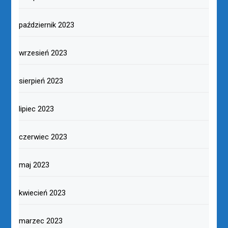
październik 2023
wrzesień 2023
sierpień 2023
lipiec 2023
czerwiec 2023
maj 2023
kwiecień 2023
marzec 2023