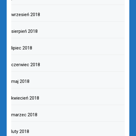
wrzesień 2018
sierpień 2018
lipiec 2018
czerwiec 2018
maj 2018
kwiecień 2018
marzec 2018
luty 2018