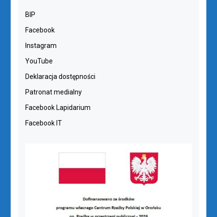
BIP
Facebook
Instagram
YouTube
Deklaracja dostępności
Patronat medialny
Facebook Lapidarium
Facebook IT