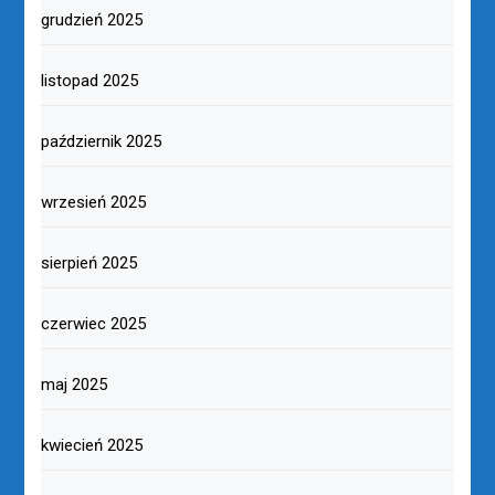
grudzień 2025
listopad 2025
październik 2025
wrzesień 2025
sierpień 2025
czerwiec 2025
maj 2025
kwiecień 2025