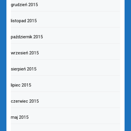
grudzień 2015
listopad 2015
październik 2015
wrzesień 2015
sierpień 2015
lipiec 2015
czerwiec 2015
maj 2015