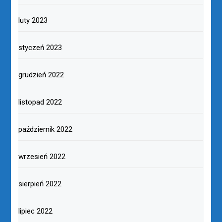
luty 2023
styczeń 2023
grudzień 2022
listopad 2022
październik 2022
wrzesień 2022
sierpień 2022
lipiec 2022