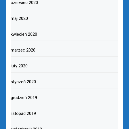
czerwiec 2020
maj 2020
kwiecień 2020
marzec 2020
luty 2020
styczeń 2020
grudzień 2019
listopad 2019