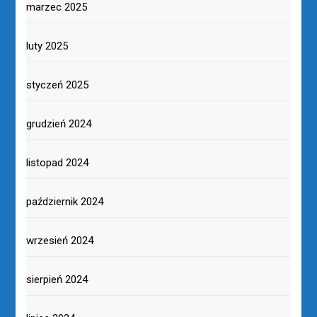
marzec 2025
luty 2025
styczeń 2025
grudzień 2024
listopad 2024
październik 2024
wrzesień 2024
sierpień 2024