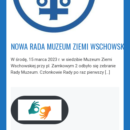
NOWA RADA MUZEUM ZIEMI WSCHOWSKIE
W środę, 15 marca 2023 r. w siedzibie Muzeum Ziemi
Wschowskiej przy pl. Zamkowym 2 odbyło się zebranie
Rady Muzeum. Członkowie Rady po raz pierwszy […]