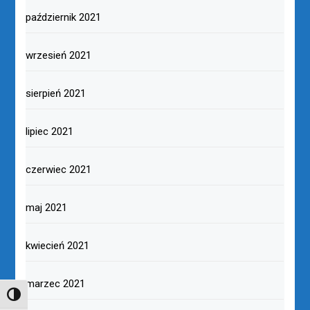
październik 2021
wrzesień 2021
sierpień 2021
lipiec 2021
czerwiec 2021
maj 2021
kwiecień 2021
marzec 2021
TOGGLE HIGH CONTRAST