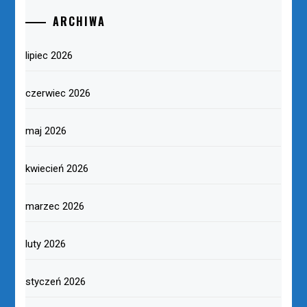
ARCHIWA
lipiec 2026
czerwiec 2026
maj 2026
kwiecień 2026
marzec 2026
luty 2026
styczeń 2026