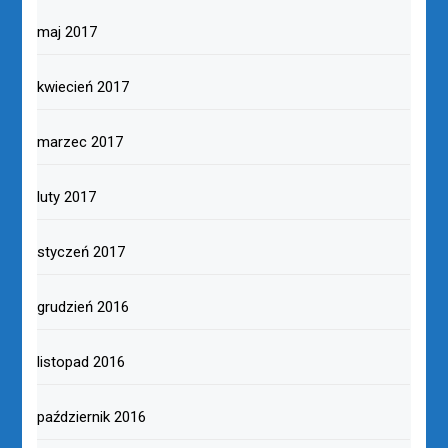
maj 2017
kwiecień 2017
marzec 2017
luty 2017
styczeń 2017
grudzień 2016
listopad 2016
październik 2016