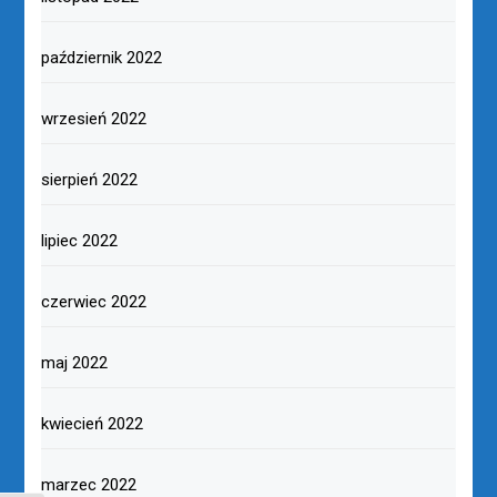
październik 2022
wrzesień 2022
sierpień 2022
lipiec 2022
czerwiec 2022
maj 2022
kwiecień 2022
marzec 2022