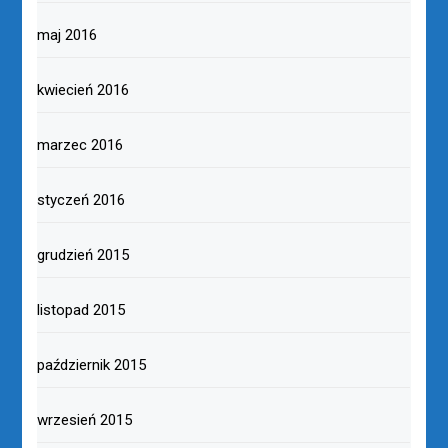
maj 2016
kwiecień 2016
marzec 2016
styczeń 2016
grudzień 2015
listopad 2015
październik 2015
wrzesień 2015