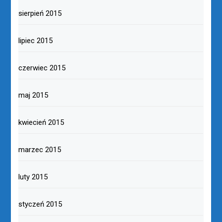
sierpień 2015
lipiec 2015
czerwiec 2015
maj 2015
kwiecień 2015
marzec 2015
luty 2015
styczeń 2015