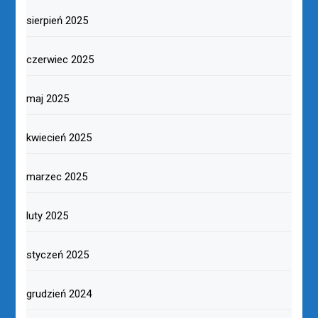
sierpień 2025
czerwiec 2025
maj 2025
kwiecień 2025
marzec 2025
luty 2025
styczeń 2025
grudzień 2024