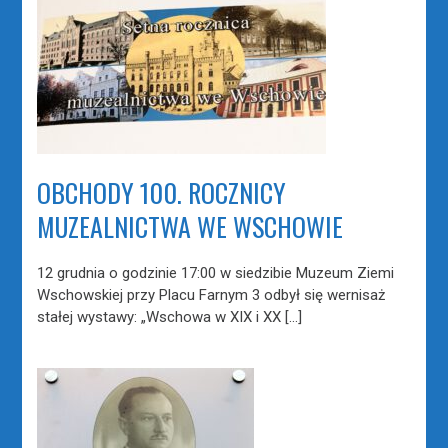
OBCHODY 100. ROCZNICY
MUZEALNICTWA WE WSCHOWIE
12 grudnia o godzinie 17:00 w siedzibie Muzeum Ziemi
Wschowskiej przy Placu Farnym 3 odbył się wernisaż
stałej wystawy: „Wschowa w XIX i XX […]