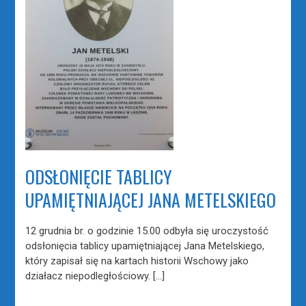
ODSŁONIĘCIE TABLICY
UPAMIĘTNIAJĄCEJ JANA METELSKIEGO
12 grudnia br. o godzinie 15.00 odbyła się uroczystość
odsłonięcia tablicy upamiętniającej Jana Metelskiego,
który zapisał się na kartach historii Wschowy jako
działacz niepodległościowy. […]