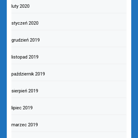
luty 2020
styczeń 2020
grudzień 2019
listopad 2019
październik 2019
sierpień 2019
lipiec 2019
marzec 2019