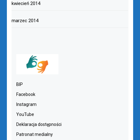
kwiecień 2014
marzec 2014
BIP
Facebook
Instagram
YouTube
Deklaracja dostępności
Patronat medialny