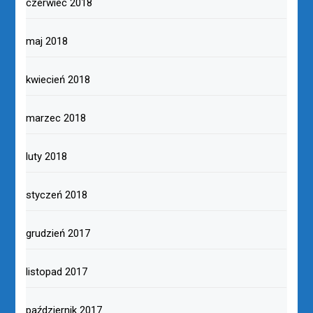
czerwiec 2018
maj 2018
kwiecień 2018
marzec 2018
luty 2018
styczeń 2018
grudzień 2017
listopad 2017
październik 2017