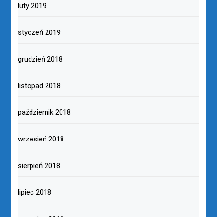
luty 2019
styczeń 2019
grudzień 2018
listopad 2018
październik 2018
wrzesień 2018
sierpień 2018
lipiec 2018