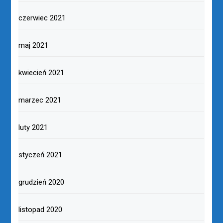
czerwiec 2021
maj 2021
kwiecień 2021
marzec 2021
luty 2021
styczeń 2021
grudzień 2020
listopad 2020