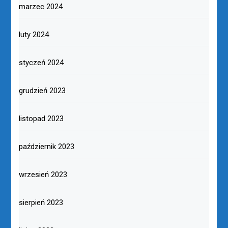
marzec 2024
luty 2024
styczeń 2024
grudzień 2023
listopad 2023
październik 2023
wrzesień 2023
sierpień 2023