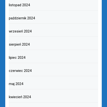
listopad 2024
październik 2024
wrzesień 2024
sierpień 2024
lipiec 2024
czerwiec 2024
maj 2024
kwiecień 2024