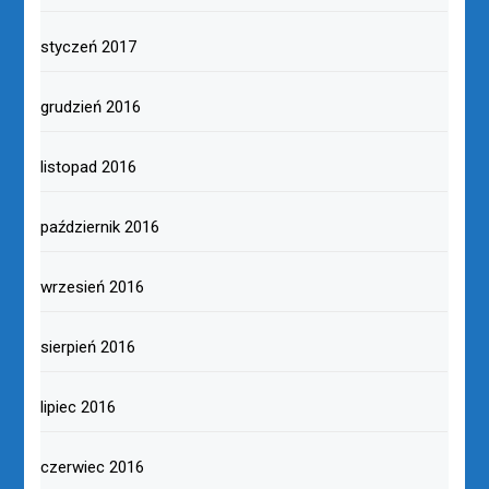
styczeń 2017
grudzień 2016
listopad 2016
październik 2016
wrzesień 2016
sierpień 2016
lipiec 2016
czerwiec 2016