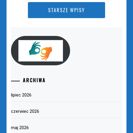
STARSZE WPISY
ARCHIWA
lipiec 2026
czerwiec 2026
maj 2026