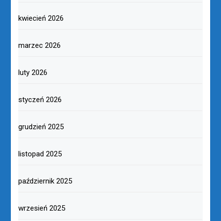
kwiecień 2026
marzec 2026
luty 2026
styczeń 2026
grudzień 2025
listopad 2025
październik 2025
wrzesień 2025