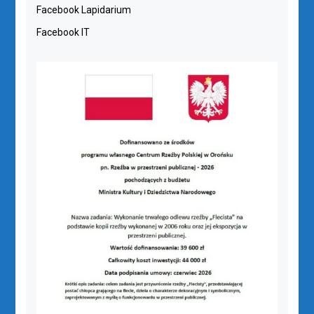
Facebook Lapidarium
Facebook IT