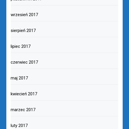
wrzesień 2017
sierpień 2017
lipiec 2017
czerwiec 2017
maj 2017
kwiecień 2017
marzec 2017
luty 2017