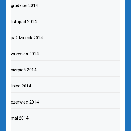
grudzień 2014
listopad 2014
październik 2014
wrzesień 2014
sierpień 2014
lipiec 2014
czerwiec 2014
maj 2014