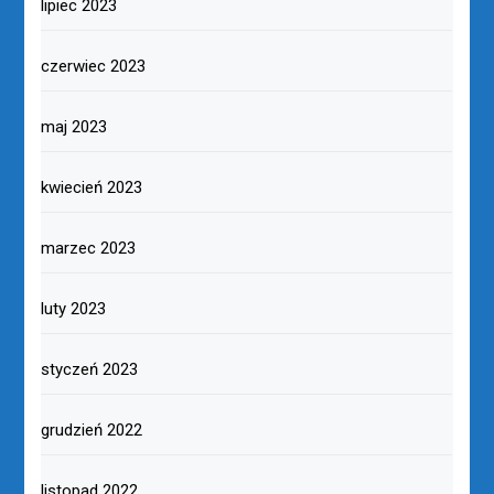
lipiec 2023
czerwiec 2023
maj 2023
kwiecień 2023
marzec 2023
luty 2023
styczeń 2023
grudzień 2022
listopad 2022