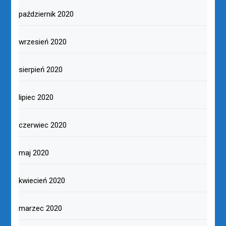
październik 2020
wrzesień 2020
sierpień 2020
lipiec 2020
czerwiec 2020
maj 2020
kwiecień 2020
marzec 2020