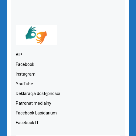
BIP
Facebook
Instagram
YouTube
Deklaracja dostępności
Patronat medialny
Facebook Lapidarium
Facebook IT