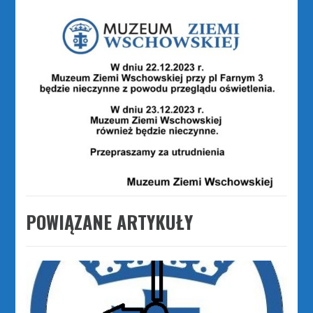
POWIĄZANE ARTYKUŁY