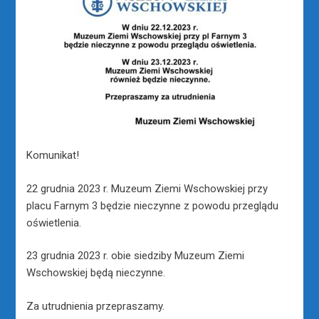
Komunikat!
22 grudnia 2023 r. Muzeum Ziemi Wschowskiej przy
placu Farnym 3 będzie nieczynne z powodu przeglądu
oświetlenia.
23 grudnia 2023 r. obie siedziby Muzeum Ziemi
Wschowskiej będą nieczynne.
Za
utrudnienia przepraszamy.