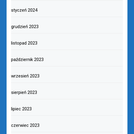
styczeń 2024
grudzień 2023
listopad 2023
październik 2023
wrzesień 2023
sierpień 2023
lipiec 2023
czerwiec 2023