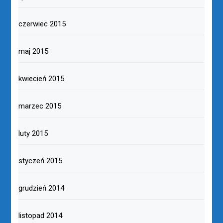
czerwiec 2015
maj 2015
kwiecień 2015
marzec 2015
luty 2015
styczeń 2015
grudzień 2014
listopad 2014