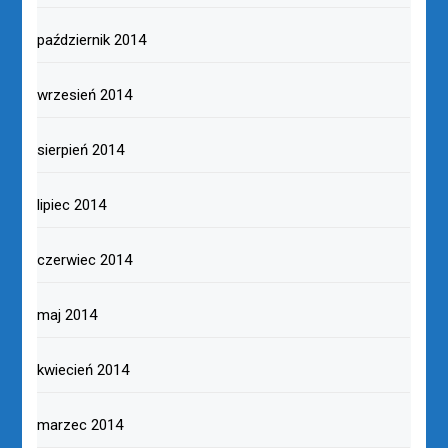
październik 2014
wrzesień 2014
sierpień 2014
lipiec 2014
czerwiec 2014
maj 2014
kwiecień 2014
marzec 2014