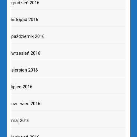
grudzień 2016
listopad 2016
październik 2016
wrzesień 2016
sierpień 2016
lipiec 2016
czerwiec 2016
maj 2016