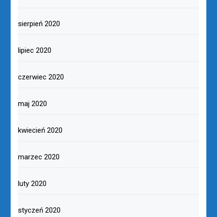
sierpień 2020
lipiec 2020
czerwiec 2020
maj 2020
kwiecień 2020
marzec 2020
luty 2020
styczeń 2020