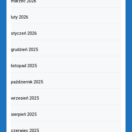
marzec 2026
luty 2026
styczeń 2026
grudzień 2025
listopad 2025
październik 2025
wrzesień 2025
sierpień 2025
czerwiec 2025