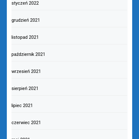
styczeń 2022
grudzień 2021
listopad 2021
październik 2021
wrzesień 2021
sierpień 2021
lipiec 2021
czerwiec 2021