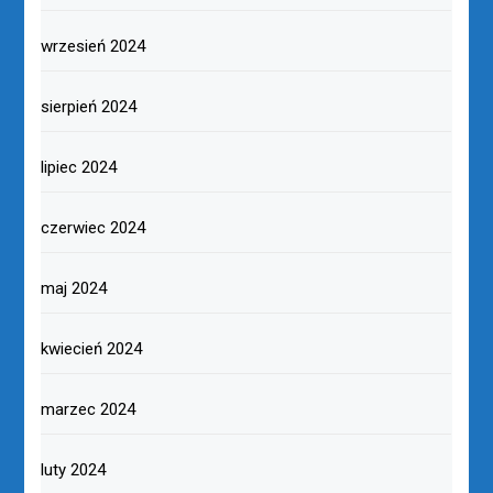
wrzesień 2024
sierpień 2024
lipiec 2024
czerwiec 2024
maj 2024
kwiecień 2024
marzec 2024
luty 2024