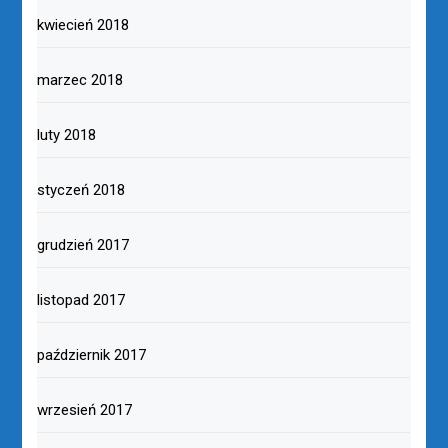
kwiecień 2018
marzec 2018
luty 2018
styczeń 2018
grudzień 2017
listopad 2017
październik 2017
wrzesień 2017