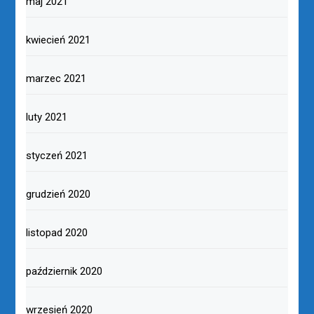
maj 2021
kwiecień 2021
marzec 2021
luty 2021
styczeń 2021
grudzień 2020
listopad 2020
październik 2020
wrzesień 2020