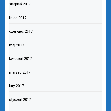
sierpień 2017
lipiec 2017
czerwiec 2017
maj 2017
kwiecień 2017
marzec 2017
luty 2017
styczeń 2017