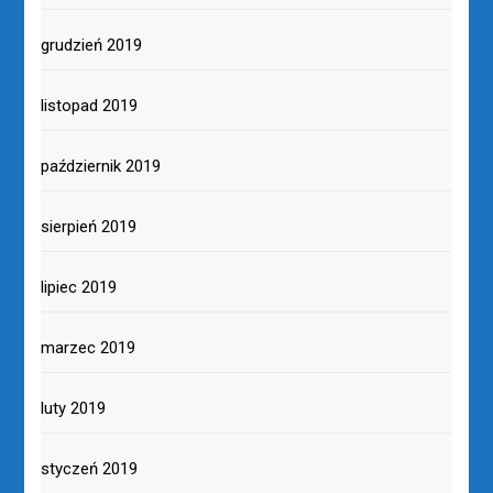
grudzień 2019
listopad 2019
październik 2019
sierpień 2019
lipiec 2019
marzec 2019
luty 2019
styczeń 2019