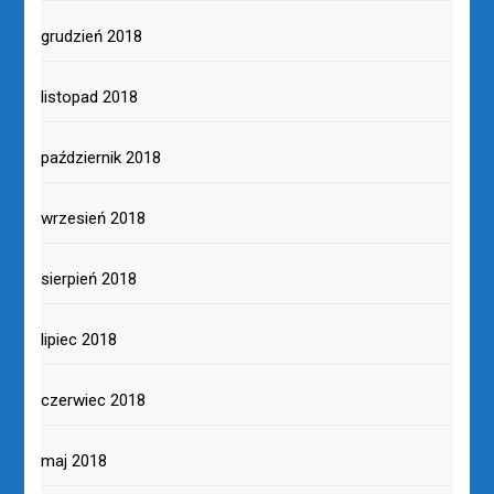
grudzień 2018
listopad 2018
październik 2018
wrzesień 2018
sierpień 2018
lipiec 2018
czerwiec 2018
maj 2018