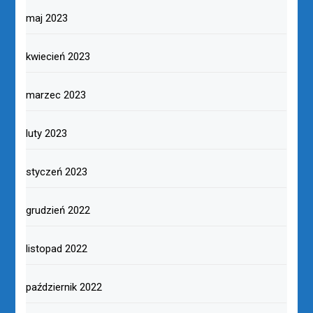
maj 2023
kwiecień 2023
marzec 2023
luty 2023
styczeń 2023
grudzień 2022
listopad 2022
październik 2022