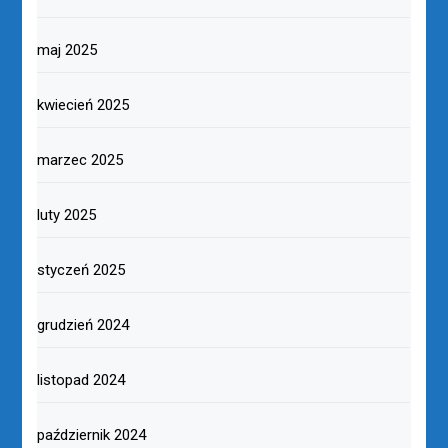
maj 2025
kwiecień 2025
marzec 2025
luty 2025
styczeń 2025
grudzień 2024
listopad 2024
październik 2024