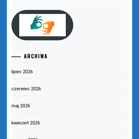
ARCHIWA
lipiec 2026
czerwiec 2026
maj 2026
kwiecień 2026