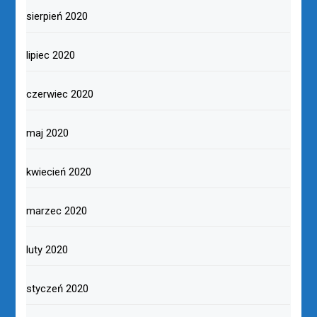
sierpień 2020
lipiec 2020
czerwiec 2020
maj 2020
kwiecień 2020
marzec 2020
luty 2020
styczeń 2020