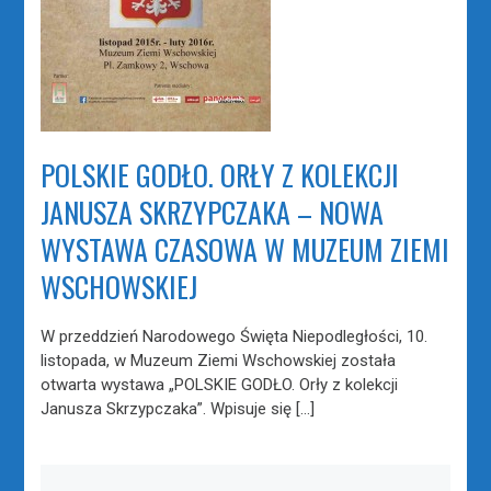
POLSKIE GODŁO. ORŁY Z KOLEKCJI
JANUSZA SKRZYPCZAKA – NOWA
WYSTAWA CZASOWA W MUZEUM ZIEMI
WSCHOWSKIEJ
W przeddzień Narodowego Święta Niepodległości, 10.
listopada, w Muzeum Ziemi Wschowskiej została
otwarta wystawa „POLSKIE GODŁO. Orły z kolekcji
Janusza Skrzypczaka”. Wpisuje się […]