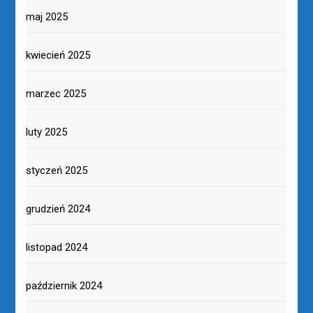
maj 2025
kwiecień 2025
marzec 2025
luty 2025
styczeń 2025
grudzień 2024
listopad 2024
październik 2024