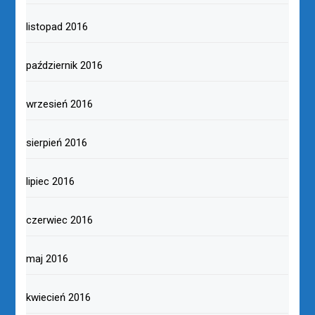
listopad 2016
październik 2016
wrzesień 2016
sierpień 2016
lipiec 2016
czerwiec 2016
maj 2016
kwiecień 2016