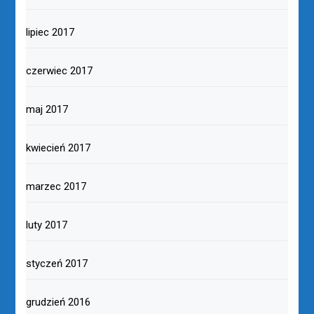
lipiec 2017
czerwiec 2017
maj 2017
kwiecień 2017
marzec 2017
luty 2017
styczeń 2017
grudzień 2016