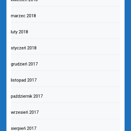
marzec 2018
luty 2018
styczeń 2018
grudzień 2017
listopad 2017
październik 2017
wrzesień 2017
sierpień 2017