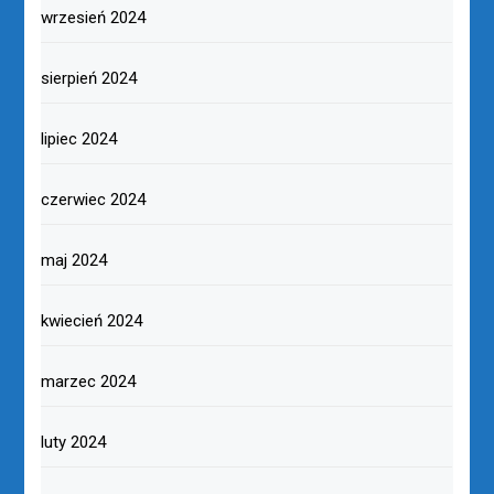
wrzesień 2024
sierpień 2024
lipiec 2024
czerwiec 2024
maj 2024
kwiecień 2024
marzec 2024
luty 2024