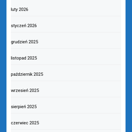
luty 2026
styczeń 2026
grudzień 2025
listopad 2025
październik 2025
wrzesień 2025
sierpień 2025
czerwiec 2025