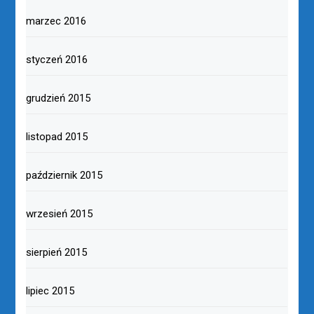
marzec 2016
styczeń 2016
grudzień 2015
listopad 2015
październik 2015
wrzesień 2015
sierpień 2015
lipiec 2015