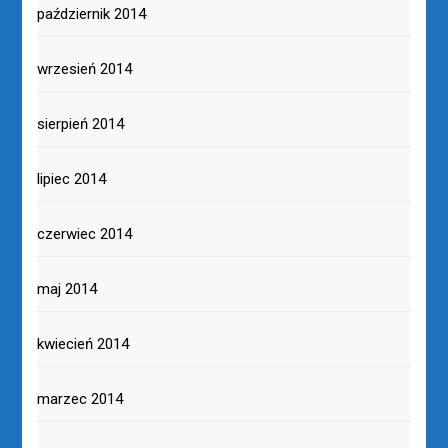
październik 2014
wrzesień 2014
sierpień 2014
lipiec 2014
czerwiec 2014
maj 2014
kwiecień 2014
marzec 2014