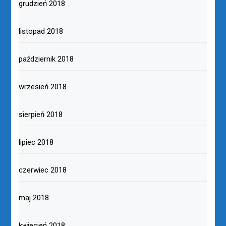
grudzień 2018
listopad 2018
październik 2018
wrzesień 2018
sierpień 2018
lipiec 2018
czerwiec 2018
maj 2018
kwiecień 2018