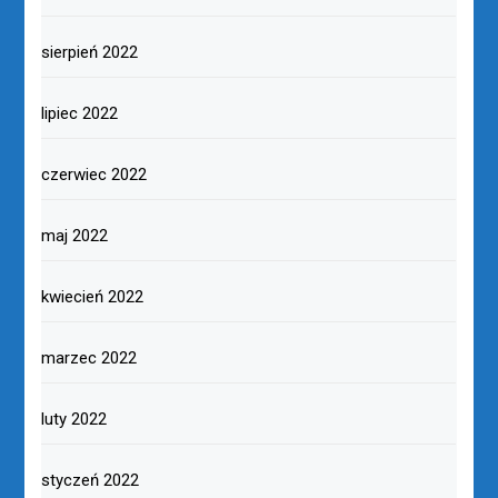
sierpień 2022
lipiec 2022
czerwiec 2022
maj 2022
kwiecień 2022
marzec 2022
luty 2022
styczeń 2022