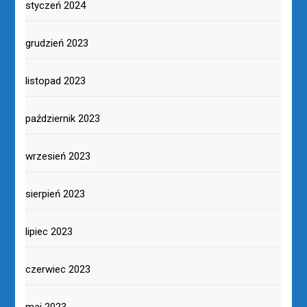
styczeń 2024
grudzień 2023
listopad 2023
październik 2023
wrzesień 2023
sierpień 2023
lipiec 2023
czerwiec 2023
maj 2023