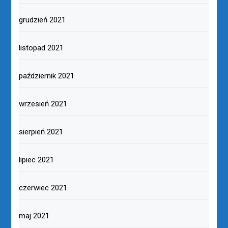
grudzień 2021
listopad 2021
październik 2021
wrzesień 2021
sierpień 2021
lipiec 2021
czerwiec 2021
maj 2021