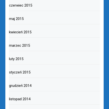
czerwiec 2015
maj 2015
kwiecień 2015
marzec 2015
luty 2015
styczeń 2015
grudzień 2014
listopad 2014