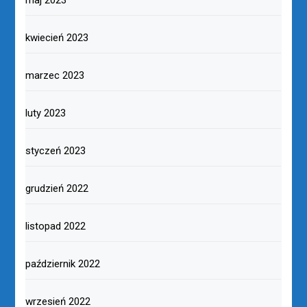
kwiecień 2023
marzec 2023
luty 2023
styczeń 2023
grudzień 2022
listopad 2022
październik 2022
wrzesień 2022