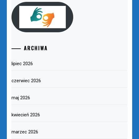
ARCHIWA
lipiec 2026
czerwiec 2026
maj 2026
kwiecień 2026
marzec 2026