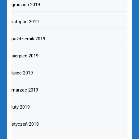
grudzień 2019
listopad 2019
październik 2019
sierpień 2019
lipiec 2019
marzec 2019
luty 2019
styczeń 2019