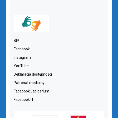
BIP
Facebook
Instagram
YouTube
Deklaracja dostępności
Patronat medialny
Facebook Lapidarium
Facebook IT