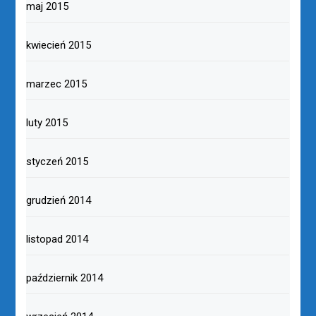
maj 2015
kwiecień 2015
marzec 2015
luty 2015
styczeń 2015
grudzień 2014
listopad 2014
październik 2014