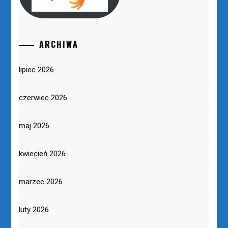
ARCHIWA
lipiec 2026
czerwiec 2026
maj 2026
kwiecień 2026
marzec 2026
luty 2026