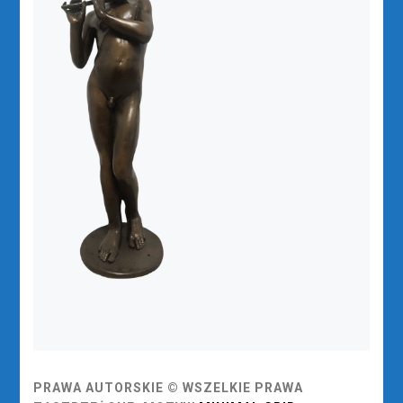
PRAWA AUTORSKIE © WSZELKIE PRAWA