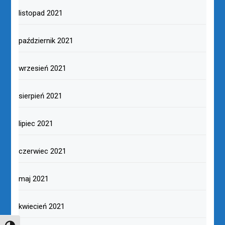
listopad 2021
październik 2021
wrzesień 2021
sierpień 2021
lipiec 2021
czerwiec 2021
maj 2021
kwiecień 2021