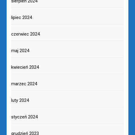
sierpień 2024
lipiec 2024
czerwiec 2024
maj 2024
kwiecień 2024
marzec 2024
luty 2024
styczeń 2024
grudzień 2023