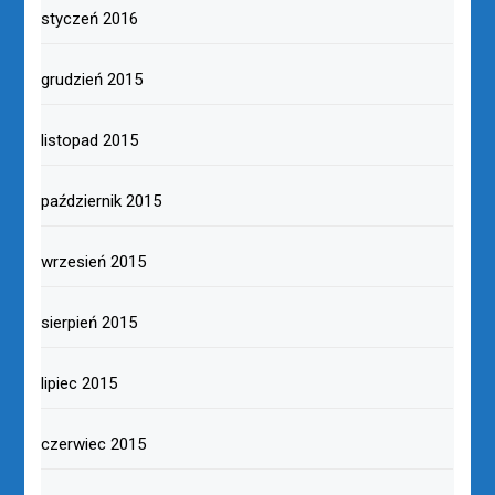
styczeń 2016
grudzień 2015
listopad 2015
październik 2015
wrzesień 2015
sierpień 2015
lipiec 2015
czerwiec 2015