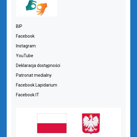
BIP
Facebook
Instagram
YouTube
Deklaracja dostępności
Patronat medialny
Facebook Lapidarium
Facebook IT