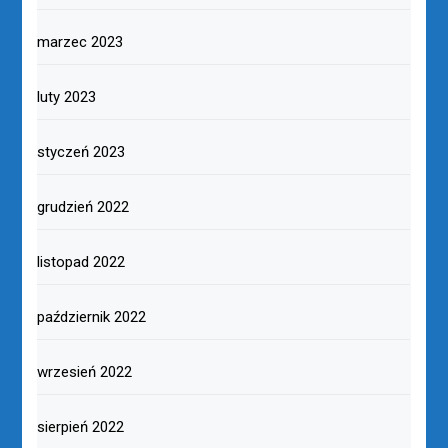
marzec 2023
luty 2023
styczeń 2023
grudzień 2022
listopad 2022
październik 2022
wrzesień 2022
sierpień 2022