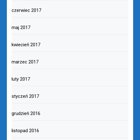
czerwiec 2017
maj 2017
kwiecień 2017
marzec 2017
luty 2017
styczeń 2017
grudzień 2016
listopad 2016