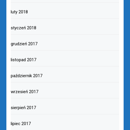
luty 2018
styczeń 2018
grudzień 2017
listopad 2017
październik 2017
wrzesień 2017
sierpień 2017
lipiec 2017