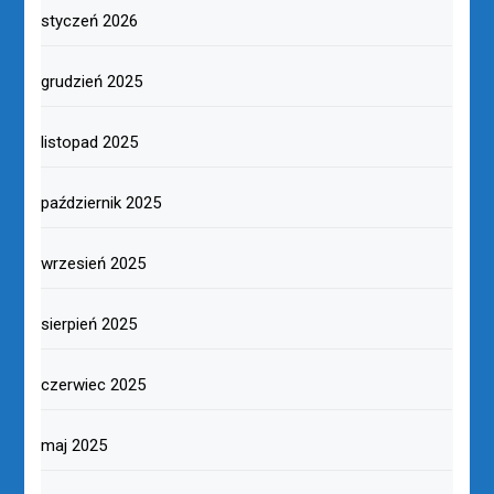
styczeń 2026
grudzień 2025
listopad 2025
październik 2025
wrzesień 2025
sierpień 2025
czerwiec 2025
maj 2025