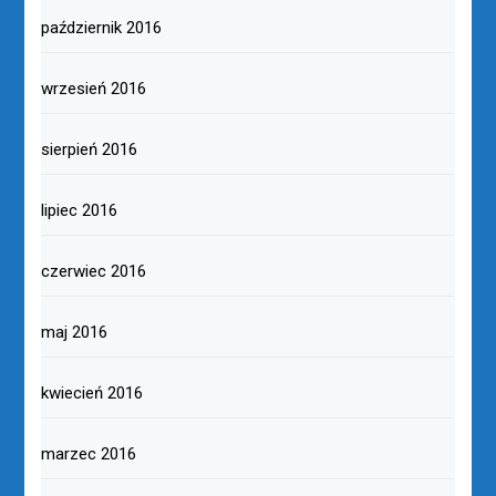
październik 2016
wrzesień 2016
sierpień 2016
lipiec 2016
czerwiec 2016
maj 2016
kwiecień 2016
marzec 2016