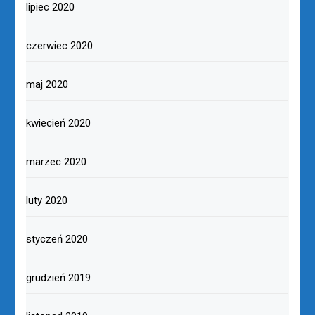
lipiec 2020
czerwiec 2020
maj 2020
kwiecień 2020
marzec 2020
luty 2020
styczeń 2020
grudzień 2019