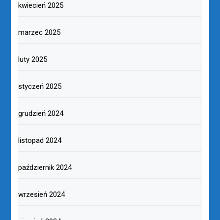
kwiecień 2025
marzec 2025
luty 2025
styczeń 2025
grudzień 2024
listopad 2024
październik 2024
wrzesień 2024