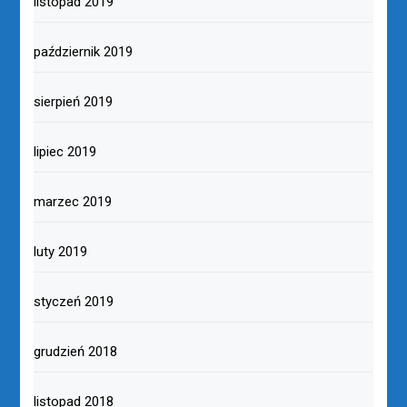
listopad 2019
październik 2019
sierpień 2019
lipiec 2019
marzec 2019
luty 2019
styczeń 2019
grudzień 2018
listopad 2018