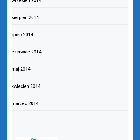
wrzesień 2014
sierpień 2014
lipiec 2014
czerwiec 2014
maj 2014
kwiecień 2014
marzec 2014