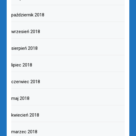
październik 2018
wrzesień 2018
sierpień 2018
lipiec 2018
czerwiec 2018
maj 2018
kwiecień 2018
marzec 2018