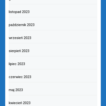
listopad 2023
październik 2023
wrzesień 2023
sierpień 2023
lipiec 2023
czerwiec 2023
maj 2023
kwiecień 2023