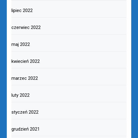
lipiec 2022
czerwiec 2022
maj 2022
kwiecień 2022
marzec 2022
luty 2022
styczeń 2022
grudzień 2021