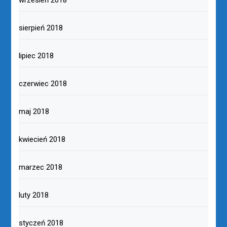
sierpień 2018
lipiec 2018
czerwiec 2018
maj 2018
kwiecień 2018
marzec 2018
luty 2018
styczeń 2018