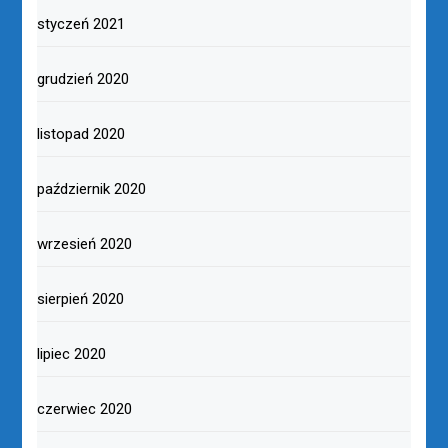
styczeń 2021
grudzień 2020
listopad 2020
październik 2020
wrzesień 2020
sierpień 2020
lipiec 2020
czerwiec 2020