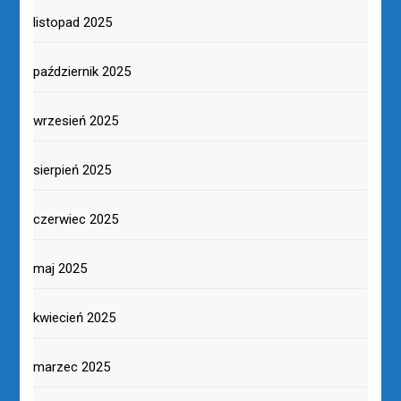
listopad 2025
październik 2025
wrzesień 2025
sierpień 2025
czerwiec 2025
maj 2025
kwiecień 2025
marzec 2025