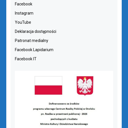
Facebook
Instagram
YouTube
Deklaracja dostępności
Patronat medialny
Facebook Lapidarium
Facebook IT