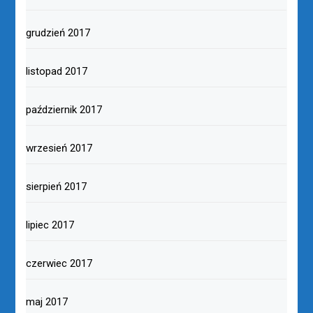
grudzień 2017
listopad 2017
październik 2017
wrzesień 2017
sierpień 2017
lipiec 2017
czerwiec 2017
maj 2017