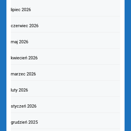
lipiec 2026
czerwiec 2026
maj 2026
kwiecień 2026
marzec 2026
luty 2026
styczeń 2026
grudzień 2025