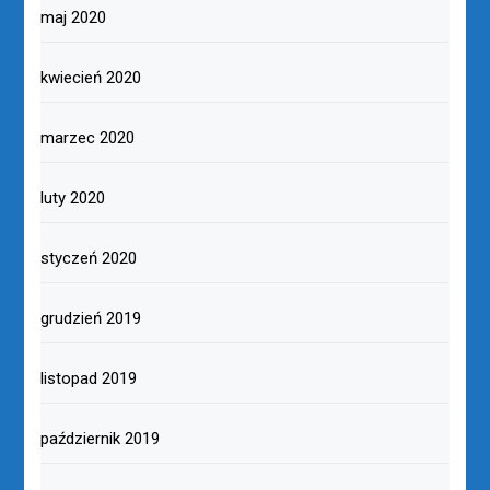
maj 2020
kwiecień 2020
marzec 2020
luty 2020
styczeń 2020
grudzień 2019
listopad 2019
październik 2019