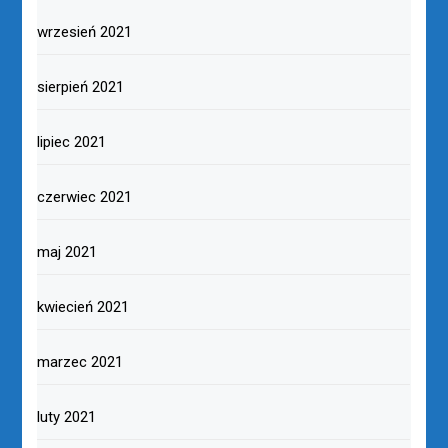
wrzesień 2021
sierpień 2021
lipiec 2021
czerwiec 2021
maj 2021
kwiecień 2021
marzec 2021
luty 2021