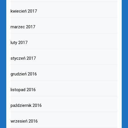
kwiecień 2017
marzec 2017
luty 2017
styczeń 2017
grudzień 2016
listopad 2016
październik 2016
wrzesień 2016