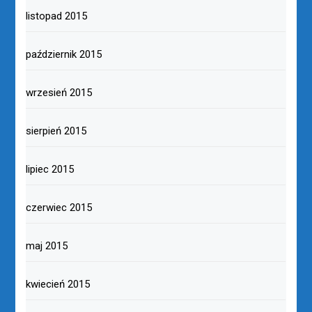
listopad 2015
październik 2015
wrzesień 2015
sierpień 2015
lipiec 2015
czerwiec 2015
maj 2015
kwiecień 2015