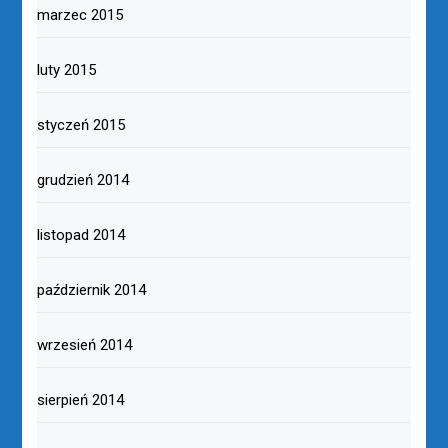
marzec 2015
luty 2015
styczeń 2015
grudzień 2014
listopad 2014
październik 2014
wrzesień 2014
sierpień 2014