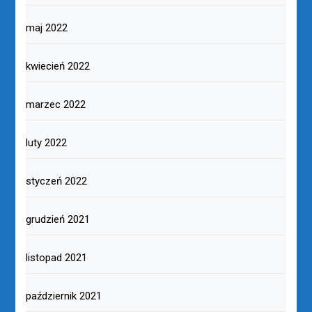
maj 2022
kwiecień 2022
marzec 2022
luty 2022
styczeń 2022
grudzień 2021
listopad 2021
październik 2021