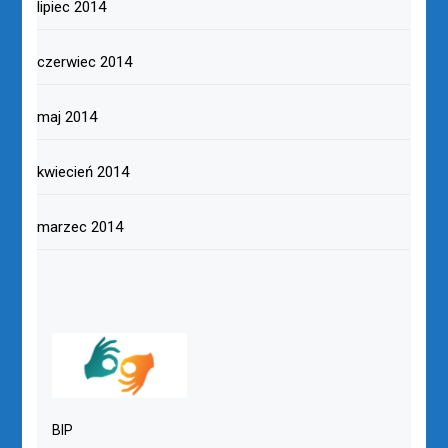
lipiec 2014
czerwiec 2014
maj 2014
kwiecień 2014
marzec 2014
BIP