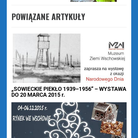
POWIĄZANE ARTYKUŁY
„SOWIECKIE PIEKŁO 1939–1956” – WYSTAWA
DO 20 MARCA 2015 r.