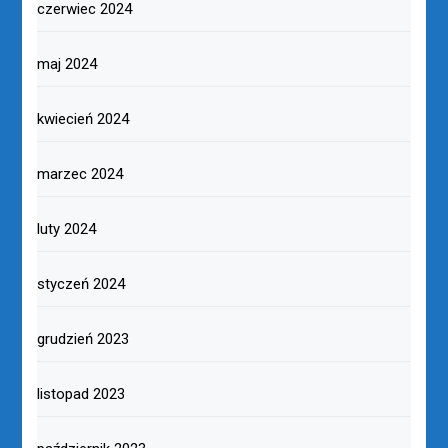
czerwiec 2024
maj 2024
kwiecień 2024
marzec 2024
luty 2024
styczeń 2024
grudzień 2023
listopad 2023