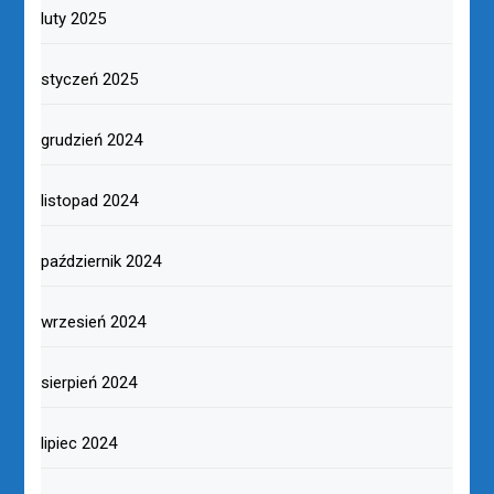
luty 2025
styczeń 2025
grudzień 2024
listopad 2024
październik 2024
wrzesień 2024
sierpień 2024
lipiec 2024