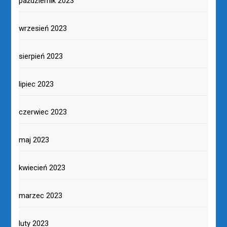
październik 2023
wrzesień 2023
sierpień 2023
lipiec 2023
czerwiec 2023
maj 2023
kwiecień 2023
marzec 2023
luty 2023