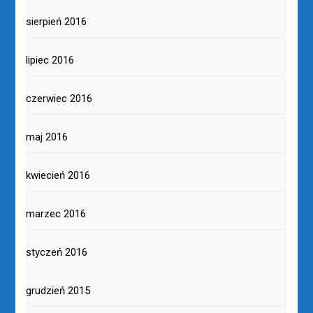
sierpień 2016
lipiec 2016
czerwiec 2016
maj 2016
kwiecień 2016
marzec 2016
styczeń 2016
grudzień 2015