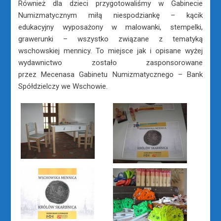
Również dla dzieci przygotowaliśmy w Gabinecie
Numizmatycznym miłą niespodziankę – kącik
edukacyjny wyposażony w malowanki, stempelki,
grawerunki – wszystko związane z tematyką
wschowskiej mennicy. To miejsce jak i opisane wyżej
wydawnictwo zostało zasponsorowane
przez Mecenasa Gabinetu Numizmatycznego – Bank
Spółdzielczy we Wschowie.