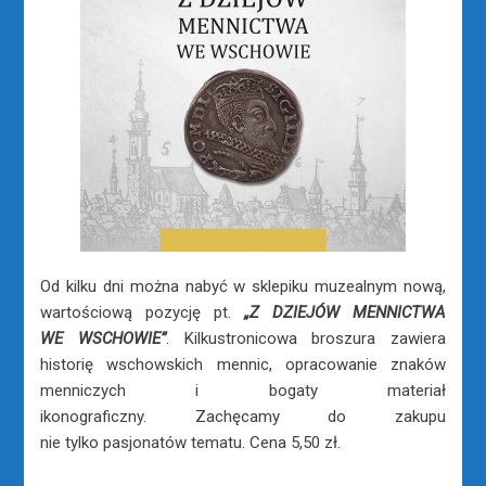
Od kilku dni można nabyć w sklepiku muzealnym nową,
wartościową pozycję pt.
„Z DZIEJÓW MENNICTWA
WE WSCHOWIE”
. Kilkustronicowa broszura zawiera
historię wschowskich mennic, opracowanie znaków
menniczych i bogaty materiał
ikonograficzny. Zachęcamy do zakupu
nie tylko pasjonatów tematu. Cena 5,50 zł.