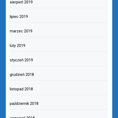
sierpień 2019
lipiec 2019
marzec 2019
luty 2019
styczeń 2019
grudzień 2018
listopad 2018
październik 2018
wrzesień 2018